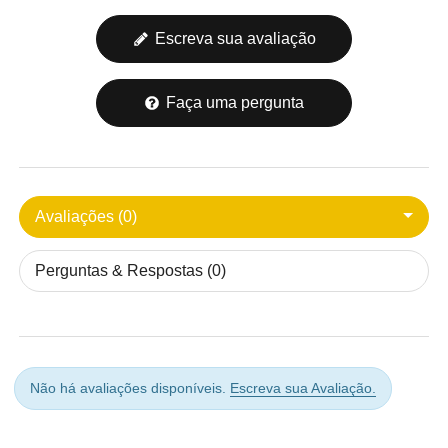
Escreva sua avaliação
Faça uma pergunta
Avaliações (0)
Perguntas & Respostas (0)
Não há avaliações disponíveis.
Escreva sua Avaliação.