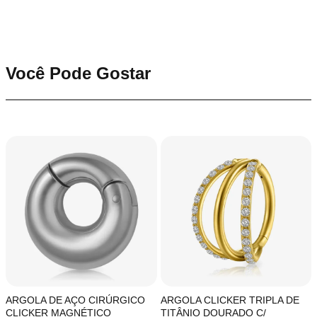
Você Pode Gostar
ARGOLA DE AÇO CIRÚRGICO
ARGOLA CLICKER TRIPLA DE
CLICKER MAGNÉTICO
TITÂNIO DOURADO C/