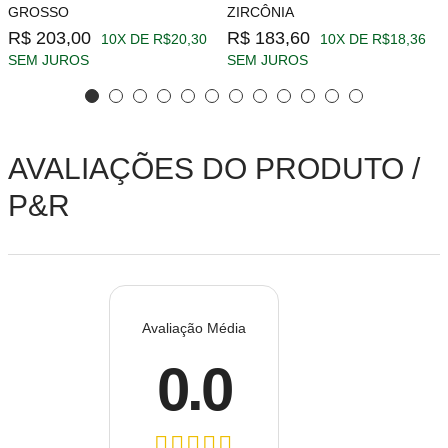
GROSSO
ZIRCÔNIA
R$ 203,00
R$ 183,60
10X DE R$20,30
10X DE R$18,36
SEM JUROS
SEM JUROS
AVALIAÇÕES DO PRODUTO /
P&R
Avaliação Média
0.0