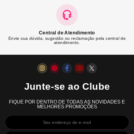
Central de Atendimento
Envie sua dúvida, sugestão ou reclamação pela central de
atendimento.
Junte-se ao Clube
FIQUE POR DENTRO DE TODAS AS NOVIDADES E
MELHORES PROMOÇÕES