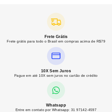
Frete Grátis
Frete grátis para todo o Brasil em compras acima de R$79
10X Sem Juros
Pague em até 10X sem juros no cartão de crédito
Whatsapp
Entre em contato por Whatsapp: 31 97142-4597