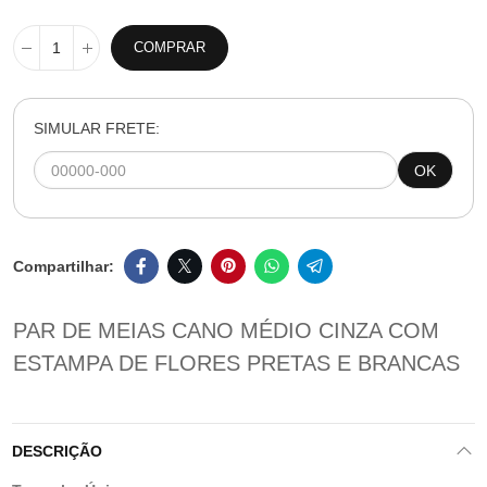
COMPRAR
SIMULAR FRETE:
OK
PAR DE MEIAS CANO MÉDIO CINZA COM
ESTAMPA DE FLORES PRETAS E BRANCAS
DESCRIÇÃO