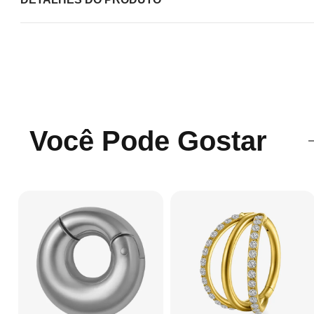
Você Pode Gostar