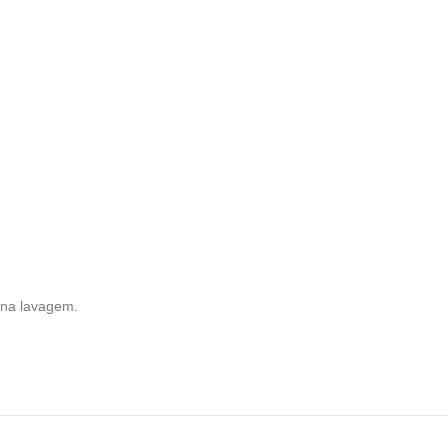
 na lavagem.