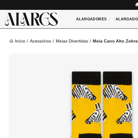
ALARGADORES
ALARGADO
Início
Acessórios
Meias Divertidas
Meia Cano Alto Zebra