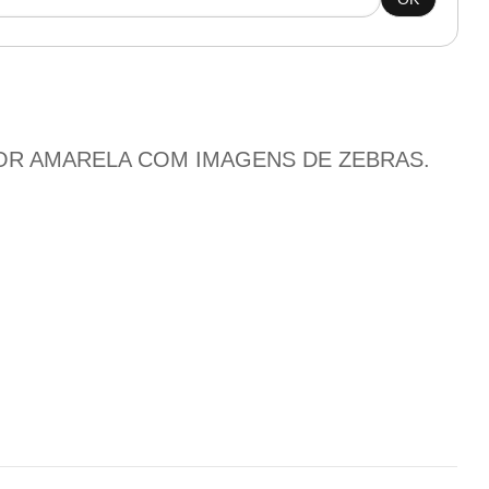
COR AMARELA COM IMAGENS DE ZEBRAS.