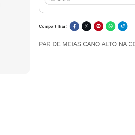
PAR DE MEIAS CANO ALTO NA 