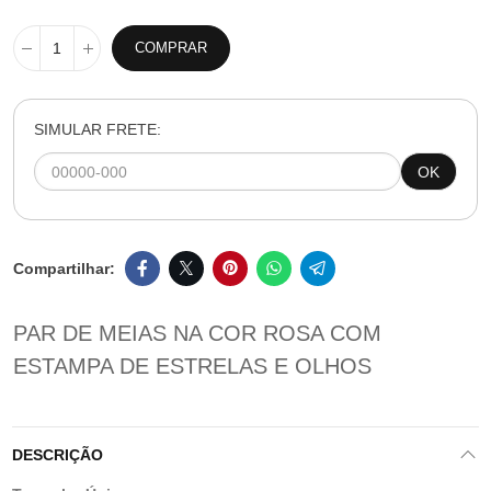
COMPRAR
SIMULAR FRETE:
OK
PAR DE MEIAS NA COR ROSA COM
ESTAMPA DE ESTRELAS E OLHOS
DESCRIÇÃO