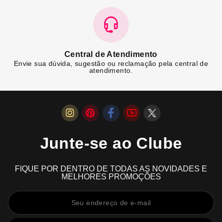
Central de Atendimento
Envie sua dúvida, sugestão ou reclamação pela central de
atendimento.
Junte-se ao Clube
FIQUE POR DENTRO DE TODAS AS NOVIDADES E
MELHORES PROMOÇÕES