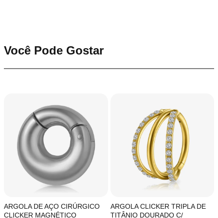
Você Pode Gostar
ARGOLA DE AÇO CIRÚRGICO
ARGOLA CLICKER TRIPLA DE
CLICKER MAGNÉTICO
TITÂNIO DOURADO C/