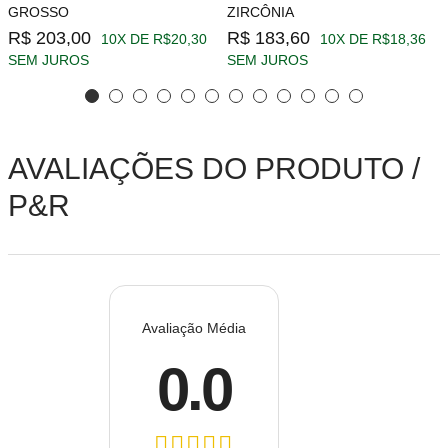
GROSSO
ZIRCÔNIA
R$ 203,00
R$ 183,60
10X DE R$20,30
10X DE R$18,36
SEM JUROS
SEM JUROS
AVALIAÇÕES DO PRODUTO /
P&R
Avaliação Média
0.0