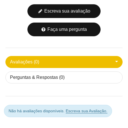
Escreva sua avaliação
Faça uma pergunta
Avaliações (0)
Perguntas & Respostas (0)
Não há avaliações disponíveis.
Escreva sua Avaliação.