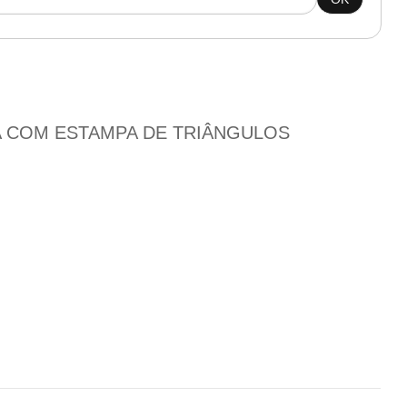
A COM ESTAMPA DE TRIÂNGULOS