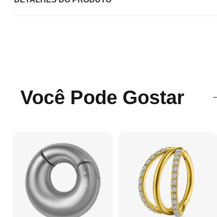
Você Pode Gostar