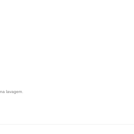
 na lavagem.