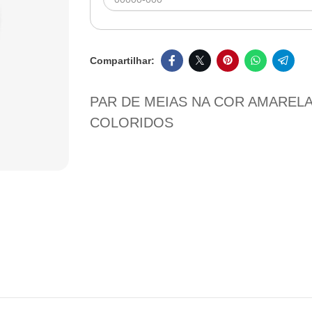
PAR DE MEIAS NA COR AMAREL
COLORIDOS