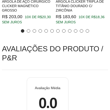
ARGOLA DE AÇO CIRÚRGICO
ARGOLA CLICKER TRIPLA DE
CLICKER MAGNÉTICO
TITÂNIO DOURADO C/
GROSSO
ZIRCÔNIA
R$ 203,00
R$ 183,60
10X DE R$20,30
10X DE R$18,36
SEM JUROS
SEM JUROS
AVALIAÇÕES DO PRODUTO /
P&R
Avaliação Média
0.0