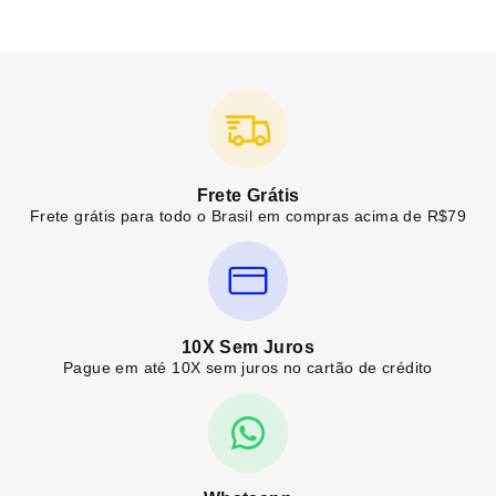
Frete Grátis
Frete grátis para todo o Brasil em compras acima de R$79
10X Sem Juros
Pague em até 10X sem juros no cartão de crédito