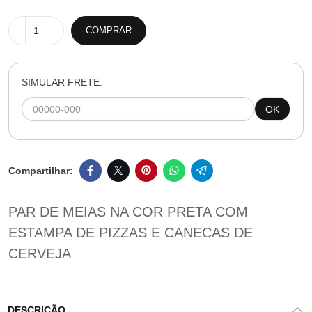
COMPRAR
SIMULAR FRETE:
OK
PAR DE MEIAS NA COR PRETA COM
ESTAMPA DE PIZZAS E CANECAS DE
CERVEJA
DESCRIÇÃO