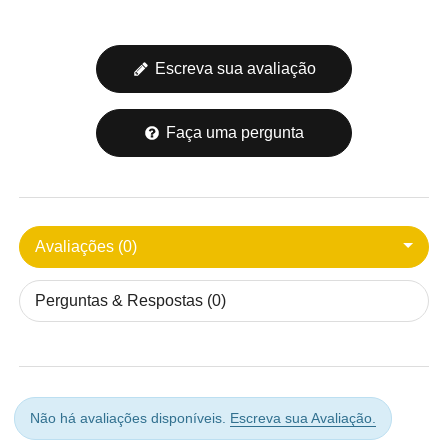
Escreva sua avaliação
Faça uma pergunta
Avaliações (0)
Perguntas & Respostas (0)
Não há avaliações disponíveis.
Escreva sua Avaliação.