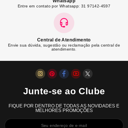
Whatsapp
Entre em contato por Whatsapp: 31 97142-4597
Central de Atendimento
Envie sua dúvida, sugestão ou reclamação pela central de
atendimento.
Junte-se ao Clube
FIQUE POR DENTRO DE TODAS AS NOVIDADES E
MELHORES PROMOÇÕES