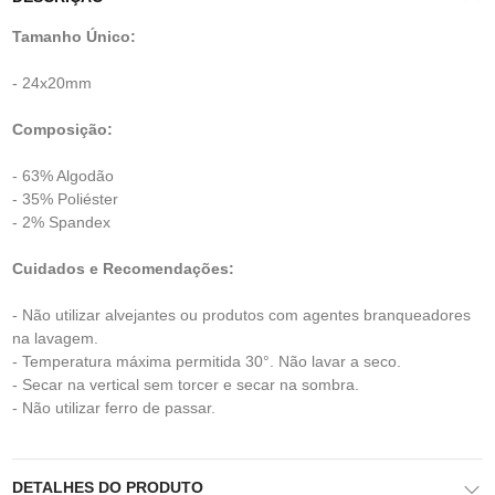
Tamanho Único:
- 24x20mm
Composição:
- 63% Algodão
- 35% Poliéster
- 2% Spandex
Cuidados e Recomendações:
- Não utilizar alvejantes ou produtos com agentes branqueadores
na lavagem.
- Temperatura máxima permitida 30°. Não lavar a seco.
- Secar na vertical sem torcer e secar na sombra.
- Não utilizar ferro de passar.
DETALHES DO PRODUTO