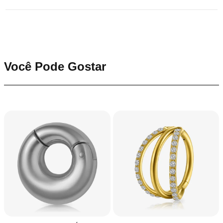
Você Pode Gostar