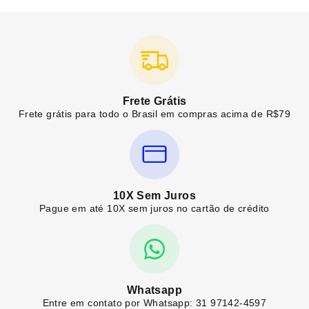
Frete Grátis
Frete grátis para todo o Brasil em compras acima de R$79
10X Sem Juros
Pague em até 10X sem juros no cartão de crédito
Whatsapp
Entre em contato por Whatsapp: 31 97142-4597