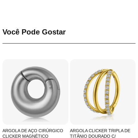
Você Pode Gostar
ARGOLA DE AÇO CIRÚRGICO
ARGOLA CLICKER TRIPLA DE
CLICKER MAGNÉTICO
TITÂNIO DOURADO C/