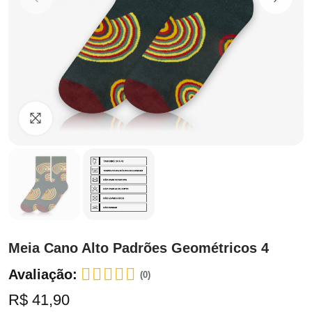
Clique para ampliar
Meia Cano Alto Padrões Geométricos 4
Avaliação:
(0)
R$ 41,90