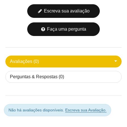
Escreva sua avaliação
Faça uma pergunta
Avaliações (0)
Perguntas & Respostas (0)
Não há avaliações disponíveis.
Escreva sua Avaliação.