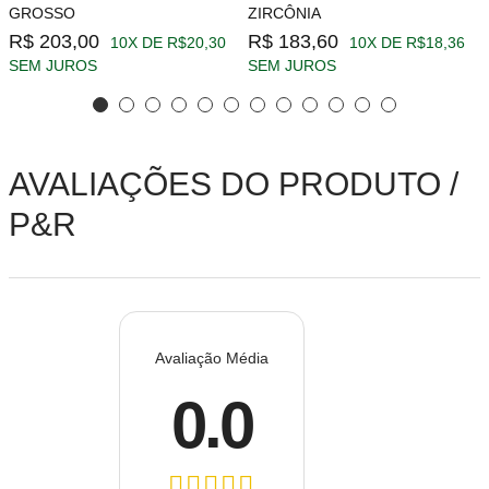
GROSSO
ZIRCÔNIA
R$ 203,00
R$ 183,60
10X DE R$20,30
10X DE R$18,36
SEM JUROS
SEM JUROS
AVALIAÇÕES DO PRODUTO /
P&R
Avaliação Média
0.0