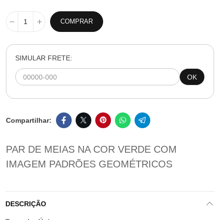
COMPRAR
SIMULAR FRETE:
OK
PAR DE MEIAS NA COR VERDE COM
IMAGEM PADRÕES GEOMÉTRICOS
DESCRIÇÃO