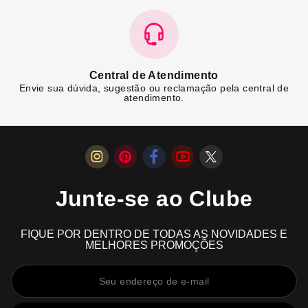
Central de Atendimento
Envie sua dúvida, sugestão ou reclamação pela central de
atendimento.
Junte-se ao Clube
FIQUE POR DENTRO DE TODAS AS NOVIDADES E
MELHORES PROMOÇÕES