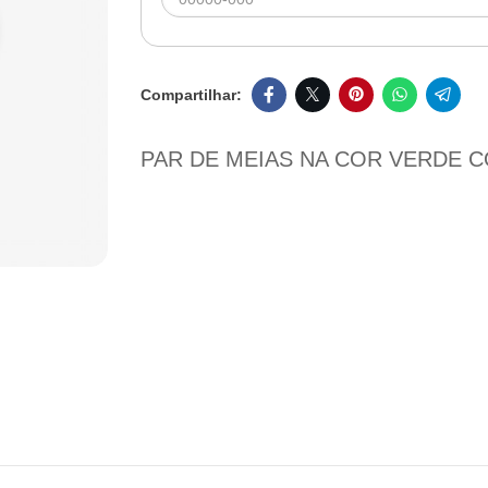
PAR DE MEIAS NA COR VERDE 