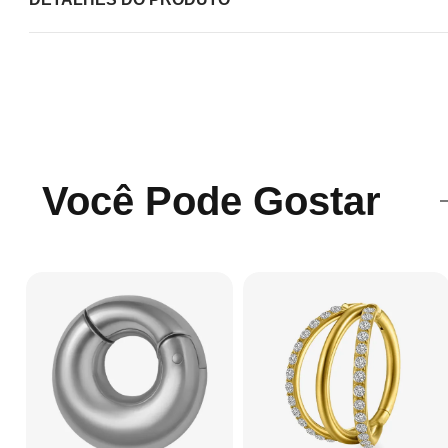
Você Pode Gostar