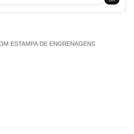
COM ESTAMPA DE ENGRENAGENS