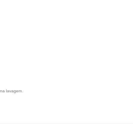
 na lavagem.