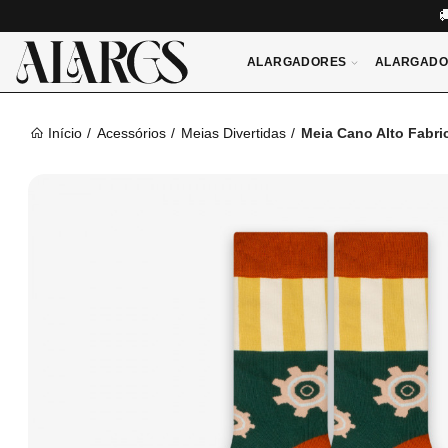
ALARGADORES
ALARGADO
Início
Acessórios
Meias Divertidas
Meia Cano Alto Fabr