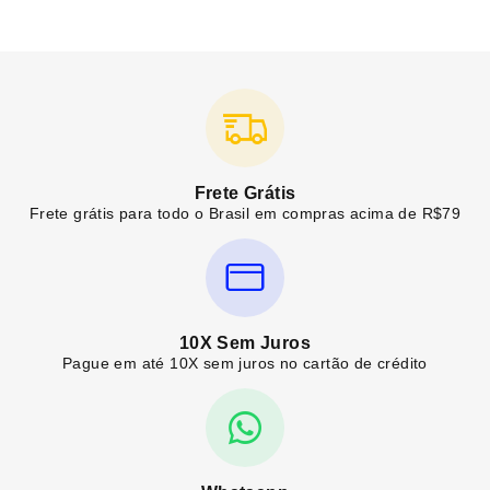
Frete Grátis
Frete grátis para todo o Brasil em compras acima de R$79
10X Sem Juros
Pague em até 10X sem juros no cartão de crédito