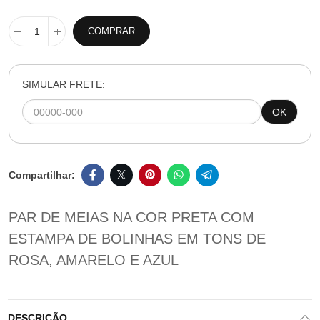
COMPRAR
SIMULAR FRETE:
OK
PAR DE MEIAS NA COR PRETA COM
ESTAMPA DE BOLINHAS EM TONS DE
ROSA, AMARELO E AZUL
DESCRIÇÃO