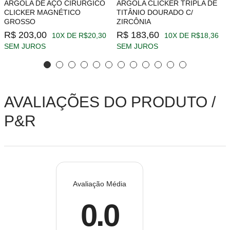
ARGOLA DE AÇO CIRÚRGICO
ARGOLA CLICKER TRIPLA DE
CLICKER MAGNÉTICO
TITÂNIO DOURADO C/
GROSSO
ZIRCÔNIA
R$ 203,00
R$ 183,60
10X DE R$20,30
10X DE R$18,36
SEM JUROS
SEM JUROS
AVALIAÇÕES DO PRODUTO /
P&R
Avaliação Média
0.0