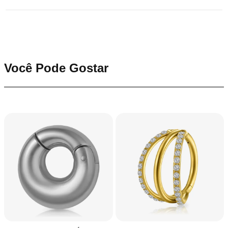
Você Pode Gostar