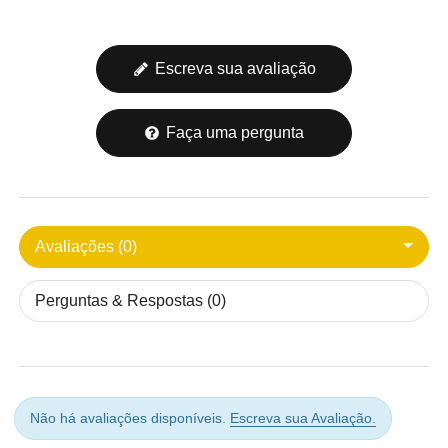
Escreva sua avaliação
Faça uma pergunta
Avaliações (0)
Perguntas & Respostas (0)
Não há avaliações disponíveis.
Escreva sua Avaliação.