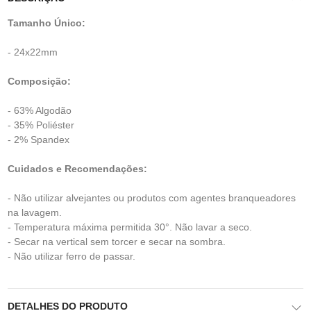
Tamanho Único:
- 24x22mm
Composição:
- 63% Algodão
- 35% Poliéster
- 2% Spandex
Cuidados e Recomendações:
- Não utilizar alvejantes ou produtos com agentes branqueadores
na lavagem.
- Temperatura máxima permitida 30°. Não lavar a seco.
- Secar na vertical sem torcer e secar na sombra.
- Não utilizar ferro de passar.
DETALHES DO PRODUTO