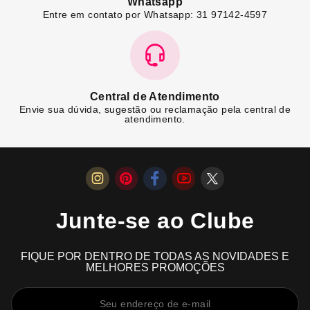
Whatsapp
Entre em contato por Whatsapp: 31 97142-4597
Central de Atendimento
Envie sua dúvida, sugestão ou reclamação pela central de
atendimento.
Junte-se ao Clube
FIQUE POR DENTRO DE TODAS AS NOVIDADES E
MELHORES PROMOÇÕES