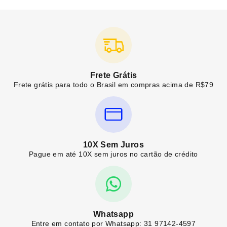
Frete Grátis
Frete grátis para todo o Brasil em compras acima de R$79
10X Sem Juros
Pague em até 10X sem juros no cartão de crédito
Whatsapp
Entre em contato por Whatsapp: 31 97142-4597