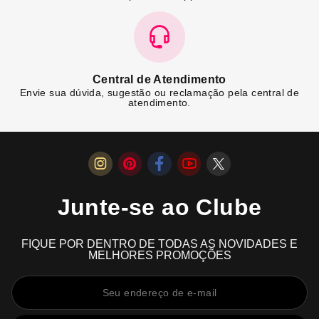
Central de Atendimento
Envie sua dúvida, sugestão ou reclamação pela central de
atendimento.
Junte-se ao Clube
FIQUE POR DENTRO DE TODAS AS NOVIDADES E
MELHORES PROMOÇÕES