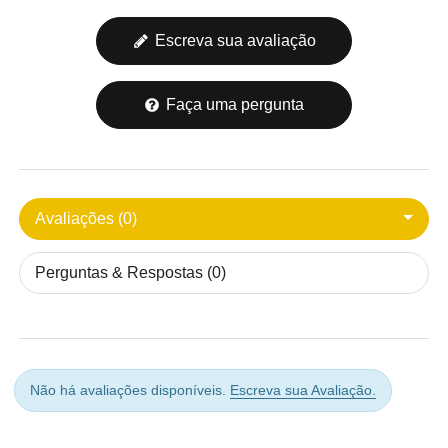
Escreva sua avaliação
Faça uma pergunta
Avaliações (0)
Perguntas & Respostas (0)
Não há avaliações disponíveis.
Escreva sua Avaliação.