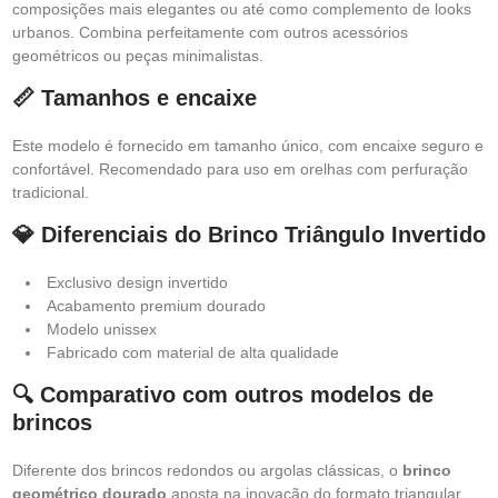
composições mais elegantes ou até como complemento de looks
urbanos. Combina perfeitamente com outros acessórios
geométricos ou peças minimalistas.
📏 Tamanhos e encaixe
Este modelo é fornecido em tamanho único, com encaixe seguro e
confortável. Recomendado para uso em orelhas com perfuração
tradicional.
💎 Diferenciais do Brinco Triângulo Invertido
Exclusivo design invertido
Acabamento premium dourado
Modelo unissex
Fabricado com material de alta qualidade
🔍 Comparativo com outros modelos de
brincos
Diferente dos brincos redondos ou argolas clássicas, o
brinco
geométrico dourado
aposta na inovação do formato triangular