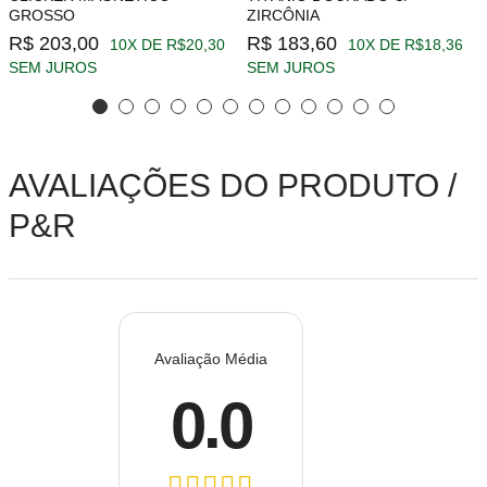
GROSSO
ZIRCÔNIA
R$ 203,00
R$ 183,60
10X DE R$20,30
10X DE R$18,36
SEM JUROS
SEM JUROS
AVALIAÇÕES DO PRODUTO /
P&R
Avaliação Média
0.0