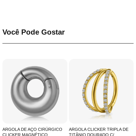
Você Pode Gostar
ARGOLA DE AÇO CIRÚRGICO
ARGOLA CLICKER TRIPLA DE
CLICKER MAGNÉTICO
TITÂNIO DOURADO C/