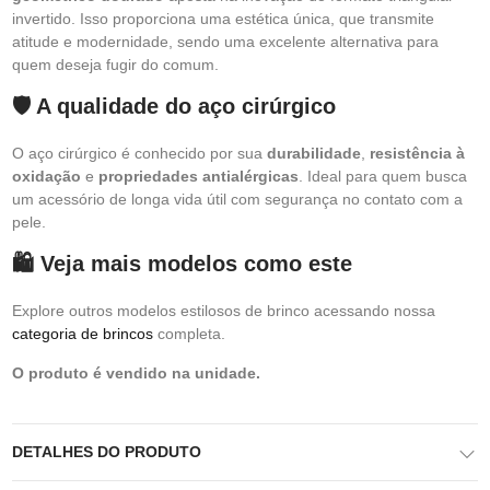
invertido. Isso proporciona uma estética única, que transmite
atitude e modernidade, sendo uma excelente alternativa para
quem deseja fugir do comum.
🛡️ A qualidade do aço cirúrgico
O aço cirúrgico é conhecido por sua
durabilidade
,
resistência à
oxidação
e
propriedades antialérgicas
. Ideal para quem busca
um acessório de longa vida útil com segurança no contato com a
pele.
🛍️ Veja mais modelos como este
Explore outros modelos estilosos de brinco acessando nossa
categoria de brincos
completa.
O produto é vendido na unidade.
DETALHES DO PRODUTO