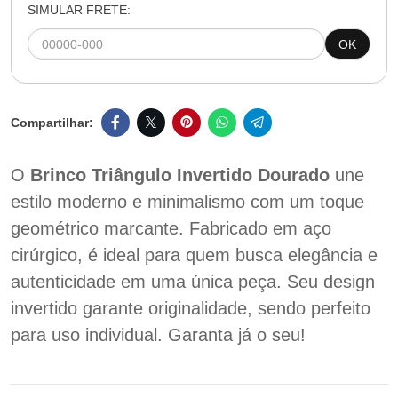
SIMULAR FRETE:
OK
O
Brinco Triângulo Invertido Dourado
une
estilo moderno e minimalismo com um toque
geométrico marcante. Fabricado em aço
cirúrgico, é ideal para quem busca elegância e
autenticidade em uma única peça. Seu design
invertido garante originalidade, sendo perfeito
para uso individual. Garanta já o seu!