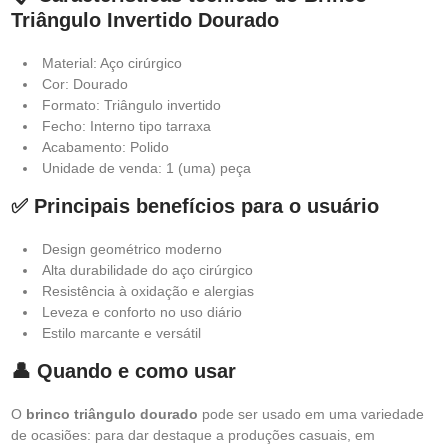
Triângulo Invertido Dourado
Material: Aço cirúrgico
Cor: Dourado
Formato: Triângulo invertido
Fecho: Interno tipo tarraxa
Acabamento: Polido
Unidade de venda: 1 (uma) peça
✅ Principais benefícios para o usuário
Design geométrico moderno
Alta durabilidade do aço cirúrgico
Resistência à oxidação e alergias
Leveza e conforto no uso diário
Estilo marcante e versátil
👤 Quando e como usar
O
brinco triângulo dourado
pode ser usado em uma variedade
de ocasiões: para dar destaque a produções casuais, em