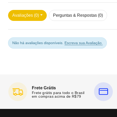
Avaliações (0)
Perguntas & Respostas (0)
Não há avaliações disponíveis.
Escreva sua Avaliação.
Frete Grátis
Frete grátis para todo o Brasil
em compras acima de R$79