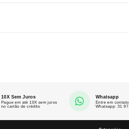
10X Sem Juros
Whatsapp
Pague em até 10X sem juros
Entre em contato
no cartão de crédito
Whatsapp: 31 9