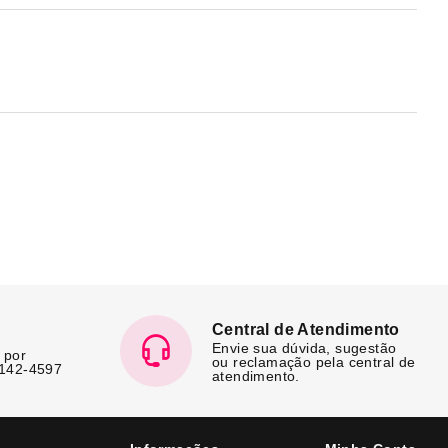
Central de Atendimento
Envie sua dúvida, sugestão
 por
ou reclamação pela central de
7142-4597
atendimento.