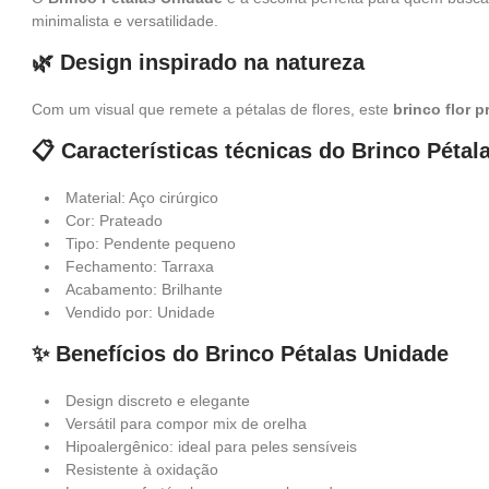
minimalista e versatilidade.
🌿 Design inspirado na natureza
Com um visual que remete a pétalas de flores, este
brinco flor 
📋 Características técnicas do Brinco Pétal
Material: Aço cirúrgico
Cor: Prateado
Tipo: Pendente pequeno
Fechamento: Tarraxa
Acabamento: Brilhante
Vendido por: Unidade
✨ Benefícios do Brinco Pétalas Unidade
Design discreto e elegante
Versátil para compor mix de orelha
Hipoalergênico: ideal para peles sensíveis
Resistente à oxidação