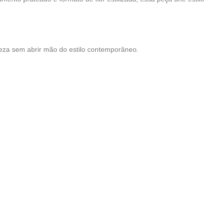
eza sem abrir mão do estilo contemporâneo.