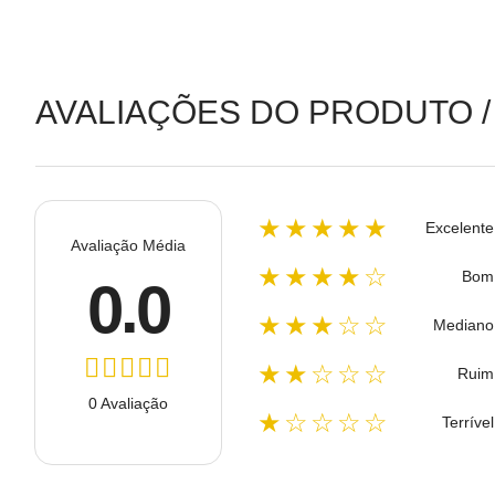
AVALIAÇÕES DO PRODUTO /
★★★★★
Excelente
Avaliação Média
★★★★☆
Bom
0.0
★★★☆☆
Mediano
★★☆☆☆
Ruim
0 Avaliação
★☆☆☆☆
Terrível