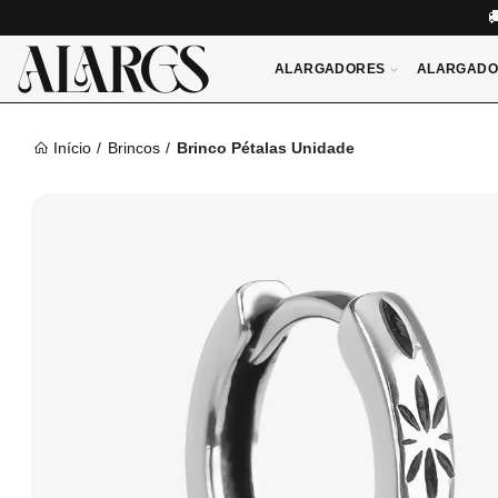
ALARGADORES
ALARGADO
Início
Brincos
Brinco Pétalas Unidade