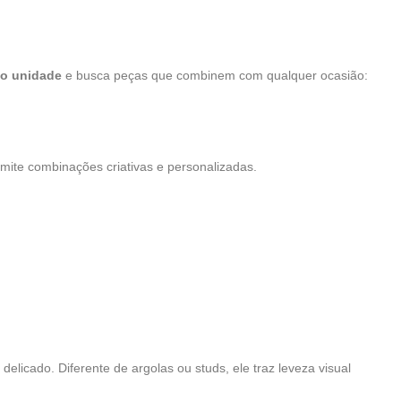
do unidade
e busca peças que combinem com qualquer ocasião:
mite combinações criativas e personalizadas.
delicado. Diferente de argolas ou studs, ele traz leveza visual