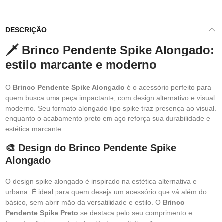
DESCRIÇÃO
🗡️ Brinco Pendente Spike Alongado:
estilo marcante e moderno
O
Brinco Pendente Spike Alongado
é o acessório perfeito para
quem busca uma peça impactante, com design alternativo e visual
moderno. Seu formato alongado tipo spike traz presença ao visual,
enquanto o acabamento preto em aço reforça sua durabilidade e
estética marcante.
🎨 Design do Brinco Pendente Spike
Alongado
O design spike alongado é inspirado na estética alternativa e
urbana. É ideal para quem deseja um acessório que vá além do
básico, sem abrir mão da versatilidade e estilo. O
Brinco
Pendente Spike Preto
se destaca pelo seu comprimento e