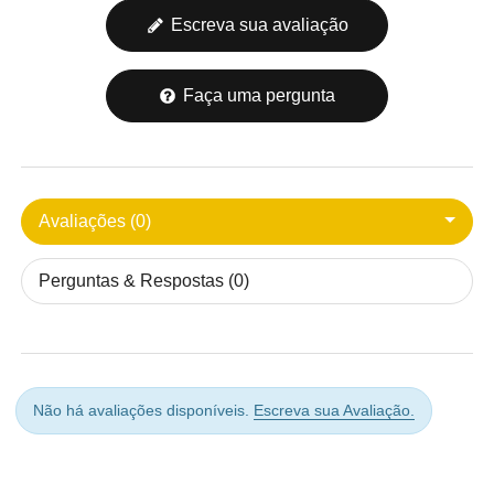
Escreva sua avaliação
Faça uma pergunta
Avaliações (0)
Perguntas & Respostas (0)
Não há avaliações disponíveis.
Escreva sua Avaliação.