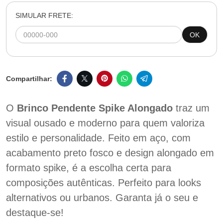
SIMULAR FRETE:
OK
O
Brinco Pendente Spike Alongado
traz um
visual ousado e moderno para quem valoriza
estilo e personalidade. Feito em aço, com
acabamento preto fosco e design alongado em
formato spike, é a escolha certa para
composições autênticas. Perfeito para looks
alternativos ou urbanos. Garanta já o seu e
destaque-se!