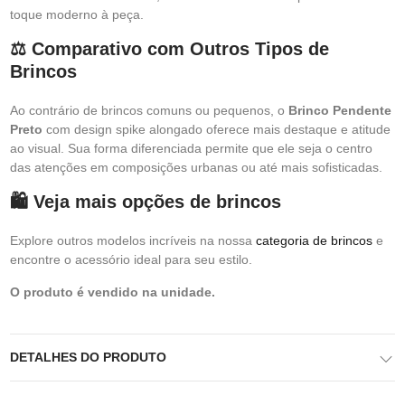
toque moderno à peça.
⚖️ Comparativo com Outros Tipos de
Brincos
Ao contrário de brincos comuns ou pequenos, o
Brinco Pendente
Preto
com design spike alongado oferece mais destaque e atitude
ao visual. Sua forma diferenciada permite que ele seja o centro
das atenções em composições urbanas ou até mais sofisticadas.
🛍️ Veja mais opções de brincos
Explore outros modelos incríveis na nossa
categoria de brincos
e
encontre o acessório ideal para seu estilo.
O produto é vendido na unidade.
DETALHES DO PRODUTO