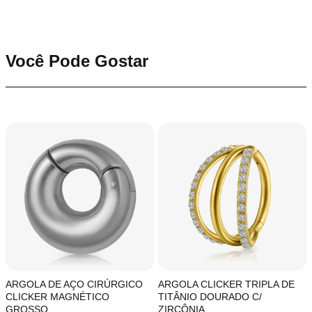
Você Pode Gostar
ARGOLA DE AÇO CIRÚRGICO
ARGOLA CLICKER TRIPLA DE
CLICKER MAGNÉTICO
TITÂNIO DOURADO C/
GROSSO
ZIRCÔNIA