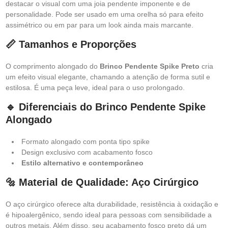
destacar o visual com uma joia pendente imponente e de
personalidade. Pode ser usado em uma orelha só para efeito
assimétrico ou em par para um look ainda mais marcante.
📏 Tamanhos e Proporções
O comprimento alongado do
Brinco Pendente Spike Preto
cria
um efeito visual elegante, chamando a atenção de forma sutil e
estilosa. É uma peça leve, ideal para o uso prolongado.
🔹 Diferenciais do Brinco Pendente Spike
Alongado
Formato alongado com ponta tipo spike
Design exclusivo com acabamento fosco
Estilo alternativo e contemporâneo
🔩 Material de Qualidade: Aço Cirúrgico
O aço cirúrgico oferece alta durabilidade, resistência à oxidação e
é hipoalergênico, sendo ideal para pessoas com sensibilidade a
outros metais. Além disso, seu acabamento fosco preto dá um