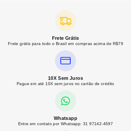
Frete Grátis
Frete grátis para todo o Brasil em compras acima de R$79
10X Sem Juros
Pague em até 10X sem juros no cartão de crédito
Whatsapp
Entre em contato por Whatsapp: 31 97142-4597