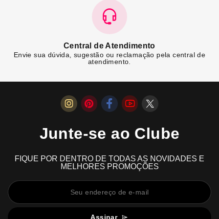
Central de Atendimento
Envie sua dúvida, sugestão ou reclamação pela central de
atendimento.
Junte-se ao Clube
FIQUE POR DENTRO DE TODAS AS NOVIDADES E
MELHORES PROMOÇÕES
Assinar