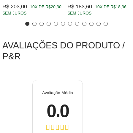
R$ 203,00
R$ 183,60
10X DE R$20,30
10X DE R$18,36
SEM JUROS
SEM JUROS
AVALIAÇÕES DO PRODUTO /
P&R
Avaliação Média
0.0