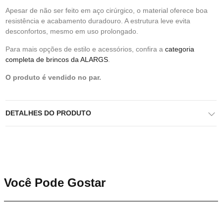
Apesar de não ser feito em aço cirúrgico, o material oferece boa
resistência e acabamento duradouro. A estrutura leve evita
desconfortos, mesmo em uso prolongado.
Para mais opções de estilo e acessórios, confira a
categoria
completa de brincos da ALARGS
.
O produto é vendido no par.
DETALHES DO PRODUTO
Você Pode Gostar