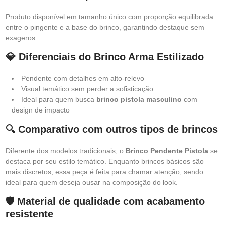
Produto disponível em tamanho único com proporção equilibrada
entre o pingente e a base do brinco, garantindo destaque sem
exageros.
💎 Diferenciais do Brinco Arma Estilizado
Pendente com detalhes em alto-relevo
Visual temático sem perder a sofisticação
Ideal para quem busca
brinco pistola masculino
com
design de impacto
🔍 Comparativo com outros tipos de brincos
Diferente dos modelos tradicionais, o
Brinco Pendente Pistola
se
destaca por seu estilo temático. Enquanto brincos básicos são
mais discretos, essa peça é feita para chamar atenção, sendo
ideal para quem deseja ousar na composição do look.
🛡️ Material de qualidade com acabamento
resistente