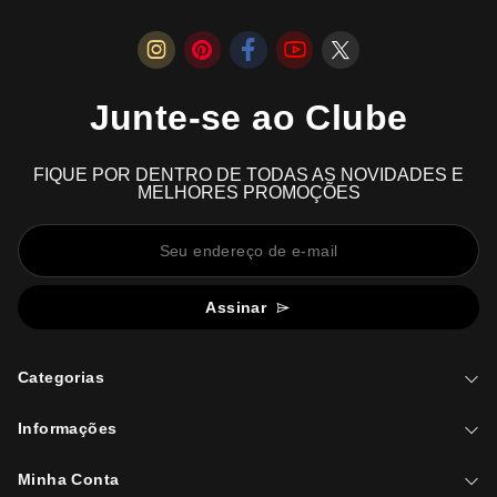
Junte-se ao Clube
FIQUE POR DENTRO DE TODAS AS NOVIDADES E
MELHORES PROMOÇÕES
Assinar
Categorias
Informações
Minha Conta