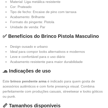
Material: Liga metálica resistente
Cor: Prateado
Tipo de fecho: Encaixe de pino com tarraxa
Acabamento: Brilhante
Formato do pingente: Pistola
Unidade de venda: Par
✅ Benefícios do Brinco Pistola Masculino
Design ousado e urbano
Ideal para compor looks alternativos e modernos
Leve e confortável para o uso diário
Acabamento resistente para maior durabilidade
🧢 Indicações de uso
Este
brinco pendente arma
é indicado para quem gosta de
acessórios autênticos e com forte presença visual. Combina
perfeitamente com produções casuais, streetwear e looks góticos
ou punk.
📏 Tamanhos disponíveis