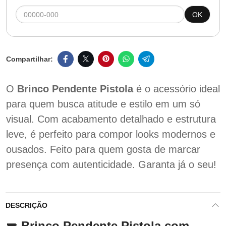
OK
O
Brinco Pendente Pistola
é o acessório ideal
para quem busca atitude e estilo em um só
visual. Com acabamento detalhado e estrutura
leve, é perfeito para compor looks modernos e
ousados. Feito para quem gosta de marcar
presença com autenticidade. Garanta já o seu!
DESCRIÇÃO
🔫 Brinco Pendente Pistola com