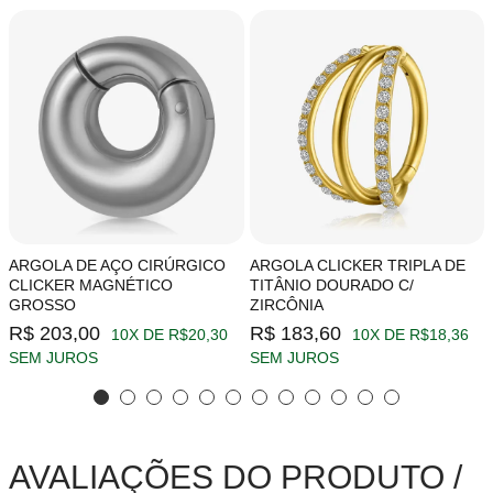
ARGOLA DE AÇO CIRÚRGICO
ARGOLA CLICKER TRIPLA DE
CLICKER MAGNÉTICO
TITÂNIO DOURADO C/
GROSSO
ZIRCÔNIA
R$ 203,00
R$ 183,60
10X DE R$20,30
10X DE R$18,36
SEM JUROS
SEM JUROS
AVALIAÇÕES DO PRODUTO /