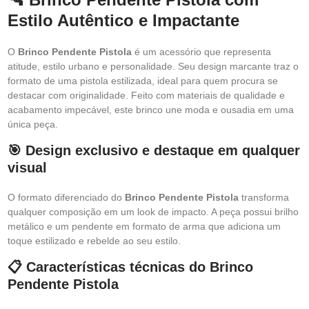
Estilo Autêntico e Impactante
O
Brinco Pendente Pistola
é um acessório que representa
atitude, estilo urbano e personalidade. Seu design marcante traz o
formato de uma pistola estilizada, ideal para quem procura se
destacar com originalidade. Feito com materiais de qualidade e
acabamento impecável, este brinco une moda e ousadia em uma
única peça.
🎯 Design exclusivo e destaque em qualquer
visual
O formato diferenciado do
Brinco Pendente Pistola
transforma
qualquer composição em um look de impacto. A peça possui brilho
metálico e um pendente em formato de arma que adiciona um
toque estilizado e rebelde ao seu estilo.
📋 Características técnicas do Brinco
Pendente Pistola