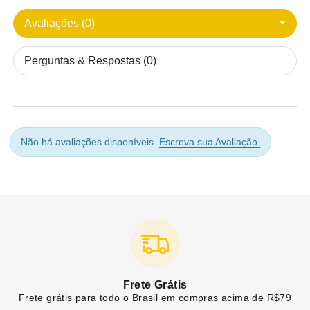
Avaliações (0)
Perguntas & Respostas (0)
Não há avaliações disponíveis.
Escreva sua Avaliação.
Frete Grátis
Frete grátis para todo o Brasil em compras acima de R$79