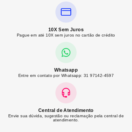
10X Sem Juros
Pague em até 10X sem juros no cartão de crédito
Whatsapp
Entre em contato por Whatsapp: 31 97142-4597
Central de Atendimento
Envie sua dúvida, sugestão ou reclamação pela central de
atendimento.