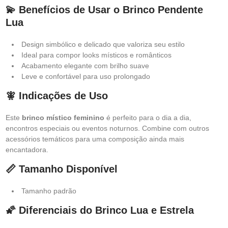
💫 Benefícios de Usar o Brinco Pendente
Lua
Design simbólico e delicado que valoriza seu estilo
Ideal para compor looks místicos e românticos
Acabamento elegante com brilho suave
Leve e confortável para uso prolongado
🧚 Indicações de Uso
Este
brinco místico feminino
é perfeito para o dia a dia,
encontros especiais ou eventos noturnos. Combine com outros
acessórios temáticos para uma composição ainda mais
encantadora.
📏 Tamanho Disponível
Tamanho padrão
🌠 Diferenciais do Brinco Lua e Estrela