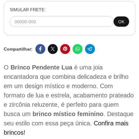
SIMULAR FRETE:
OK
O
Brinco Pendente Lua
é uma joia
encantadora que combina delicadeza e brilho
em um design místico e moderno. Com
formato de lua e estrela, acabamento prateado
e zircônia reluzente, é perfeito para quem
busca um
brinco místico feminino
. Destaque
seu estilo com essa peça única.
Confira mais
brincos!