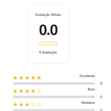
Avaliação Média
0.0
0 Avaliação
Excelente
★★★★★
0
Bom
★★★★☆
0
Mediano
★★★☆☆
0