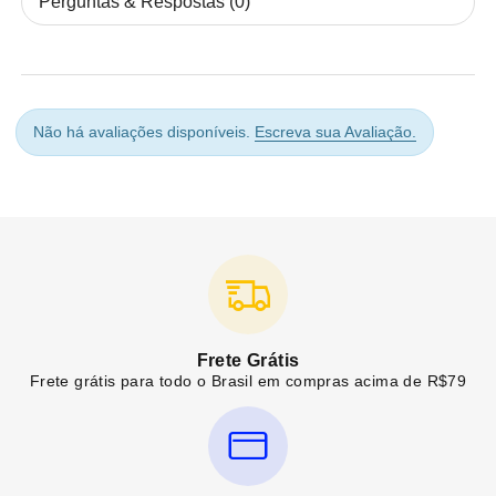
Perguntas & Respostas (0)
Não há avaliações disponíveis.
Escreva sua Avaliação.
Frete Grátis
Frete grátis para todo o Brasil em compras acima de R$79