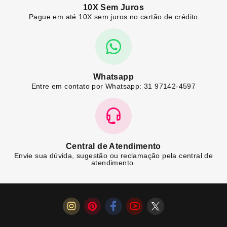
10X Sem Juros
Pague em até 10X sem juros no cartão de crédito
Whatsapp
Entre em contato por Whatsapp: 31 97142-4597
Central de Atendimento
Envie sua dúvida, sugestão ou reclamação pela central de
atendimento.