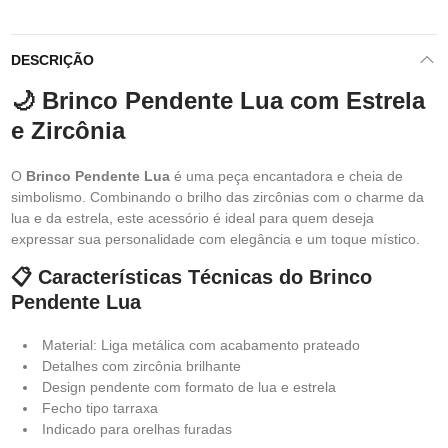
DESCRIÇÃO
🌙 Brinco Pendente Lua com Estrela
e Zircônia
O
Brinco Pendente Lua
é uma peça encantadora e cheia de
simbolismo. Combinando o brilho das zircônias com o charme da
lua e da estrela, este acessório é ideal para quem deseja
expressar sua personalidade com elegância e um toque místico.
📋 Características Técnicas do Brinco
Pendente Lua
Material: Liga metálica com acabamento prateado
Detalhes com zircônia brilhante
Design pendente com formato de lua e estrela
Fecho tipo tarraxa
Indicado para orelhas furadas