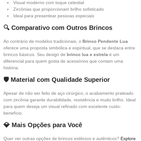
Visual moderno com toque celestial
Zircônias que proporcionam brilho sofisticado
Ideal para presentear pessoas especiais
🔍 Comparativo com Outros Brincos
Ao contrário de modelos tradicionais, o
Brinco Pendente Lua
oferece uma proposta simbólica e espiritual, que se destaca entre
brincos básicos. Seu design de
brinco lua e estrela
é um
diferencial para quem gosta de acessórios que contam uma
história.
🛡️ Material com Qualidade Superior
Apesar de não ser feito de aço cirúrgico, o acabamento prateado
com zircônia garante durabilidade, resistência e muito brilho. Ideal
para quem deseja um visual refinado com excelente custo-
benefício.
💎 Mais Opções para Você
Quer ver outras opções de brincos estilosos e autênticos?
Explore