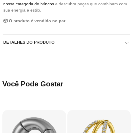
nossa categoria de brincos
e descubra peças que combinam com
sua energia e estilo.
📦 O produto é vendido no par.
DETALHES DO PRODUTO
Você Pode Gostar