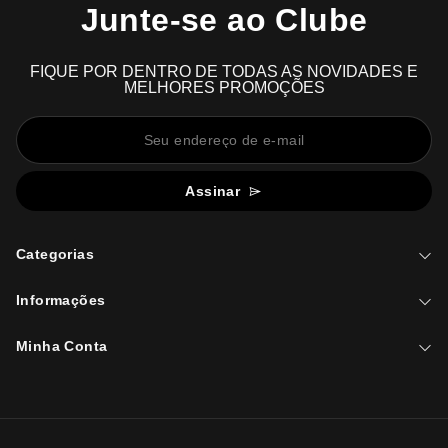
Junte-se ao Clube
FIQUE POR DENTRO DE TODAS AS NOVIDADES E
MELHORES PROMOÇÕES
Assinar
Categorias
Informações
Minha Conta