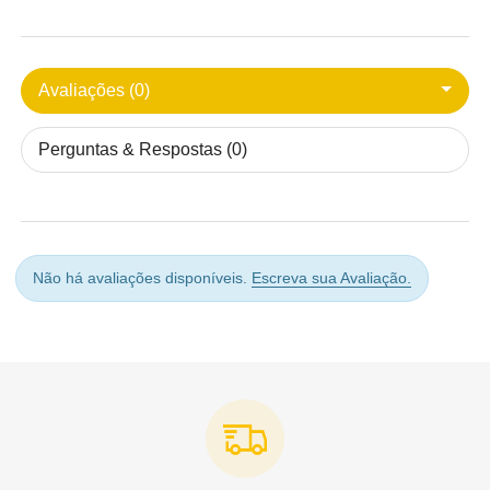
Avaliações (0)
Perguntas & Respostas (0)
Não há avaliações disponíveis.
Escreva sua Avaliação.