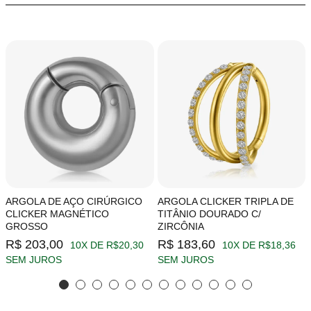
ARGOLA DE AÇO CIRÚRGICO
ARGOLA CLICKER TRIPLA DE
CLICKER MAGNÉTICO
TITÂNIO DOURADO C/
GROSSO
ZIRCÔNIA
R$ 203,00
R$ 183,60
10X DE R$20,30
10X DE R$18,36
SEM JUROS
SEM JUROS