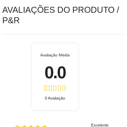
AVALIAÇÕES DO PRODUTO /
P&R
Avaliação Média
0.0
0 Avaliação
Excelente