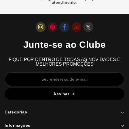
atendimento.
Junte-se ao Clube
FIQUE POR DENTRO DE TODAS AS NOVIDADES E
MELHORES PROMOÇÕES
Assinar
Categorias
Informações