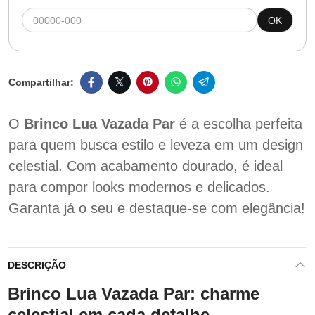
OK
O
Brinco Lua Vazada Par
é a escolha perfeita
para quem busca estilo e leveza em um design
celestial. Com acabamento dourado, é ideal
para compor looks modernos e delicados.
Garanta já o seu e destaque-se com elegância!
DESCRIÇÃO
Brinco Lua Vazada Par: charme
celestial em cada detalhe