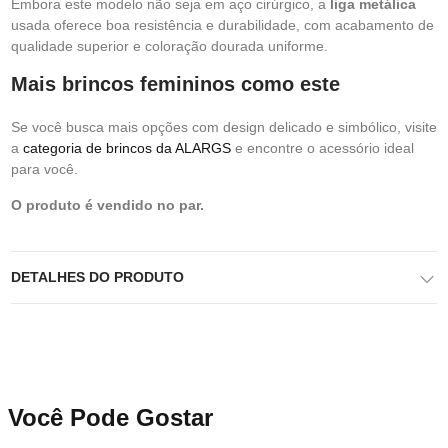
Embora este modelo não seja em aço cirúrgico, a
liga metálica
usada oferece boa resistência e durabilidade, com acabamento de
qualidade superior e coloração dourada uniforme.
Mais brincos femininos como este
Se você busca mais opções com design delicado e simbólico, visite
a
categoria de brincos da ALARGS
e encontre o acessório ideal
para você.
O produto é vendido no par.
DETALHES DO PRODUTO
Você Pode Gostar