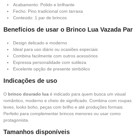
Acabamento: Polido e brilhante
Fecho: Pino tradicional com tarraxa
Conteúdo: 1 par de brincos
Benefícios de usar o Brinco Lua Vazada Par
Design delicado e moderno
Ideal para uso diário ou ocasiões especiais
Combina facilmente com outros acessórios
Expressa personalidade com sutileza
Excelente opção de presente simbólico
Indicações de uso
O
brinco dourado lua
é indicado para quem busca um visual
romântico, moderno e cheio de significado. Combina com roupas
leves, looks boho, peças com brilho e até produções formais.
Perfeito para complementar brincos menores ou usar como
protagonista.
Tamanhos disponíveis