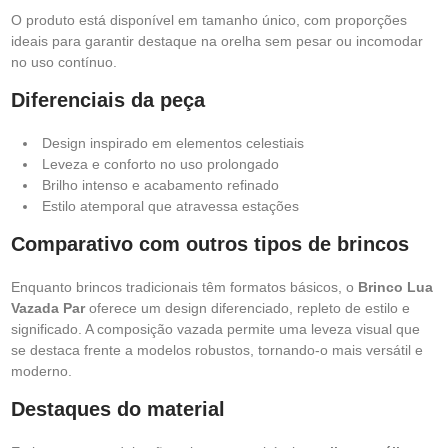
O produto está disponível em tamanho único, com proporções
ideais para garantir destaque na orelha sem pesar ou incomodar
no uso contínuo.
Diferenciais da peça
Design inspirado em elementos celestiais
Leveza e conforto no uso prolongado
Brilho intenso e acabamento refinado
Estilo atemporal que atravessa estações
Comparativo com outros tipos de brincos
Enquanto brincos tradicionais têm formatos básicos, o
Brinco Lua
Vazada Par
oferece um design diferenciado, repleto de estilo e
significado. A composição vazada permite uma leveza visual que
se destaca frente a modelos robustos, tornando-o mais versátil e
moderno.
Destaques do material