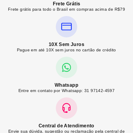
Frete Grátis
Frete grátis para todo o Brasil em compras acima de R$79
10X Sem Juros
Pague em até 10X sem juros no cartão de crédito
Whatsapp
Entre em contato por Whatsapp: 31 97142-4597
Central de Atendimento
Envie sua dúvida, sugestão ou reclamação pela central de