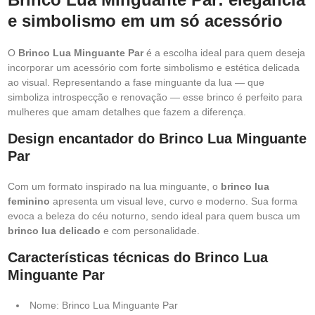
e simbolismo em um só acessório
O
Brinco Lua Minguante Par
é a escolha ideal para quem deseja
incorporar um acessório com forte simbolismo e estética delicada
ao visual. Representando a fase minguante da lua — que
simboliza introspecção e renovação — esse brinco é perfeito para
mulheres que amam detalhes que fazem a diferença.
Design encantador do Brinco Lua Minguante
Par
Com um formato inspirado na lua minguante, o
brinco lua
feminino
apresenta um visual leve, curvo e moderno. Sua forma
evoca a beleza do céu noturno, sendo ideal para quem busca um
brinco lua delicado
e com personalidade.
Características técnicas do Brinco Lua
Minguante Par
Nome: Brinco Lua Minguante Par