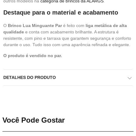
outros modelos na
categoria de brincos da ALARGS
.
Destaque para o material e acabamento
O
Brinco Lua Minguante Par
é feito com
liga metálica de alta
qualidade
e conta com acabamento brilhante. A estrutura é
resistente, com pino e tarraxa que garantem segurança e conforto
durante o uso. Tudo isso com uma aparência refinada e elegante.
O produto é vendido no par.
DETALHES DO PRODUTO
Você Pode Gostar