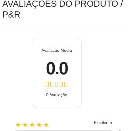
AVALIAÇÕES DO PRODUTO /
P&R
Avaliação Média
0.0
0 Avaliação
Excelente
★★★★★