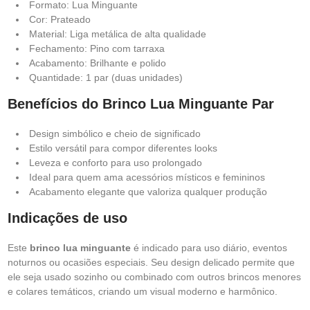
Formato: Lua Minguante
Cor: Prateado
Material: Liga metálica de alta qualidade
Fechamento: Pino com tarraxa
Acabamento: Brilhante e polido
Quantidade: 1 par (duas unidades)
Benefícios do Brinco Lua Minguante Par
Design simbólico e cheio de significado
Estilo versátil para compor diferentes looks
Leveza e conforto para uso prolongado
Ideal para quem ama acessórios místicos e femininos
Acabamento elegante que valoriza qualquer produção
Indicações de uso
Este
brinco lua minguante
é indicado para uso diário, eventos
noturnos ou ocasiões especiais. Seu design delicado permite que
ele seja usado sozinho ou combinado com outros brincos menores
e colares temáticos, criando um visual moderno e harmônico.