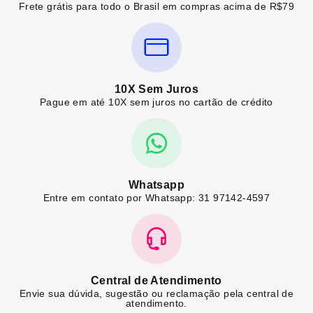
Frete grátis para todo o Brasil em compras acima de R$79
10X Sem Juros
Pague em até 10X sem juros no cartão de crédito
Whatsapp
Entre em contato por Whatsapp: 31 97142-4597
Central de Atendimento
Envie sua dúvida, sugestão ou reclamação pela central de
atendimento.