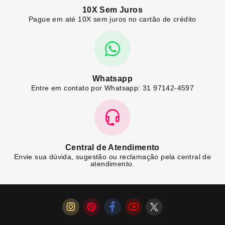
10X Sem Juros
Pague em até 10X sem juros no cartão de crédito
Whatsapp
Entre em contato por Whatsapp: 31 97142-4597
Central de Atendimento
Envie sua dúvida, sugestão ou reclamação pela central de
atendimento.