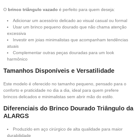
O
brinco triângulo vazado
é perfeito para quem deseja:
Adicionar um acessório delicado ao visual casual ou formal
Usar um brinco pequeno dourado que não chama atenção
excessiva
Investir em joias minimalistas que acompanham tendências
atuais
Complementar outras peças douradas para um look
harmônico
Tamanhos Disponíveis e Versatilidade
Este modelo é oferecido no tamanho pequeno, pensado para o
conforto e praticidade no dia a dia, ideal para quem prefere
brincos delicados e minimalistas sem abrir mão do estilo.
Diferenciais do Brinco Dourado Triângulo da
ALARGS
Produzido em aço cirúrgico de alta qualidade para maior
durabilidade