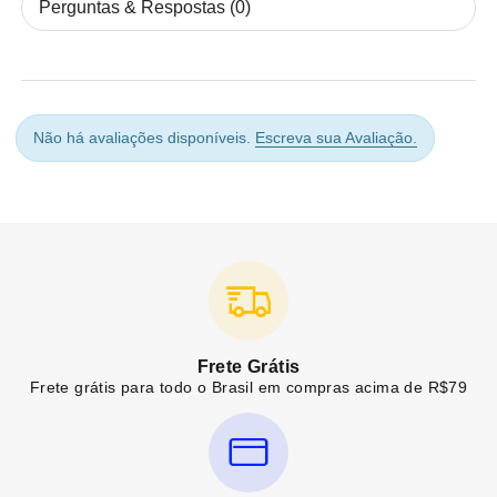
Perguntas & Respostas (0)
Não há avaliações disponíveis.
Escreva sua Avaliação.
Frete Grátis
Frete grátis para todo o Brasil em compras acima de R$79