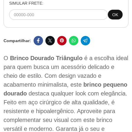
SIMULAR FRETE:
OK
O
Brinco Dourado Triângulo
é a escolha ideal
para quem busca um acessório delicado e
cheio de estilo. Com design vazado e
acabamento minimalista, este
brinco pequeno
dourado
destaca qualquer look com elegância.
Feito em aço cirúrgico de alta qualidade, é
resistente e hipoalergênico. Aproveite para
complementar seu visual com este brinco
versátil e moderno. Garanta já o seu e