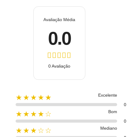
Avaliação Média
0.0
0 Avaliação
Excelente
★★★★★
0
Bom
★★★★☆
0
Mediano
★★★☆☆