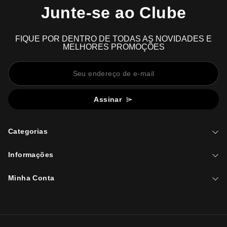
Junte-se ao Clube
FIQUE POR DENTRO DE TODAS AS NOVIDADES E
MELHORES PROMOÇÕES
Assinar
Categorias
Informações
Minha Conta