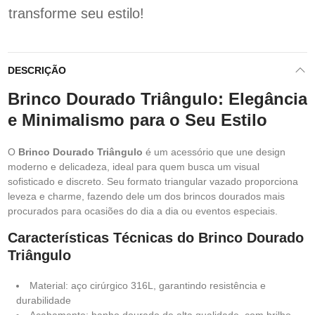
transforme seu estilo!
DESCRIÇÃO
Brinco Dourado Triângulo: Elegância
e Minimalismo para o Seu Estilo
O
Brinco Dourado Triângulo
é um acessório que une design
moderno e delicadeza, ideal para quem busca um visual
sofisticado e discreto. Seu formato triangular vazado proporciona
leveza e charme, fazendo dele um dos brincos dourados mais
procurados para ocasiões do dia a dia ou eventos especiais.
Características Técnicas do Brinco Dourado
Triângulo
Material: aço cirúrgico 316L, garantindo resistência e
durabilidade