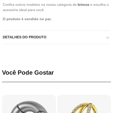
Confira outros modelos na nossa categoria de
brincos
e escolha o
acessório ideal para você.
O produto é vendido no par.
DETALHES DO PRODUTO
Você Pode Gostar