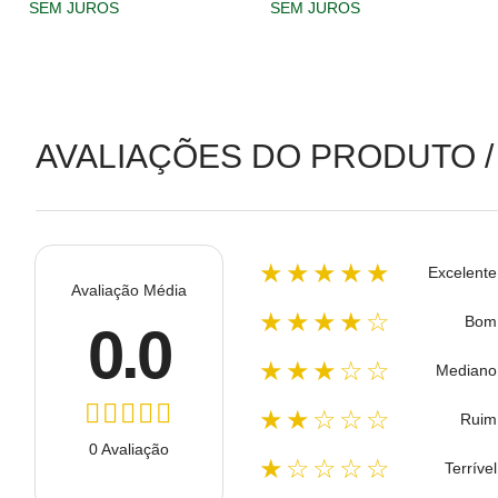
SEM JUROS
SEM JUROS
AVALIAÇÕES DO PRODUTO /
★★★★★
Excelente
Avaliação Média
★★★★☆
Bom
0.0
★★★☆☆
Mediano
★★☆☆☆
Ruim
0 Avaliação
★☆☆☆☆
Terrível