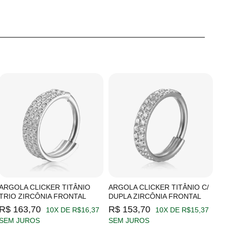
ARGOLA CLICKER TITÂNIO
ARGOLA CLICKER TITÂNIO C/
A
TRIO ZIRCÔNIA FRONTAL
DUPLA ZIRCÔNIA FRONTAL
Z
R$ 163,70
R$ 153,70
R
10X DE R$16,37
10X DE R$15,37
SEM JUROS
SEM JUROS
S