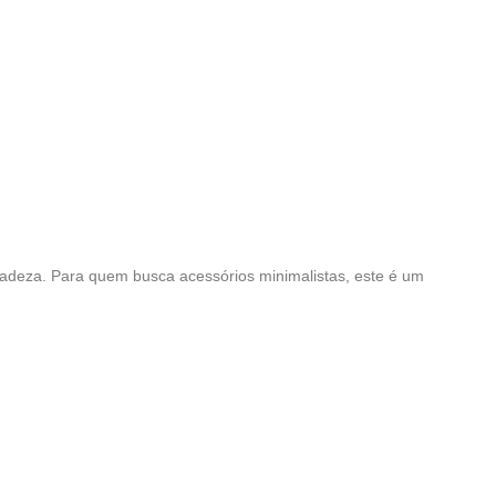
cadeza. Para quem busca acessórios minimalistas, este é um