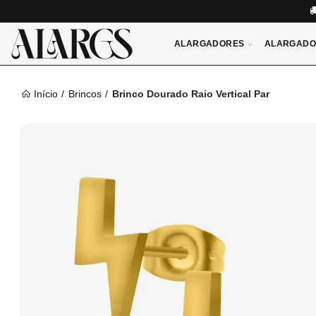
ALARGADORES
ALARGADO
Início
Brincos
Brinco Dourado Raio Vertical Par