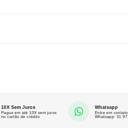
10X Sem Juros
Whatsapp
Pague em até 10X sem juros
Entre em contato
no cartão de crédito
Whatsapp: 31 9