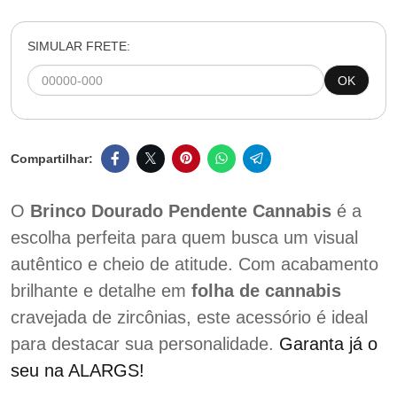
SIMULAR FRETE:
OK
O
Brinco Dourado Pendente Cannabis
é a
escolha perfeita para quem busca um visual
autêntico e cheio de atitude. Com acabamento
brilhante e detalhe em
folha de cannabis
cravejada de zircônias, este acessório é ideal
para destacar sua personalidade.
Garanta já o
seu na ALARGS!