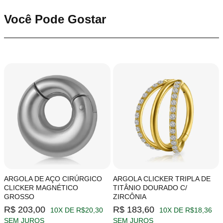
Você Pode Gostar
ARGOLA DE AÇO CIRÚRGICO
ARGOLA CLICKER TRIPLA DE
CLICKER MAGNÉTICO
TITÂNIO DOURADO C/
GROSSO
ZIRCÔNIA
R$ 203,00
R$ 183,60
10X DE R$20,30
10X DE R$18,36
SEM JUROS
SEM JUROS