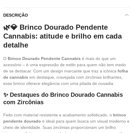
DESCRIÇÃO
🌿💎 Brinco Dourado Pendente
Cannabis: atitude e brilho em cada
detalhe
O
Brinco Dourado Pendente Cannabis
é mais do que um
acessório – é uma expressão de estilo para quem não tem medo
de se destacar. Com um design marcante que traz a icônica
folha
de cannabis
em destaque, cravejada com zircônias brilhantes,
esse brinco oferece elegância com uma pitada de ousadia.
✨ Destaques do Brinco Dourado Cannabis
com Zircônias
Feito com material resistente e acabamento sofisticado, o
brinco
pendente dourado
é ideal para quem busca um visual moderno e
cheio de identidade. Suas zircônias proporcionam um brilho