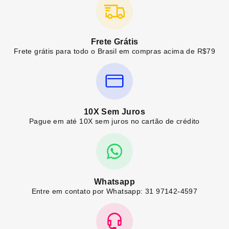
Frete Grátis
Frete grátis para todo o Brasil em compras acima de R$79
10X Sem Juros
Pague em até 10X sem juros no cartão de crédito
Whatsapp
Entre em contato por Whatsapp: 31 97142-4597