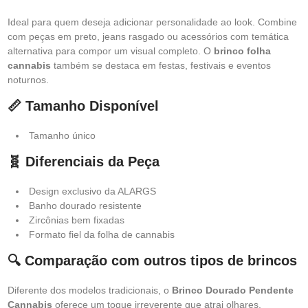
Ideal para quem deseja adicionar personalidade ao look. Combine
com peças em preto, jeans rasgado ou acessórios com temática
alternativa para compor um visual completo. O
brinco folha
cannabis
também se destaca em festas, festivais e eventos
noturnos.
📏 Tamanho Disponível
Tamanho único
🧬 Diferenciais da Peça
Design exclusivo da ALARGS
Banho dourado resistente
Zircônias bem fixadas
Formato fiel da folha de cannabis
🔍 Comparação com outros tipos de brincos
Diferente dos modelos tradicionais, o
Brinco Dourado Pendente
Cannabis
oferece um toque irreverente que atrai olhares.