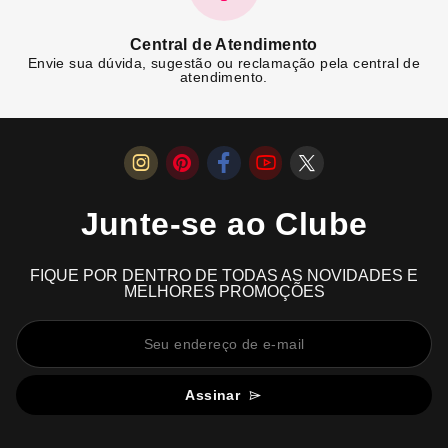
Central de Atendimento
Envie sua dúvida, sugestão ou reclamação pela central de
atendimento.
Junte-se ao Clube
FIQUE POR DENTRO DE TODAS AS NOVIDADES E
MELHORES PROMOÇÕES
Assinar