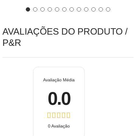
AVALIAÇÕES DO PRODUTO /
P&R
Avaliação Média
0.0
0 Avaliação