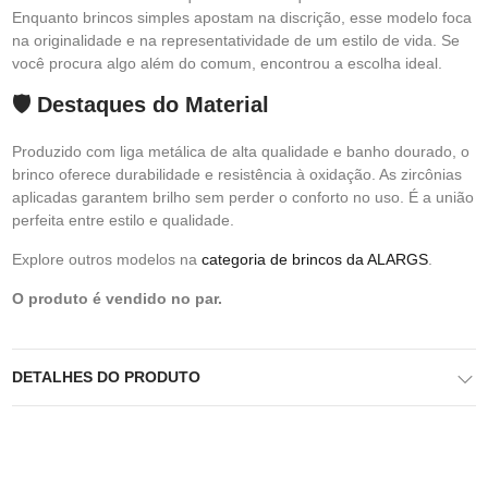
Enquanto brincos simples apostam na discrição, esse modelo foca
na originalidade e na representatividade de um estilo de vida. Se
você procura algo além do comum, encontrou a escolha ideal.
🛡️ Destaques do Material
Produzido com liga metálica de alta qualidade e banho dourado, o
brinco oferece durabilidade e resistência à oxidação. As zircônias
aplicadas garantem brilho sem perder o conforto no uso. É a união
perfeita entre estilo e qualidade.
Explore outros modelos na
categoria de brincos da ALARGS
.
O produto é vendido no par.
DETALHES DO PRODUTO