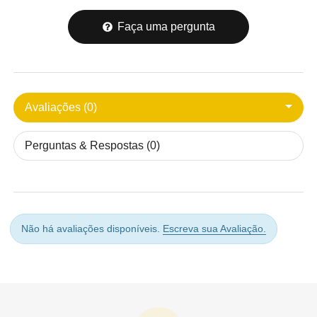
Faça uma pergunta
Avaliações (0)
Perguntas & Respostas (0)
Não há avaliações disponíveis.
Escreva sua Avaliação.