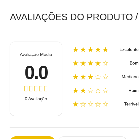
AVALIAÇÕES DO PRODUTO /
★★★★★
Excelente
Avaliação Média
★★★★☆
Bom
0.0
★★★☆☆
Mediano
★★☆☆☆
Ruim
0 Avaliação
★☆☆☆☆
Terrível