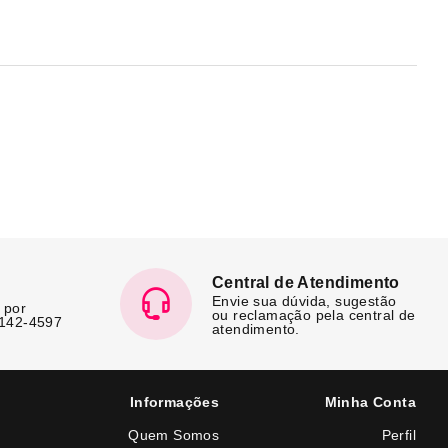
Central de Atendimento
Envie sua dúvida, sugestão
 por
ou reclamação pela central de
7142-4597
atendimento.
Informações
Minha Conta
Quem Somos
Perfil