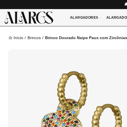
ALARGADORES
ALARGADO
Início
Brincos
Brinco Dourado Naipe Paus com Zircônias 