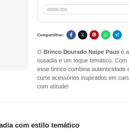
O
Brinco Dourado Naipe Paus
é a
ousadia e um toque temático. Com 
esse brinco combina autenticidade 
curte acessórios inspirados em car
com atitude!
adia com estilo temático