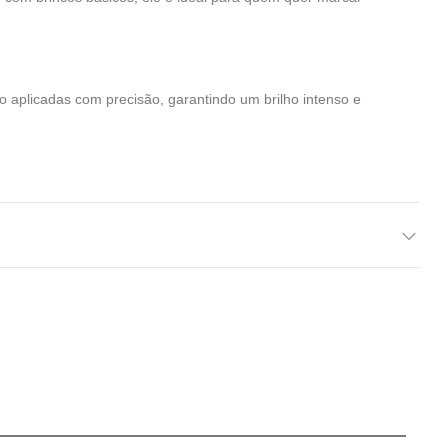
o aplicadas com precisão, garantindo um brilho intenso e