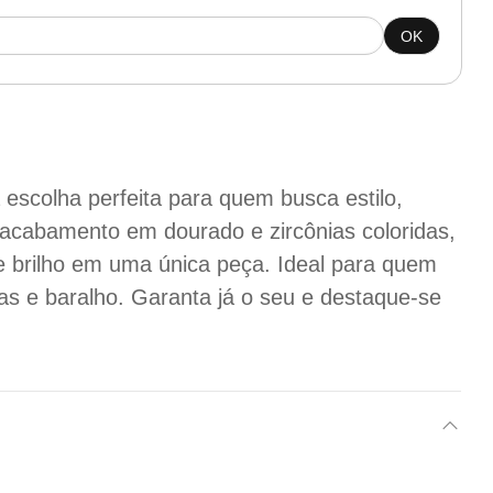
OK
 escolha perfeita para quem busca estilo,
acabamento em dourado e zircônias coloridas,
e brilho em uma única peça. Ideal para quem
tas e baralho. Garanta já o seu e destaque-se