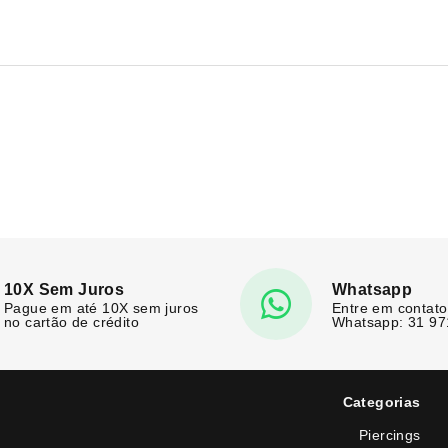
10X Sem Juros
Whatsapp
Pague em até 10X sem juros
Entre em contato
no cartão de crédito
Whatsapp: 31 9
Categorias
Piercings