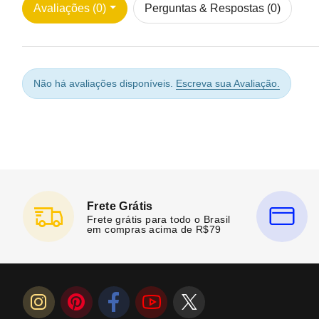
Avaliações (0)
Perguntas & Respostas (0)
Não há avaliações disponíveis.
Escreva sua Avaliação.
Frete Grátis
Frete grátis para todo o Brasil
em compras acima de R$79