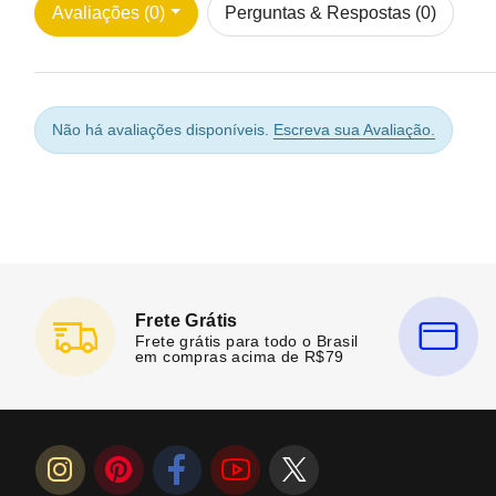
Avaliações (0)
Perguntas & Respostas (0)
Não há avaliações disponíveis.
Escreva sua Avaliação.
Frete Grátis
Frete grátis para todo o Brasil
em compras acima de R$79