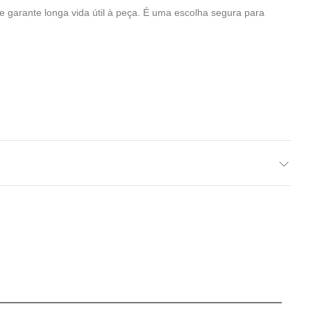
e garante longa vida útil à peça. É uma escolha segura para