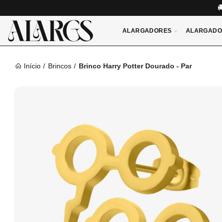
ALARGADORES
ALARGADO
Início
Brincos
Brinco Harry Potter Dourado - Par