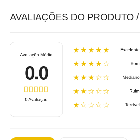
AVALIAÇÕES DO PRODUTO /
★★★★★
Excelente
Avaliação Média
★★★★☆
Bom
0.0
★★★☆☆
Mediano
★★☆☆☆
Ruim
0 Avaliação
★☆☆☆☆
Terrível