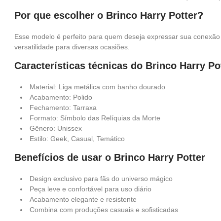
Por que escolher o Brinco Harry Potter?
Esse modelo é perfeito para quem deseja expressar sua conexão c
versatilidade para diversas ocasiões.
Características técnicas do Brinco Harry Po
Material: Liga metálica com banho dourado
Acabamento: Polido
Fechamento: Tarraxa
Formato: Símbolo das Relíquias da Morte
Gênero: Unissex
Estilo: Geek, Casual, Temático
Benefícios de usar o Brinco Harry Potter
Design exclusivo para fãs do universo mágico
Peça leve e confortável para uso diário
Acabamento elegante e resistente
Combina com produções casuais e sofisticadas