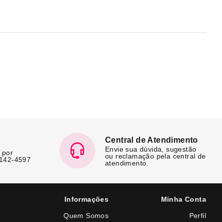
Central de Atendimento
Envie sua dúvida, sugestão
 por
ou reclamação pela central de
7142-4597
atendimento.
Informações
Minha Conta
Quem Somos
Perfil