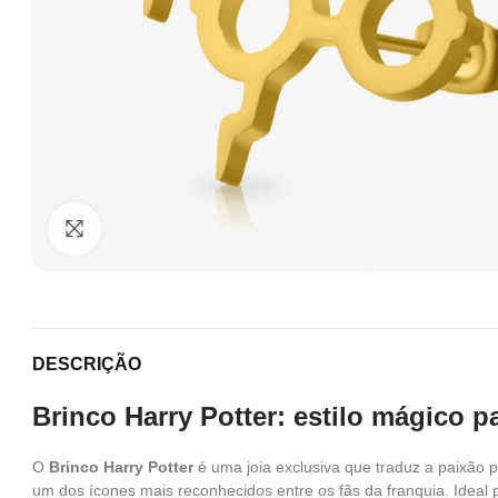
Clique para ampliar
DESCRIÇÃO
Brinco Harry Potter: estilo mágico p
O
Brinco Harry Potter
é uma joia exclusiva que traduz a paixão 
um dos ícones mais reconhecidos entre os fãs da franquia. Ideal