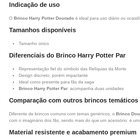
Indicação de uso
O
Brinco Harry Potter Dourado
é ideal para uso diário ou ocasi
Tamanhos disponíveis
Tamanho único
Diferenciais do Brinco Harry Potter Par
Representação fiel do símbolo das Relíquias da Morte
Design discreto, porém impactante
Ideal como presente para fãs da saga
Brinco Harry Potter Par
: acompanha duas unidades
Comparação com outros brincos temáticos
Diferente de brincos comuns com temas genéricos, o
Brinco Dou
com o imaginário dos fãs, sendo mais do que um acessório: é um
Material resistente e acabamento premium