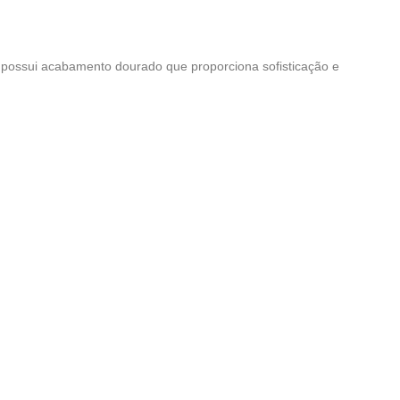
o possui acabamento dourado que proporciona sofisticação e