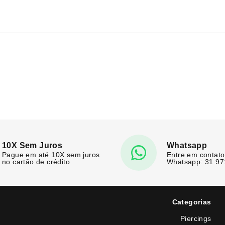
10X Sem Juros
Whatsapp
Pague em até 10X sem juros
Entre em contato
no cartão de crédito
Whatsapp: 31 9
Categorias
Piercings