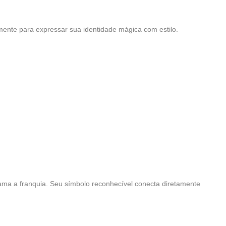
smente para expressar sua identidade mágica com estilo.
ama a franquia. Seu símbolo reconhecível conecta diretamente