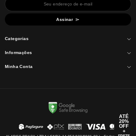
Assinar
Categorias
Informações
Minha Conta
ATÉ
20%
OFF
+