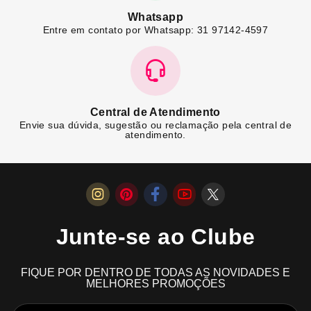
Whatsapp
Entre em contato por Whatsapp: 31 97142-4597
Central de Atendimento
Envie sua dúvida, sugestão ou reclamação pela central de
atendimento.
Junte-se ao Clube
FIQUE POR DENTRO DE TODAS AS NOVIDADES E
MELHORES PROMOÇÕES