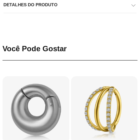
DETALHES DO PRODUTO
Você Pode Gostar