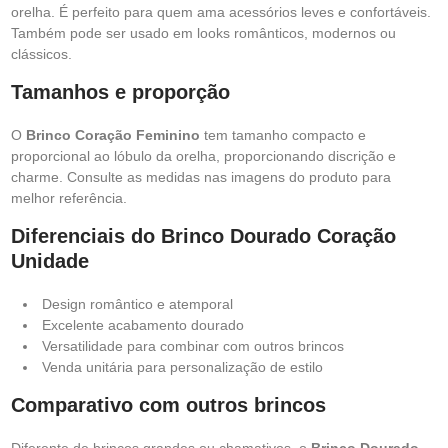
orelha. É perfeito para quem ama acessórios leves e confortáveis.
Também pode ser usado em looks românticos, modernos ou
clássicos.
Tamanhos e proporção
O
Brinco Coração Feminino
tem tamanho compacto e
proporcional ao lóbulo da orelha, proporcionando discrição e
charme. Consulte as medidas nas imagens do produto para
melhor referência.
Diferenciais do Brinco Dourado Coração
Unidade
Design romântico e atemporal
Excelente acabamento dourado
Versatilidade para combinar com outros brincos
Venda unitária para personalização de estilo
Comparativo com outros brincos