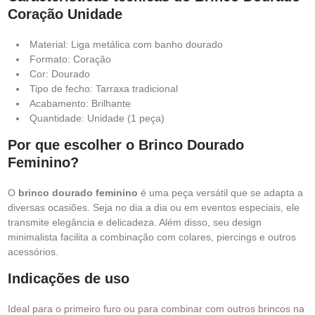
Coração Unidade
Material: Liga metálica com banho dourado
Formato: Coração
Cor: Dourado
Tipo de fecho: Tarraxa tradicional
Acabamento: Brilhante
Quantidade: Unidade (1 peça)
Por que escolher o Brinco Dourado
Feminino?
O
brinco dourado feminino
é uma peça versátil que se adapta a
diversas ocasiões. Seja no dia a dia ou em eventos especiais, ele
transmite elegância e delicadeza. Além disso, seu design
minimalista facilita a combinação com colares, piercings e outros
acessórios.
Indicações de uso
Ideal para o primeiro furo ou para combinar com outros brincos na