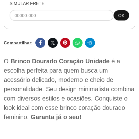
SIMULAR FRETE:
OK
O
Brinco Dourado Coração Unidade
é a
escolha perfeita para quem busca um
acessório delicado, moderno e cheio de
personalidade. Seu design minimalista combina
com diversos estilos e ocasiões. Conquiste o
look ideal com esse brinco coração dourado
feminino.
Garanta já o seu!