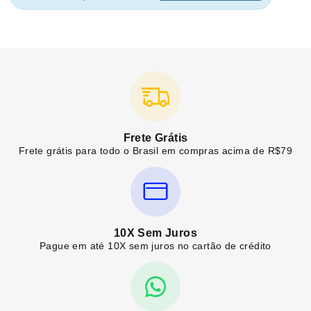
Frete Grátis
Frete grátis para todo o Brasil em compras acima de R$79
10X Sem Juros
Pague em até 10X sem juros no cartão de crédito