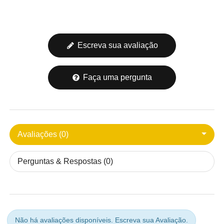
Escreva sua avaliação
Faça uma pergunta
Avaliações (0)
Perguntas & Respostas (0)
Não há avaliações disponíveis.
Escreva sua Avaliação.