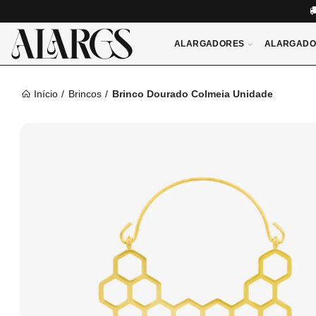
ALARGADORES
ALARGADO
Início
Brincos
Brinco Dourado Colmeia Unidade