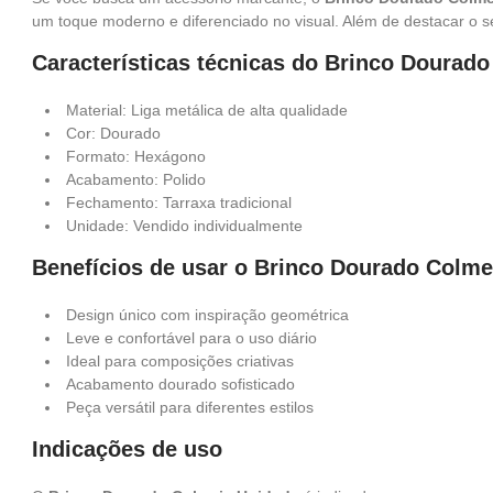
um toque moderno e diferenciado no visual. Além de destacar o s
Características técnicas do Brinco Dourad
Material: Liga metálica de alta qualidade
Cor: Dourado
Formato: Hexágono
Acabamento: Polido
Fechamento: Tarraxa tradicional
Unidade: Vendido individualmente
Benefícios de usar o Brinco Dourado Colme
Design único com inspiração geométrica
Leve e confortável para o uso diário
Ideal para composições criativas
Acabamento dourado sofisticado
Peça versátil para diferentes estilos
Indicações de uso