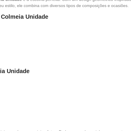
eu estilo, ele combina com diversos tipos de composições e ocasiões.
o Colmeia Unidade
ia Unidade