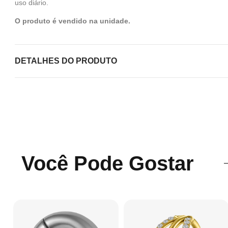
uso diário.
O produto é vendido na unidade.
DETALHES DO PRODUTO
Você Pode Gostar