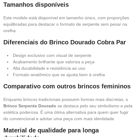
Tamanhos disponíveis
Este modelo está disponível em tamanho único, com proporções
equilibradas para destacar o formato de serpente sem pesar na
orelha.
Diferenciais do Brinco Dourado Cobra Par
Design exclusivo com visual de serpente
Acabamento brilhante que valoriza a peça
Alta durabilidade e resistência ao uso
Formato anatômico que se ajusta bem à orelha
Comparativo com outros brincos femininos
Enquanto brincos tradicionais possuem formas mais discretas, o
Brinco Serpente Dourado
se destaca pelo seu simbolismo e pela
estética poderosa. É uma ótima alternativa para quem quer fugir
do convencional e adotar uma peça com mais identidade.
Material de qualidade para longa