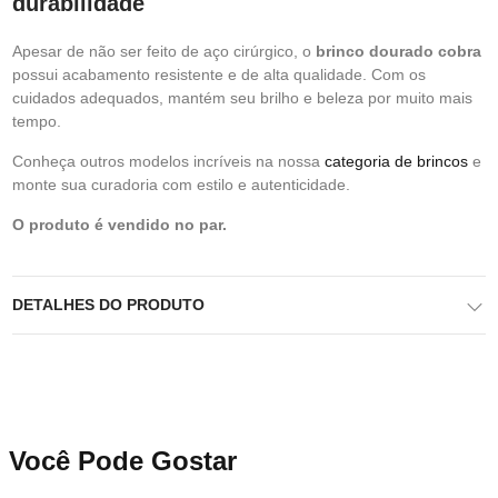
durabilidade
Apesar de não ser feito de aço cirúrgico, o
brinco dourado cobra
possui acabamento resistente e de alta qualidade. Com os
cuidados adequados, mantém seu brilho e beleza por muito mais
tempo.
Conheça outros modelos incríveis na nossa
categoria de brincos
e
monte sua curadoria com estilo e autenticidade.
O produto é vendido no par.
DETALHES DO PRODUTO
Você Pode Gostar