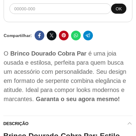
OK
O
Brinco Dourado Cobra Par
é uma joia
ousada e estilosa, perfeita para quem busca
um acessório com personalidade. Seu design
em formato de serpente combina elegância e
atitude. Ideal para compor looks modernos e
marcantes.
Garanta o seu agora mesmo!
DESCRIÇÃO
Brinco Dourado Cobra Par: Estilo