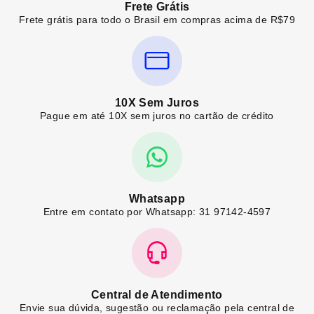
Frete Grátis
Frete grátis para todo o Brasil em compras acima de R$79
10X Sem Juros
Pague em até 10X sem juros no cartão de crédito
Whatsapp
Entre em contato por Whatsapp: 31 97142-4597
Central de Atendimento
Envie sua dúvida, sugestão ou reclamação pela central de