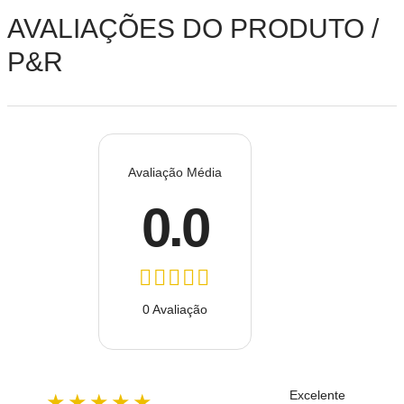
AVALIAÇÕES DO PRODUTO /
P&R
Avaliação Média
0.0
0 Avaliação
Excelente
★★★★★