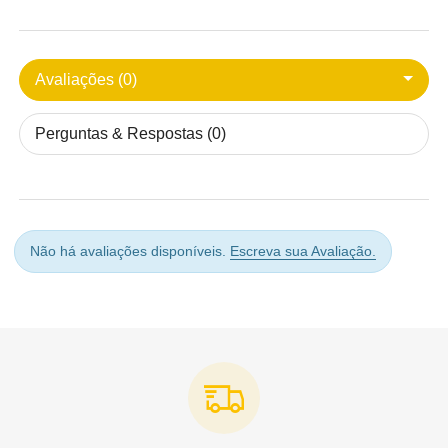
Avaliações (0)
Perguntas & Respostas (0)
Não há avaliações disponíveis.
Escreva sua Avaliação.