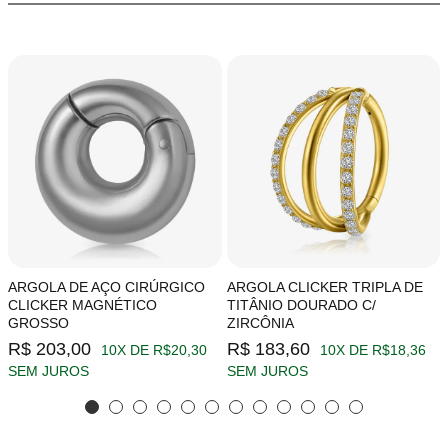
ARGOLA DE AÇO CIRÚRGICO
ARGOLA CLICKER TRIPLA DE
CLICKER MAGNÉTICO
TITÂNIO DOURADO C/
GROSSO
ZIRCÔNIA
R$ 203,00
R$ 183,60
10X DE R$20,30
10X DE R$18,36
SEM JUROS
SEM JUROS