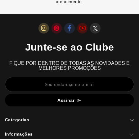
atendimento.
Junte-se ao Clube
FIQUE POR DENTRO DE TODAS AS NOVIDADES E
MELHORES PROMOÇÕES
Assinar
Categorias
Informações