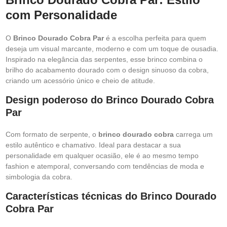
com Personalidade
O
Brinco Dourado Cobra Par
é a escolha perfeita para quem
deseja um visual marcante, moderno e com um toque de ousadia.
Inspirado na elegância das serpentes, esse brinco combina o
brilho do acabamento dourado com o design sinuoso da cobra,
criando um acessório único e cheio de atitude.
Design poderoso do Brinco Dourado Cobra
Par
Com formato de serpente, o
brinco dourado cobra
carrega um
estilo autêntico e chamativo. Ideal para destacar a sua
personalidade em qualquer ocasião, ele é ao mesmo tempo
fashion e atemporal, conversando com tendências de moda e
simbologia da cobra.
Características técnicas do Brinco Dourado
Cobra Par