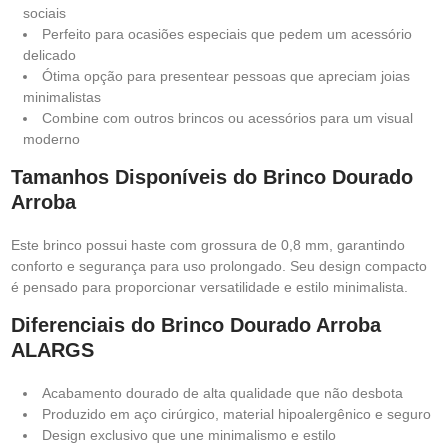
sociais
Perfeito para ocasiões especiais que pedem um acessório
delicado
Ótima opção para presentear pessoas que apreciam joias
minimalistas
Combine com outros brincos ou acessórios para um visual
moderno
Tamanhos Disponíveis do Brinco Dourado
Arroba
Este brinco possui haste com grossura de 0,8 mm, garantindo
conforto e segurança para uso prolongado. Seu design compacto
é pensado para proporcionar versatilidade e estilo minimalista.
Diferenciais do Brinco Dourado Arroba
ALARGS
Acabamento dourado de alta qualidade que não desbota
Produzido em aço cirúrgico, material hipoalergênico e seguro
Design exclusivo que une minimalismo e estilo