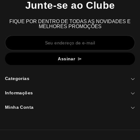
Junte-se ao Clube
FIQUE POR DENTRO DE TODAS AS NOVIDADES E
MELHORES PROMOÇÕES
Assinar
Categorias
Informações
Minha Conta