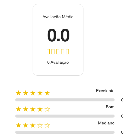
Avaliação Média
0.0
0 Avaliação
Excelente
★★★★★
0
Bom
★★★★☆
0
Mediano
★★★☆☆
0