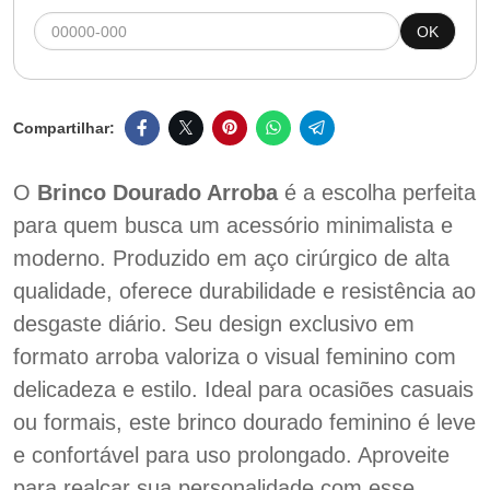
OK
O
Brinco Dourado Arroba
é a escolha perfeita
para quem busca um acessório minimalista e
moderno. Produzido em aço cirúrgico de alta
qualidade, oferece durabilidade e resistência ao
desgaste diário. Seu design exclusivo em
formato arroba valoriza o visual feminino com
delicadeza e estilo. Ideal para ocasiões casuais
ou formais, este brinco dourado feminino é leve
e confortável para uso prolongado. Aproveite
para realçar sua personalidade com esse