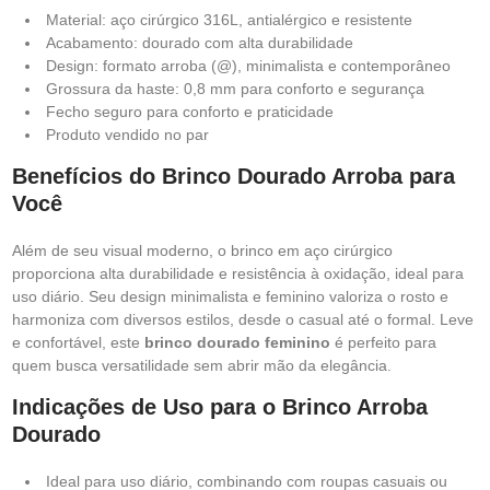
Material: aço cirúrgico 316L, antialérgico e resistente
Acabamento: dourado com alta durabilidade
Design: formato arroba (@), minimalista e contemporâneo
Grossura da haste: 0,8 mm para conforto e segurança
Fecho seguro para conforto e praticidade
Produto vendido no par
Benefícios do Brinco Dourado Arroba para
Você
Além de seu visual moderno, o brinco em aço cirúrgico
proporciona alta durabilidade e resistência à oxidação, ideal para
uso diário. Seu design minimalista e feminino valoriza o rosto e
harmoniza com diversos estilos, desde o casual até o formal. Leve
e confortável, este
brinco dourado feminino
é perfeito para
quem busca versatilidade sem abrir mão da elegância.
Indicações de Uso para o Brinco Arroba
Dourado
Ideal para uso diário, combinando com roupas casuais ou