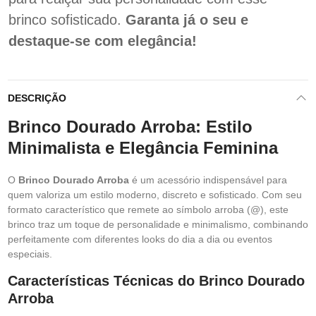
brinco sofisticado.
Garanta já o seu e
destaque-se com elegância!
DESCRIÇÃO
Brinco Dourado Arroba: Estilo
Minimalista e Elegância Feminina
O
Brinco Dourado Arroba
é um acessório indispensável para
quem valoriza um estilo moderno, discreto e sofisticado. Com seu
formato característico que remete ao símbolo arroba (@), este
brinco traz um toque de personalidade e minimalismo, combinando
perfeitamente com diferentes looks do dia a dia ou eventos
especiais.
Características Técnicas do Brinco Dourado
Arroba