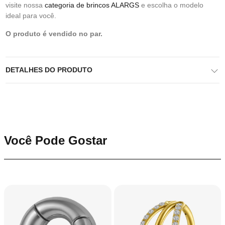
visite nossa
categoria de brincos ALARGS
e escolha o modelo
ideal para você.
O produto é vendido no par.
DETALHES DO PRODUTO
Você Pode Gostar