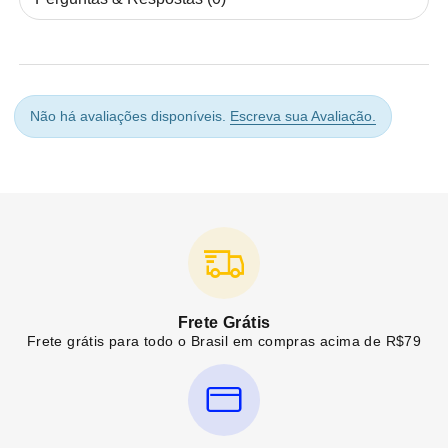
Não há avaliações disponíveis.
Escreva sua Avaliação.
Frete Grátis
Frete grátis para todo o Brasil em compras acima de R$79