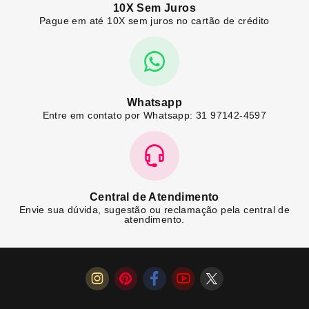
10X Sem Juros
Pague em até 10X sem juros no cartão de crédito
Whatsapp
Entre em contato por Whatsapp: 31 97142-4597
Central de Atendimento
Envie sua dúvida, sugestão ou reclamação pela central de
atendimento.