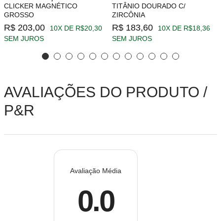
CLICKER MAGNÉTICO
TITÂNIO DOURADO C/
GROSSO
ZIRCÔNIA
R$ 203,00
R$ 183,60
10X DE R$20,30
10X DE R$18,36
SEM JUROS
SEM JUROS
AVALIAÇÕES DO PRODUTO /
P&R
Avaliação Média
0.0