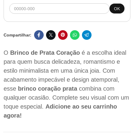
OK
O
Brinco de Prata Coração
é a escolha ideal
para quem busca delicadeza, romantismo e
estilo minimalista em uma única joia. Com
acabamento impecável e design atemporal,
esse
brinco coração prata
combina com
qualquer ocasião. Complete seu visual com um
toque especial.
Adicione ao seu carrinho
agora!