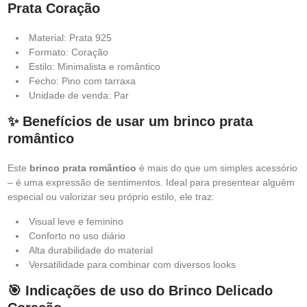
Prata Coração
Material: Prata 925
Formato: Coração
Estilo: Minimalista e romântico
Fecho: Pino com tarraxa
Unidade de venda: Par
✨ Benefícios de usar um brinco prata
romântico
Este
brinco prata romântico
é mais do que um simples acessório
– é uma expressão de sentimentos. Ideal para presentear alguém
especial ou valorizar seu próprio estilo, ele traz:
Visual leve e feminino
Conforto no uso diário
Alta durabilidade do material
Versatilidade para combinar com diversos looks
🎯 Indicações de uso do Brinco Delicado