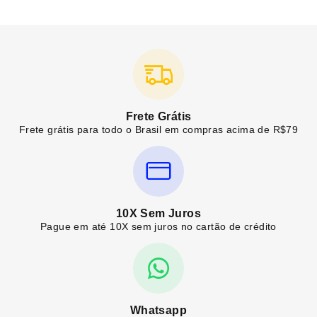
Frete Grátis
Frete grátis para todo o Brasil em compras acima de R$79
10X Sem Juros
Pague em até 10X sem juros no cartão de crédito
Whatsapp