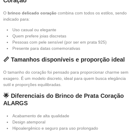
Coração
O
brinco delicado coração
combina com todos os estilos, sendo
indicado para:
Uso casual ou elegante
Quem prefere joias discretas
Pessoas com pele sensível (por ser em prata 925)
Presente para datas comemorativas
📏 Tamanhos disponíveis e proporção ideal
O tamanho do coração foi pensado para proporcionar charme sem
exagero. É um modelo discreto, ideal para quem busca elegância
sutil e proporções equilibradas.
🌟 Diferenciais do Brinco de Prata Coração
ALARGS
Acabamento de alta qualidade
Design atemporal
Hipoalergênico e seguro para uso prolongado