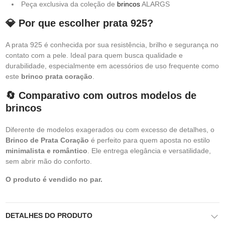
Peça exclusiva da coleção de
brincos
ALARGS
💎 Por que escolher prata 925?
A prata 925 é conhecida por sua resistência, brilho e segurança no
contato com a pele. Ideal para quem busca qualidade e
durabilidade, especialmente em acessórios de uso frequente como
este
brinco prata coração
.
🔄 Comparativo com outros modelos de
brincos
Diferente de modelos exagerados ou com excesso de detalhes, o
Brinco de Prata Coração
é perfeito para quem aposta no estilo
minimalista e romântico
. Ele entrega elegância e versatilidade,
sem abrir mão do conforto.
O produto é vendido no par.
DETALHES DO PRODUTO