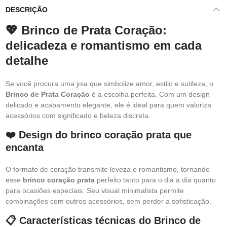
DESCRIÇÃO
💖 Brinco de Prata Coração:
delicadeza e romantismo em cada
detalhe
Se você procura uma joia que simbolize amor, estilo e sutileza, o
Brinco de Prata Coração
é a escolha perfeita. Com um design
delicado e acabamento elegante, ele é ideal para quem valoriza
acessórios com significado e beleza discreta.
❤️ Design do brinco coração prata que
encanta
O formato de coração transmite leveza e romantismo, tornando
esse
brinco coração prata
perfeito tanto para o dia a dia quanto
para ocasiões especiais. Seu visual minimalista permite
combinações com outros acessórios, sem perder a sofisticação.
📋 Características técnicas do Brinco de