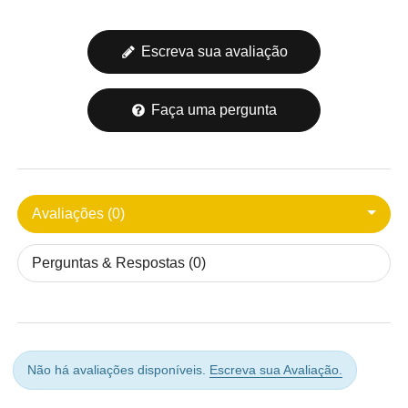
Escreva sua avaliação
Faça uma pergunta
Avaliações (0)
Perguntas & Respostas (0)
Não há avaliações disponíveis.
Escreva sua Avaliação.