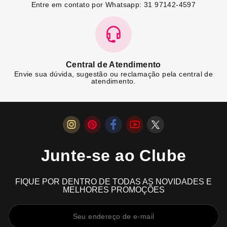
Entre em contato por Whatsapp: 31 97142-4597
Central de Atendimento
Envie sua dúvida, sugestão ou reclamação pela central de
atendimento.
Junte-se ao Clube
FIQUE POR DENTRO DE TODAS AS NOVIDADES E
MELHORES PROMOÇÕES