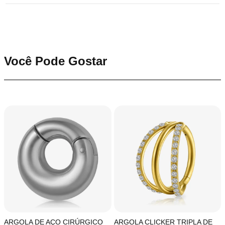
Você Pode Gostar
ARGOLA DE AÇO CIRÚRGICO
ARGOLA CLICKER TRIPLA DE