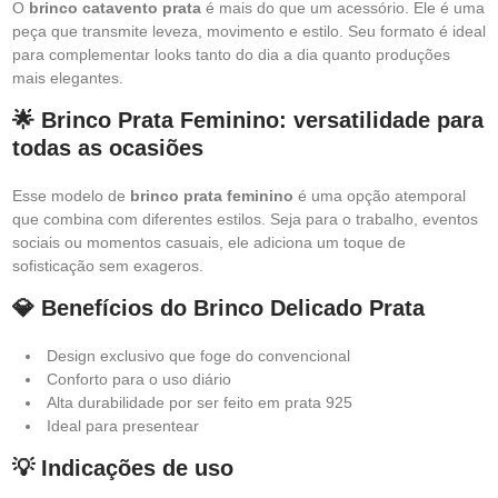
O
brinco catavento prata
é mais do que um acessório. Ele é uma
peça que transmite leveza, movimento e estilo. Seu formato é ideal
para complementar looks tanto do dia a dia quanto produções
mais elegantes.
🌟 Brinco Prata Feminino: versatilidade para
todas as ocasiões
Esse modelo de
brinco prata feminino
é uma opção atemporal
que combina com diferentes estilos. Seja para o trabalho, eventos
sociais ou momentos casuais, ele adiciona um toque de
sofisticação sem exageros.
💎 Benefícios do Brinco Delicado Prata
Design exclusivo que foge do convencional
Conforto para o uso diário
Alta durabilidade por ser feito em prata 925
Ideal para presentear
💡 Indicações de uso