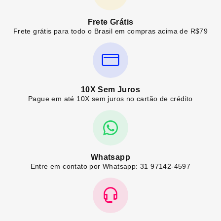
Frete Grátis
Frete grátis para todo o Brasil em compras acima de R$79
10X Sem Juros
Pague em até 10X sem juros no cartão de crédito
Whatsapp
Entre em contato por Whatsapp: 31 97142-4597