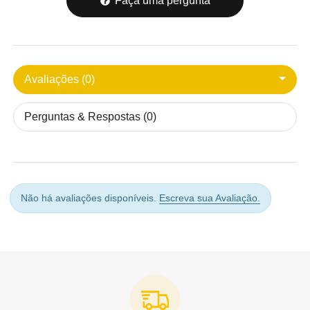
Faça uma pergunta
Avaliações (0)
Perguntas & Respostas (0)
Não há avaliações disponíveis.
Escreva sua Avaliação.