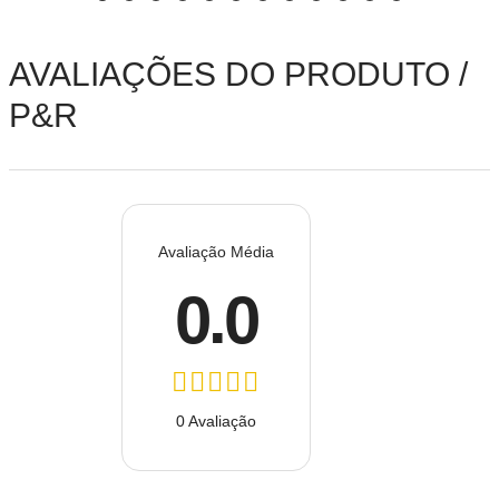
AVALIAÇÕES DO PRODUTO /
P&R
Avaliação Média
0.0
0 Avaliação