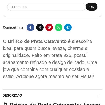
OK
O
Brinco de Prata Catavento
é a escolha
ideal para quem busca leveza, charme e
originalidade. Feito em prata 925, possui
acabamento refinado e design delicado. Uma
joia que combina com qualquer ocasião e
estilo. Adicione agora mesmo ao seu visual!
DESCRIÇÃO
🌀 Brinco de Prata Catavento: leveza