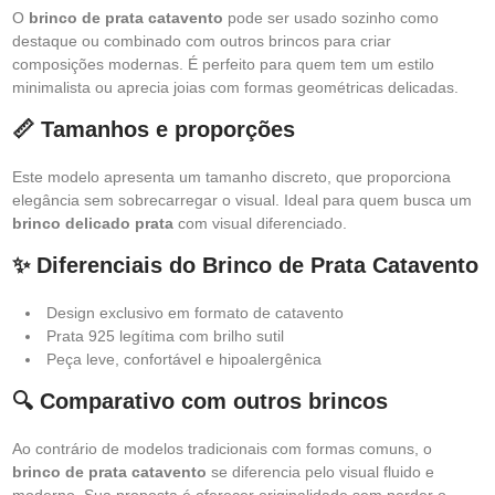
O
brinco de prata catavento
pode ser usado sozinho como
destaque ou combinado com outros brincos para criar
composições modernas. É perfeito para quem tem um estilo
minimalista ou aprecia joias com formas geométricas delicadas.
📏 Tamanhos e proporções
Este modelo apresenta um tamanho discreto, que proporciona
elegância sem sobrecarregar o visual. Ideal para quem busca um
brinco delicado prata
com visual diferenciado.
✨ Diferenciais do Brinco de Prata Catavento
Design exclusivo em formato de catavento
Prata 925 legítima com brilho sutil
Peça leve, confortável e hipoalergênica
🔍 Comparativo com outros brincos
Ao contrário de modelos tradicionais com formas comuns, o
brinco de prata catavento
se diferencia pelo visual fluido e