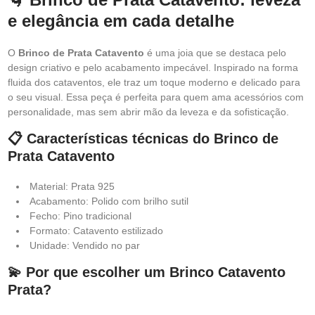
e elegância em cada detalhe
O
Brinco de Prata Catavento
é uma joia que se destaca pelo
design criativo e pelo acabamento impecável. Inspirado na forma
fluida dos cataventos, ele traz um toque moderno e delicado para
o seu visual. Essa peça é perfeita para quem ama acessórios com
personalidade, mas sem abrir mão da leveza e da sofisticação.
📋 Características técnicas do Brinco de
Prata Catavento
Material: Prata 925
Acabamento: Polido com brilho sutil
Fecho: Pino tradicional
Formato: Catavento estilizado
Unidade: Vendido no par
💫 Por que escolher um Brinco Catavento
Prata?