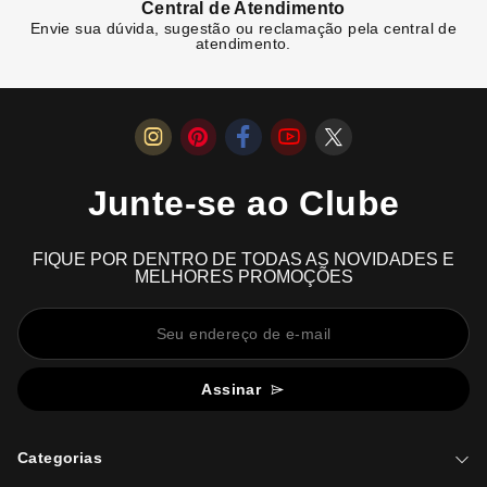
Central de Atendimento
Envie sua dúvida, sugestão ou reclamação pela central de
atendimento.
Junte-se ao Clube
FIQUE POR DENTRO DE TODAS AS NOVIDADES E
MELHORES PROMOÇÕES
Assinar
Categorias