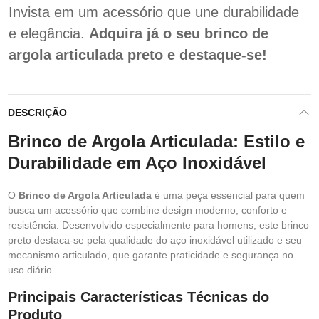
Invista em um acessório que une durabilidade
e elegância.
Adquira já o seu brinco de
argola articulada preto e destaque-se!
DESCRIÇÃO
Brinco de Argola Articulada: Estilo e
Durabilidade em Aço Inoxidável
O
Brinco de Argola Articulada
é uma peça essencial para quem
busca um acessório que combine design moderno, conforto e
resistência. Desenvolvido especialmente para homens, este brinco
preto destaca-se pela qualidade do aço inoxidável utilizado e seu
mecanismo articulado, que garante praticidade e segurança no
uso diário.
Principais Características Técnicas do
Produto