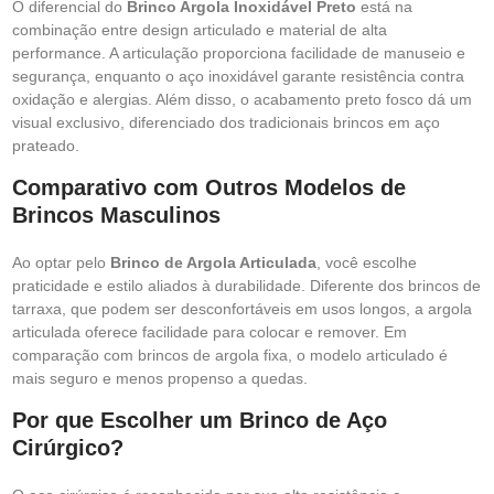
O diferencial do
Brinco Argola Inoxidável Preto
está na
combinação entre design articulado e material de alta
performance. A articulação proporciona facilidade de manuseio e
segurança, enquanto o aço inoxidável garante resistência contra
oxidação e alergias. Além disso, o acabamento preto fosco dá um
visual exclusivo, diferenciado dos tradicionais brincos em aço
prateado.
Comparativo com Outros Modelos de
Brincos Masculinos
Ao optar pelo
Brinco de Argola Articulada
, você escolhe
praticidade e estilo aliados à durabilidade. Diferente dos brincos de
tarraxa, que podem ser desconfortáveis em usos longos, a argola
articulada oferece facilidade para colocar e remover. Em
comparação com brincos de argola fixa, o modelo articulado é
mais seguro e menos propenso a quedas.
Por que Escolher um Brinco de Aço
Cirúrgico?