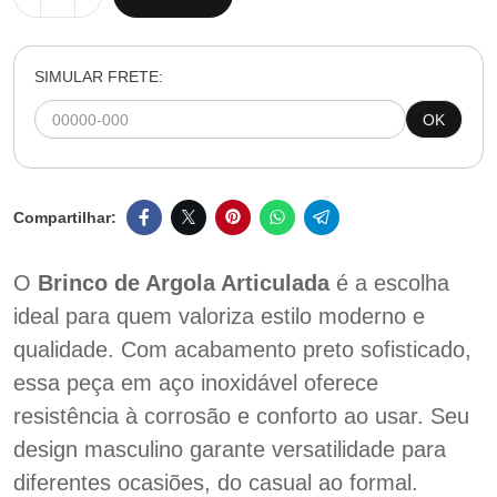
SIMULAR FRETE:
OK
O
Brinco de Argola Articulada
é a escolha
ideal para quem valoriza estilo moderno e
qualidade. Com acabamento preto sofisticado,
essa peça em aço inoxidável oferece
resistência à corrosão e conforto ao usar. Seu
design masculino garante versatilidade para
diferentes ocasiões, do casual ao formal.