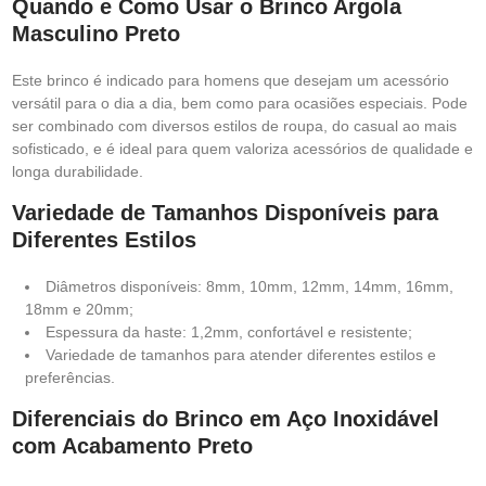
Quando e Como Usar o Brinco Argola
Masculino Preto
Este brinco é indicado para homens que desejam um acessório
versátil para o dia a dia, bem como para ocasiões especiais. Pode
ser combinado com diversos estilos de roupa, do casual ao mais
sofisticado, e é ideal para quem valoriza acessórios de qualidade e
longa durabilidade.
Variedade de Tamanhos Disponíveis para
Diferentes Estilos
Diâmetros disponíveis: 8mm, 10mm, 12mm, 14mm, 16mm,
18mm e 20mm;
Espessura da haste: 1,2mm, confortável e resistente;
Variedade de tamanhos para atender diferentes estilos e
preferências.
Diferenciais do Brinco em Aço Inoxidável
com Acabamento Preto