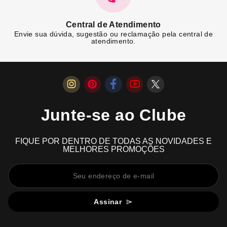
Central de Atendimento
Envie sua dúvida, sugestão ou reclamação pela central de
atendimento.
Junte-se ao Clube
FIQUE POR DENTRO DE TODAS AS NOVIDADES E
MELHORES PROMOÇÕES
Assinar