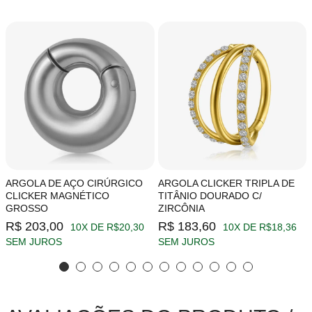
ARGOLA DE AÇO CIRÚRGICO
ARGOLA CLICKER TRIPLA DE
CLICKER MAGNÉTICO
TITÂNIO DOURADO C/
GROSSO
ZIRCÔNIA
R$ 203,00
R$ 183,60
10X DE R$20,30
10X DE R$18,36
SEM JUROS
SEM JUROS