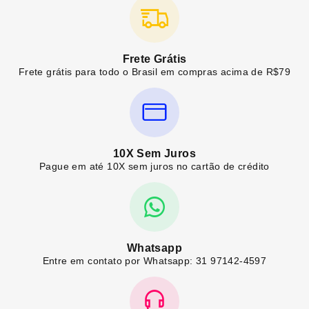
Frete Grátis
Frete grátis para todo o Brasil em compras acima de R$79
10X Sem Juros
Pague em até 10X sem juros no cartão de crédito
Whatsapp
Entre em contato por Whatsapp: 31 97142-4597