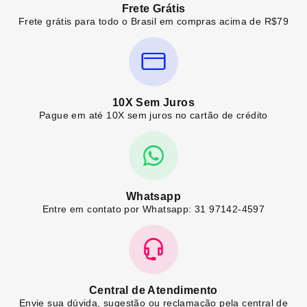
Frete Grátis
Frete grátis para todo o Brasil em compras acima de R$79
10X Sem Juros
Pague em até 10X sem juros no cartão de crédito
Whatsapp
Entre em contato por Whatsapp: 31 97142-4597
Central de Atendimento
Envie sua dúvida, sugestão ou reclamação pela central de