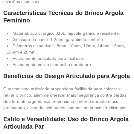
ocasiões especiais.
Características Técnicas do Brinco Argola
Feminino
Material: aço cirúrgico 316L, hipoalergênico e resistente.
Grossura da haste: 1.2mm, garantindo conforto.
Diâmetros disponíveis: 8mm, 10mm, 12mm, 14mm, 16mm,
18mm e 20mm.
Fechamento articulado para fácil uso.
Acabamento polido com brilho duradouro.
Benefícios do Design Articulado para Argola
O mecanismo articulado proporciona facilidade para colocar e
retirar o brinco, além de oferecer maior segurança contra perdas.
Seu formato ergonômico proporciona conforto durante o uso
prolongado, evitando incômodos comuns em brincos tradicionais.
Estilo e Versatilidade: Uso do Brinco Argola
Articulada Par