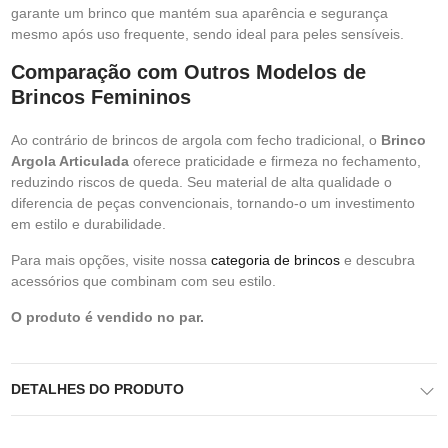
garante um brinco que mantém sua aparência e segurança
mesmo após uso frequente, sendo ideal para peles sensíveis.
Comparação com Outros Modelos de
Brincos Femininos
Ao contrário de brincos de argola com fecho tradicional, o
Brinco
Argola Articulada
oferece praticidade e firmeza no fechamento,
reduzindo riscos de queda. Seu material de alta qualidade o
diferencia de peças convencionais, tornando-o um investimento
em estilo e durabilidade.
Para mais opções, visite nossa
categoria de brincos
e descubra
acessórios que combinam com seu estilo.
O produto é vendido no par.
DETALHES DO PRODUTO