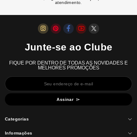
atendimento.
Junte-se ao Clube
FIQUE POR DENTRO DE TODAS AS NOVIDADES E
MELHORES PROMOÇÕES
Assinar
Categorias
Informações