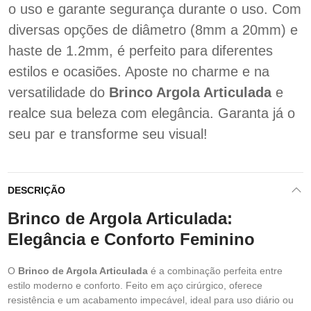
o uso e garante segurança durante o uso. Com
diversas opções de diâmetro (8mm a 20mm) e
haste de 1.2mm, é perfeito para diferentes
estilos e ocasiões. Aposte no charme e na
versatilidade do
Brinco Argola Articulada
e
realce sua beleza com elegância. Garanta já o
seu par e transforme seu visual!
DESCRIÇÃO
Brinco de Argola Articulada:
Elegância e Conforto Feminino
O
Brinco de Argola Articulada
é a combinação perfeita entre
estilo moderno e conforto. Feito em aço cirúrgico, oferece
resistência e um acabamento impecável, ideal para uso diário ou