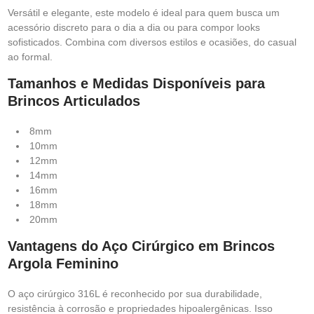
Versátil e elegante, este modelo é ideal para quem busca um
acessório discreto para o dia a dia ou para compor looks
sofisticados. Combina com diversos estilos e ocasiões, do casual
ao formal.
Tamanhos e Medidas Disponíveis para
Brincos Articulados
8mm
10mm
12mm
14mm
16mm
18mm
20mm
Vantagens do Aço Cirúrgico em Brincos
Argola Feminino
O aço cirúrgico 316L é reconhecido por sua durabilidade,
resistência à corrosão e propriedades hipoalergênicas. Isso