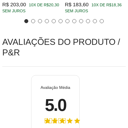
R$ 203,00
R$ 183,60
10X DE R$20,30
10X DE R$18,36
SEM JUROS
SEM JUROS
AVALIAÇÕES DO PRODUTO /
P&R
Avaliação Média
5.0