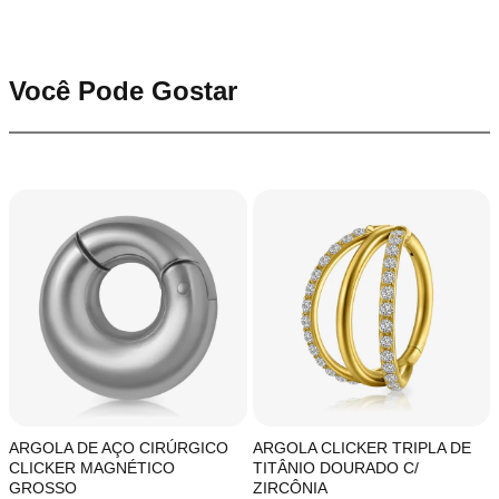
Você Pode Gostar
ARGOLA DE AÇO CIRÚRGICO
ARGOLA CLICKER TRIPLA DE
CLICKER MAGNÉTICO
TITÂNIO DOURADO C/
GROSSO
ZIRCÔNIA