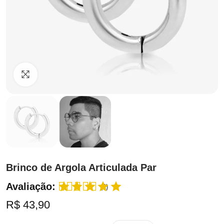
Clique para ampliar
Brinco de Argola Articulada Par
Avaliação:
(2)
R$ 43,90