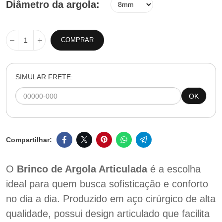
Diâmetro da argola
COMPRAR
SIMULAR FRETE:
OK
O
Brinco de Argola Articulada
é a escolha
ideal para quem busca sofisticação e conforto
no dia a dia. Produzido em aço cirúrgico de alta
qualidade, possui design articulado que facilita