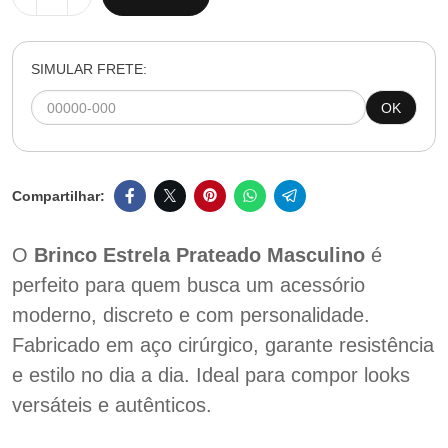
SIMULAR FRETE:
OK
O
Brinco Estrela Prateado Masculino
é
perfeito para quem busca um acessório
moderno, discreto e com personalidade.
Fabricado em aço cirúrgico, garante resistência
e estilo no dia a dia. Ideal para compor looks
versáteis e autênticos.