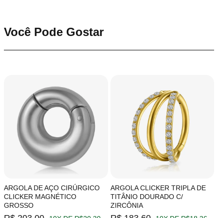
Você Pode Gostar
ARGOLA DE AÇO CIRÚRGICO
ARGOLA CLICKER TRIPLA DE
CLICKER MAGNÉTICO
TITÂNIO DOURADO C/
GROSSO
ZIRCÔNIA