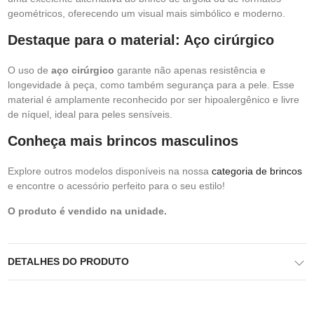
geométricos, oferecendo um visual mais simbólico e moderno.
Destaque para o material: Aço cirúrgico
O uso de
aço cirúrgico
garante não apenas resistência e
longevidade à peça, como também segurança para a pele. Esse
material é amplamente reconhecido por ser hipoalergênico e livre
de níquel, ideal para peles sensíveis.
Conheça mais brincos masculinos
Explore outros modelos disponíveis na nossa
categoria de brincos
e encontre o acessório perfeito para o seu estilo!
O produto é vendido na unidade.
DETALHES DO PRODUTO