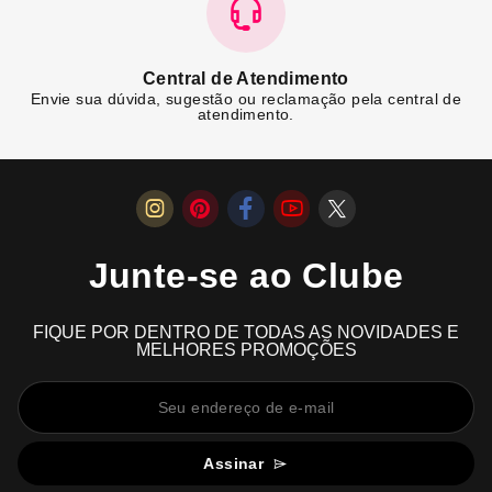
Central de Atendimento
Envie sua dúvida, sugestão ou reclamação pela central de
atendimento.
Junte-se ao Clube
FIQUE POR DENTRO DE TODAS AS NOVIDADES E
MELHORES PROMOÇÕES
Assinar