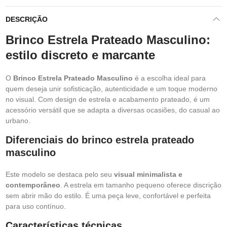
DESCRIÇÃO
Brinco Estrela Prateado Masculino:
estilo discreto e marcante
O
Brinco Estrela Prateado Masculino
é a escolha ideal para
quem deseja unir sofisticação, autenticidade e um toque moderno
no visual. Com design de estrela e acabamento prateado, é um
acessório versátil que se adapta a diversas ocasiões, do casual ao
urbano.
Diferenciais do brinco estrela prateado
masculino
Este modelo se destaca pelo seu
visual minimalista e
contemporâneo
. A estrela em tamanho pequeno oferece discrição
sem abrir mão do estilo. É uma peça leve, confortável e perfeita
para uso contínuo.
Características técnicas