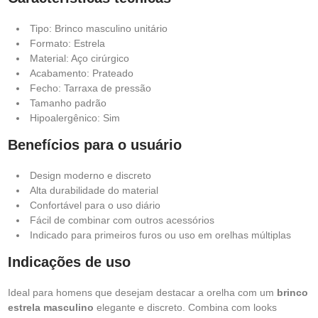
Tipo: Brinco masculino unitário
Formato: Estrela
Material: Aço cirúrgico
Acabamento: Prateado
Fecho: Tarraxa de pressão
Tamanho padrão
Hipoalergênico: Sim
Benefícios para o usuário
Design moderno e discreto
Alta durabilidade do material
Confortável para o uso diário
Fácil de combinar com outros acessórios
Indicado para primeiros furos ou uso em orelhas múltiplas
Indicações de uso
Ideal para homens que desejam destacar a orelha com um
brinco
estrela masculino
elegante e discreto. Combina com looks