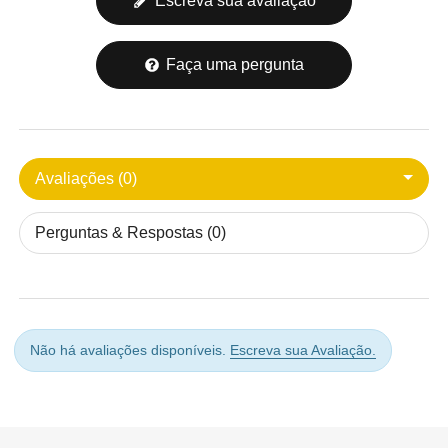
Escreva sua avaliação
Faça uma pergunta
Avaliações (0)
Perguntas & Respostas (0)
Não há avaliações disponíveis.
Escreva sua Avaliação.