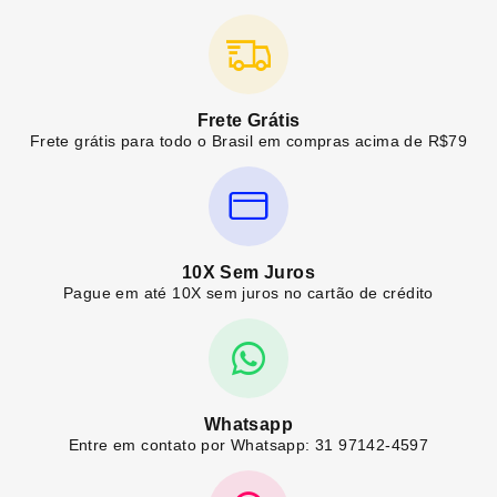
Frete Grátis
Frete grátis para todo o Brasil em compras acima de R$79
10X Sem Juros
Pague em até 10X sem juros no cartão de crédito
Whatsapp
Entre em contato por Whatsapp: 31 97142-4597