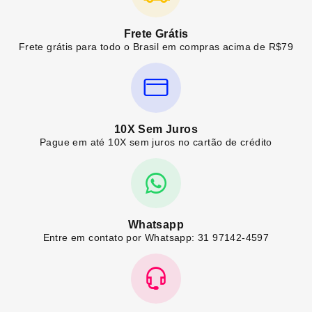
Frete Grátis
Frete grátis para todo o Brasil em compras acima de R$79
10X Sem Juros
Pague em até 10X sem juros no cartão de crédito
Whatsapp
Entre em contato por Whatsapp: 31 97142-4597