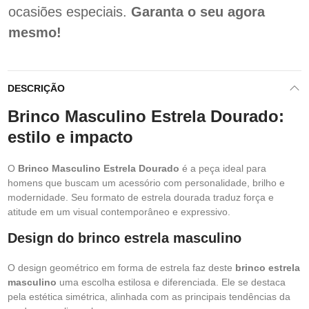
ocasiões especiais.
Garanta o seu agora
mesmo!
DESCRIÇÃO
Brinco Masculino Estrela Dourado:
estilo e impacto
O
Brinco Masculino Estrela Dourado
é a peça ideal para
homens que buscam um acessório com personalidade, brilho e
modernidade. Seu formato de estrela dourada traduz força e
atitude em um visual contemporâneo e expressivo.
Design do brinco estrela masculino
O design geométrico em forma de estrela faz deste
brinco estrela
masculino
uma escolha estilosa e diferenciada. Ele se destaca
pela estética simétrica, alinhada com as principais tendências da