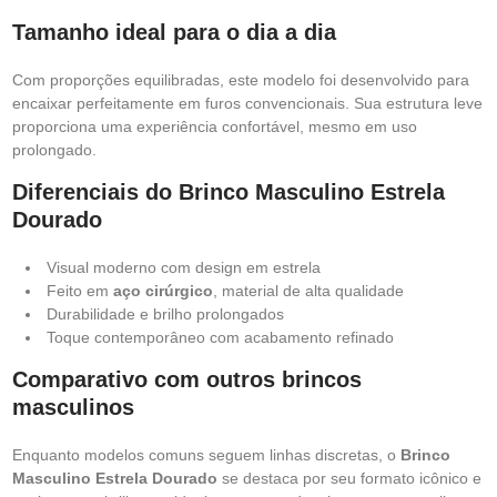
Tamanho ideal para o dia a dia
Com proporções equilibradas, este modelo foi desenvolvido para
encaixar perfeitamente em furos convencionais. Sua estrutura leve
proporciona uma experiência confortável, mesmo em uso
prolongado.
Diferenciais do Brinco Masculino Estrela
Dourado
Visual moderno com design em estrela
Feito em
aço cirúrgico
, material de alta qualidade
Durabilidade e brilho prolongados
Toque contemporâneo com acabamento refinado
Comparativo com outros brincos
masculinos
Enquanto modelos comuns seguem linhas discretas, o
Brinco
Masculino Estrela Dourado
se destaca por seu formato icônico e