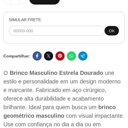
SIMULAR FRETE:
OK
O
Brinco Masculino Estrela Dourado
une
estilo e personalidade em um design moderno
e marcante. Fabricado em aço cirúrgico,
oferece alta durabilidade e acabamento
brilhante. Ideal para quem busca um
brinco
geométrico masculino
com visual impactante.
Use com confiança no dia a dia ou em