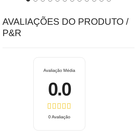
AVALIAÇÕES DO PRODUTO /
P&R
Avaliação Média
0.0
0 Avaliação