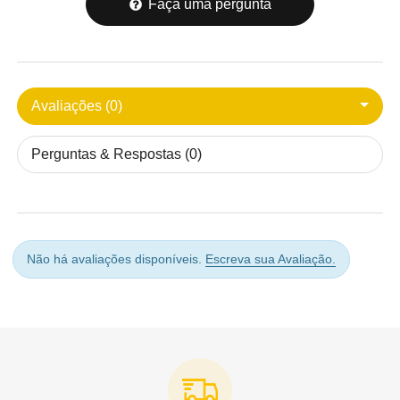
Faça uma pergunta
Avaliações (0)
Perguntas & Respostas (0)
Não há avaliações disponíveis.
Escreva sua Avaliação.