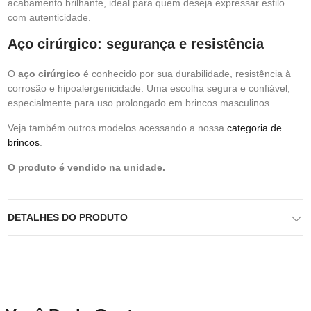
acabamento brilhante, ideal para quem deseja expressar estilo
com autenticidade.
Aço cirúrgico: segurança e resistência
O
aço cirúrgico
é conhecido por sua durabilidade, resistência à
corrosão e hipoalergenicidade. Uma escolha segura e confiável,
especialmente para uso prolongado em brincos masculinos.
Veja também outros modelos acessando a nossa
categoria de
brincos
.
O produto é vendido na unidade.
DETALHES DO PRODUTO