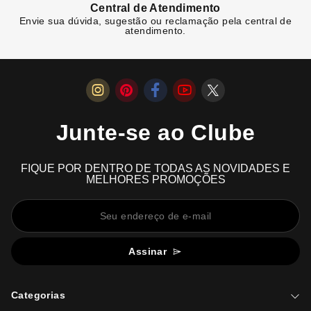
Central de Atendimento
Envie sua dúvida, sugestão ou reclamação pela central de
atendimento.
Junte-se ao Clube
FIQUE POR DENTRO DE TODAS AS NOVIDADES E
MELHORES PROMOÇÕES
Assinar
Categorias