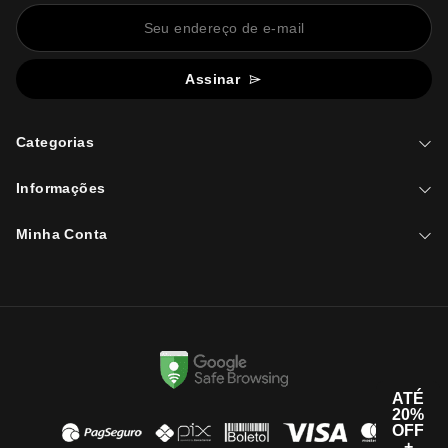
Assinar
Categorias
Informações
Minha Conta
ATÉ
20%
OFF
+