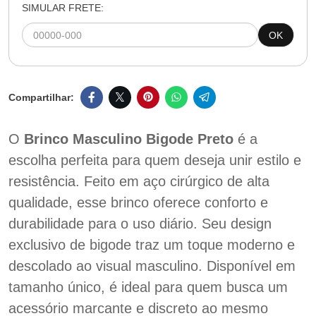
SIMULAR FRETE:
OK
O
Brinco Masculino Bigode Preto
é a
escolha perfeita para quem deseja unir estilo e
resistência. Feito em aço cirúrgico de alta
qualidade, esse brinco oferece conforto e
durabilidade para o uso diário. Seu design
exclusivo de bigode traz um toque moderno e
descolado ao visual masculino. Disponível em
tamanho único, é ideal para quem busca um
acessório marcante e discreto ao mesmo