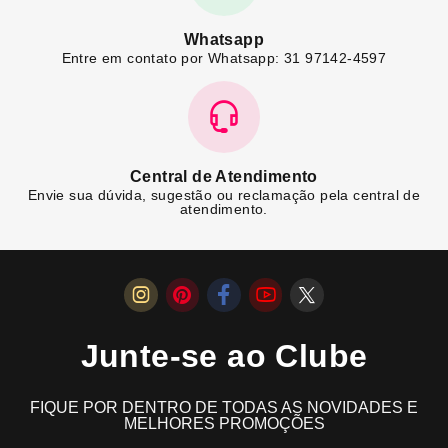
Whatsapp
Entre em contato por Whatsapp: 31 97142-4597
Central de Atendimento
Envie sua dúvida, sugestão ou reclamação pela central de
atendimento.
Junte-se ao Clube
FIQUE POR DENTRO DE TODAS AS NOVIDADES E
MELHORES PROMOÇÕES