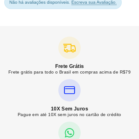
Não há avaliações disponíveis.
Escreva sua Avaliação.
Frete Grátis
Frete grátis para todo o Brasil em compras acima de R$79
10X Sem Juros
Pague em até 10X sem juros no cartão de crédito