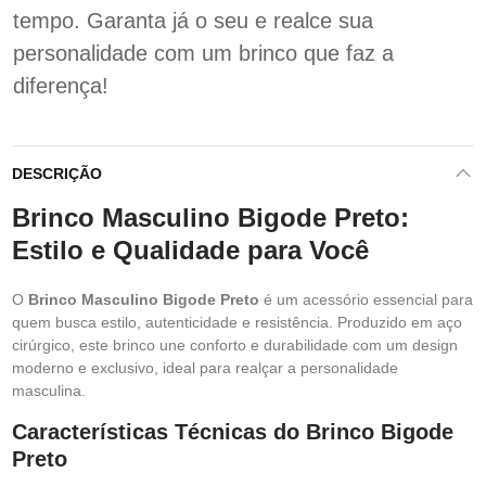
tempo. Garanta já o seu e realce sua
personalidade com um brinco que faz a
diferença!
DESCRIÇÃO
Brinco Masculino Bigode Preto:
Estilo e Qualidade para Você
O
Brinco Masculino Bigode Preto
é um acessório essencial para
quem busca estilo, autenticidade e resistência. Produzido em aço
cirúrgico, este brinco une conforto e durabilidade com um design
moderno e exclusivo, ideal para realçar a personalidade
masculina.
Características Técnicas do Brinco Bigode
Preto