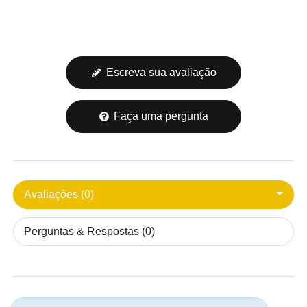
Escreva sua avaliação
Faça uma pergunta
Avaliações (0)
Perguntas & Respostas (0)