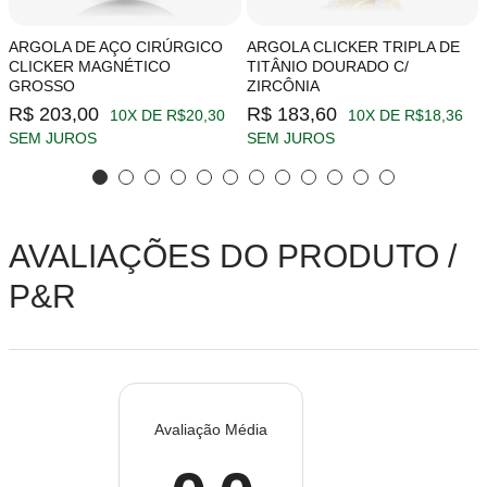
ARGOLA DE AÇO CIRÚRGICO
ARGOLA CLICKER TRIPLA DE
CLICKER MAGNÉTICO
TITÂNIO DOURADO C/
GROSSO
ZIRCÔNIA
R$ 203,00
R$ 183,60
10X DE R$20,30
10X DE R$18,36
SEM JUROS
SEM JUROS
AVALIAÇÕES DO PRODUTO /
P&R
Avaliação Média