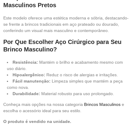
Masculinos Pretos
Este modelo oferece uma estética moderna e sóbria, destacando-
se frente a brincos tradicionais em aço prateado ou dourado,
conferindo um visual mais masculino e contemporâneo.
Por Que Escolher Aço Cirúrgico para Seu
Brinco Masculino?
Resistência:
Mantém o brilho e acabamento mesmo com
uso diário.
Hipoalergênico:
Reduz o risco de alergias e irritações.
Fácil manutenção:
Limpeza simples que mantém a peça
como nova.
Durabilidade:
Material robusto para uso prolongado.
Conheça mais opções na nossa categoria
Brincos Masculinos
e
escolha o acessório ideal para seu estilo.
O produto é vendido na unidade.