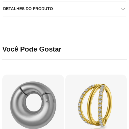
DETALHES DO PRODUTO
Você Pode Gostar