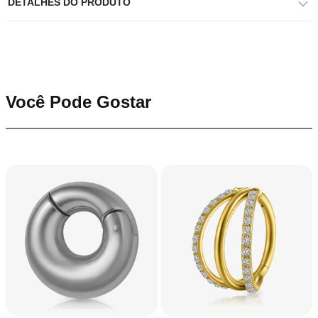
DETALHES DO PRODUTO
Você Pode Gostar