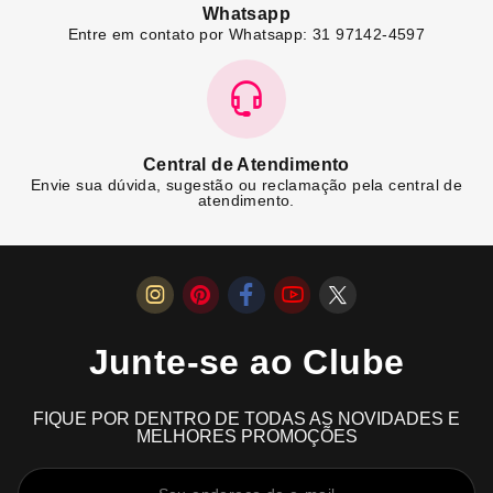
Whatsapp
Entre em contato por Whatsapp: 31 97142-4597
Central de Atendimento
Envie sua dúvida, sugestão ou reclamação pela central de
atendimento.
Junte-se ao Clube
FIQUE POR DENTRO DE TODAS AS NOVIDADES E
MELHORES PROMOÇÕES