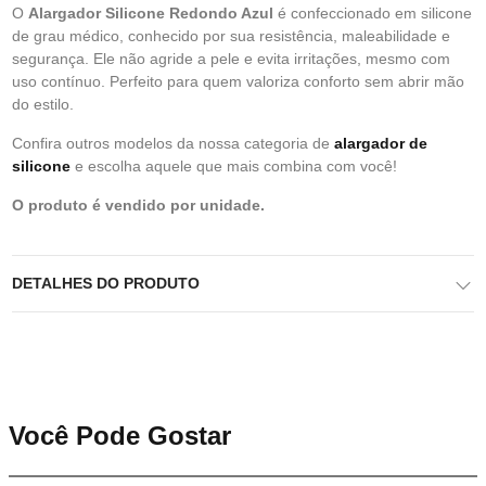
O
Alargador Silicone Redondo Azul
é confeccionado em silicone
de grau médico, conhecido por sua resistência, maleabilidade e
segurança. Ele não agride a pele e evita irritações, mesmo com
uso contínuo. Perfeito para quem valoriza conforto sem abrir mão
do estilo.
Confira outros modelos da nossa categoria de
alargador de
silicone
e escolha aquele que mais combina com você!
O produto é vendido por unidade.
DETALHES DO PRODUTO
Você Pode Gostar