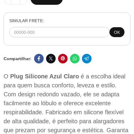
SIMULAR FRETE:
OK
O
Plug Silicone Azul Claro
é a escolha ideal
para quem busca conforto, leveza e estilo.
Com design redondo vazado, ele se adapta
facilmente ao lóbulo e oferece excelente
respirabilidade. Fabricado em silicone flexível
de alta qualidade, é perfeito para alargadores
que prezam por segurança e estética. Garanta