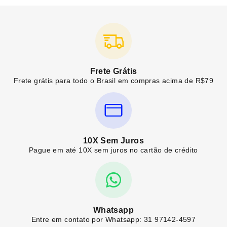
Frete Grátis
Frete grátis para todo o Brasil em compras acima de R$79
10X Sem Juros
Pague em até 10X sem juros no cartão de crédito
Whatsapp
Entre em contato por Whatsapp: 31 97142-4597