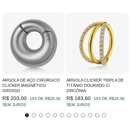
ARGOLA DE AÇO CIRÚRGICO
ARGOLA CLICKER TRIPLA DE
CLICKER MAGNÉTICO
TITÂNIO DOURADO C/
GROSSO
ZIRCÔNIA
R$ 203,00
R$ 183,60
10X DE R$20,30
10X DE R$18,36
SEM JUROS
SEM JUROS