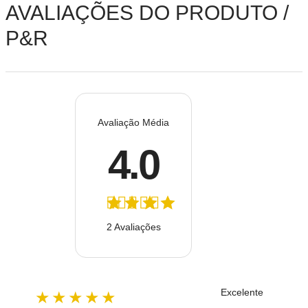
AVALIAÇÕES DO PRODUTO /
P&R
Avaliação Média
4.0
2 Avaliações
Excelente
★★★★★