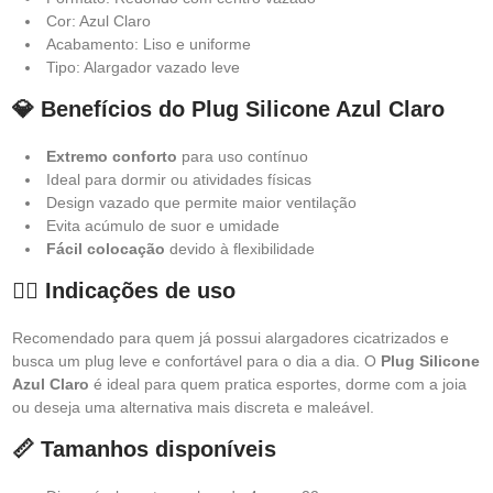
Cor: Azul Claro
Acabamento: Liso e uniforme
Tipo: Alargador vazado leve
💎 Benefícios do Plug Silicone Azul Claro
Extremo conforto
para uso contínuo
Ideal para dormir ou atividades físicas
Design vazado que permite maior ventilação
Evita acúmulo de suor e umidade
Fácil colocação
devido à flexibilidade
🧍‍♂️ Indicações de uso
Recomendado para quem já possui alargadores cicatrizados e
busca um plug leve e confortável para o dia a dia. O
Plug Silicone
Azul Claro
é ideal para quem pratica esportes, dorme com a joia
ou deseja uma alternativa mais discreta e maleável.
📏 Tamanhos disponíveis