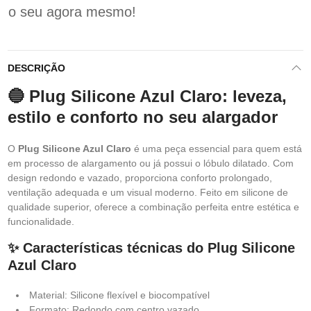
o seu agora mesmo!
DESCRIÇÃO
🔵 Plug Silicone Azul Claro: leveza,
estilo e conforto no seu alargador
O
Plug Silicone Azul Claro
é uma peça essencial para quem está
em processo de alargamento ou já possui o lóbulo dilatado. Com
design redondo e vazado, proporciona conforto prolongado,
ventilação adequada e um visual moderno. Feito em silicone de
qualidade superior, oferece a combinação perfeita entre estética e
funcionalidade.
✨ Características técnicas do Plug Silicone
Azul Claro
Material: Silicone flexível e biocompatível
Formato: Redondo com centro vazado