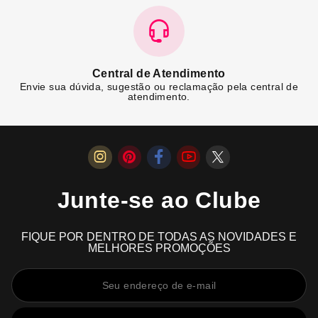
Central de Atendimento
Envie sua dúvida, sugestão ou reclamação pela central de
atendimento.
Junte-se ao Clube
FIQUE POR DENTRO DE TODAS AS NOVIDADES E
MELHORES PROMOÇÕES