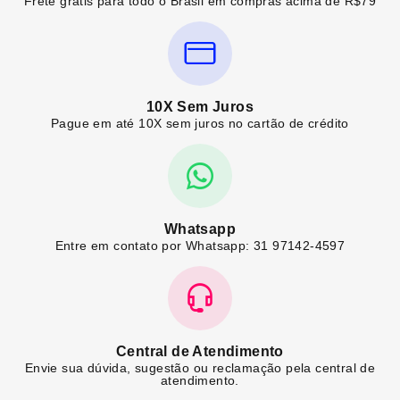
Frete grátis para todo o Brasil em compras acima de R$79
10X Sem Juros
Pague em até 10X sem juros no cartão de crédito
Whatsapp
Entre em contato por Whatsapp: 31 97142-4597
Central de Atendimento
Envie sua dúvida, sugestão ou reclamação pela central de
atendimento.