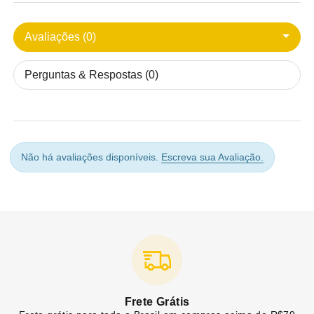
Avaliações (0)
Perguntas & Respostas (0)
Não há avaliações disponíveis.
Escreva sua Avaliação.
Frete Grátis