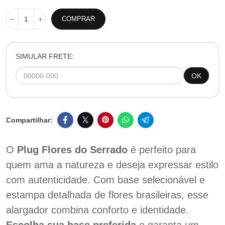
COMPRAR
SIMULAR FRETE:
OK
O
Plug Flores do Serrado
é perfeito para
quem ama a natureza e deseja expressar estilo
com autenticidade. Com base selecionável e
estampa detalhada de flores brasileiras, esse
alargador combina conforto e identidade.