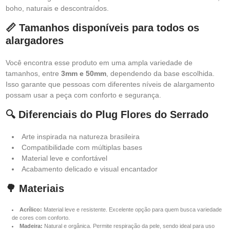
boho, naturais e descontraídos.
📏 Tamanhos disponíveis para todos os
alargadores
Você encontra esse produto em uma ampla variedade de
tamanhos, entre
3mm e 50mm
, dependendo da base escolhida.
Isso garante que pessoas com diferentes níveis de alargamento
possam usar a peça com conforto e segurança.
🔍 Diferenciais do Plug Flores do Serrado
Arte inspirada na natureza brasileira
Compatibilidade com múltiplas bases
Material leve e confortável
Acabamento delicado e visual encantador
🌳 Materiais
Acrílico:
Material leve e resistente. Excelente opção para quem busca variedade
de cores com conforto.
Madeira:
Natural e orgânica. Permite respiração da pele, sendo ideal para uso