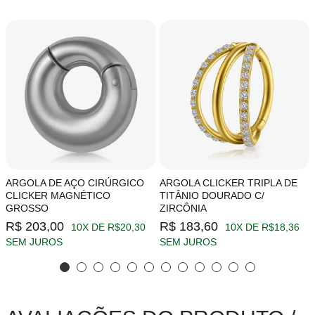
ARGOLA DE AÇO CIRÚRGICO
ARGOLA CLICKER TRIPLA DE
CLICKER MAGNÉTICO
TITÂNIO DOURADO C/
GROSSO
ZIRCÔNIA
R$ 203,00
R$ 183,60
10X DE R$20,30
10X DE R$18,36
SEM JUROS
SEM JUROS