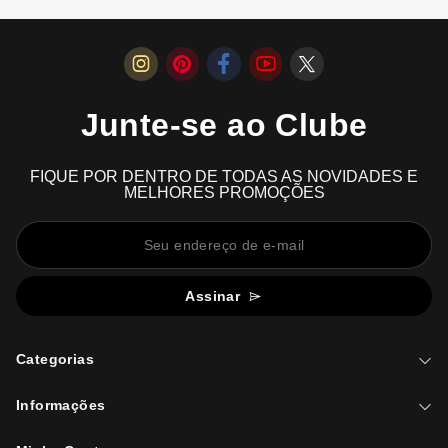
Junte-se ao Clube
FIQUE POR DENTRO DE TODAS AS NOVIDADES E
MELHORES PROMOÇÕES
Assinar
Categorias
Informações