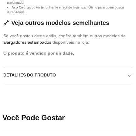
prolongado.
Aço Cirúrgico:
Forte, brilhante e fácil de higienizar. Ótimo para quem busca
durabilidade.
🔗 Veja outros modelos semelhantes
Se você gostou deste estilo, confira também outros modelos de
alargadores estampados
disponíveis na loja.
O produto é vendido por unidade.
DETALHES DO PRODUTO
Você Pode Gostar