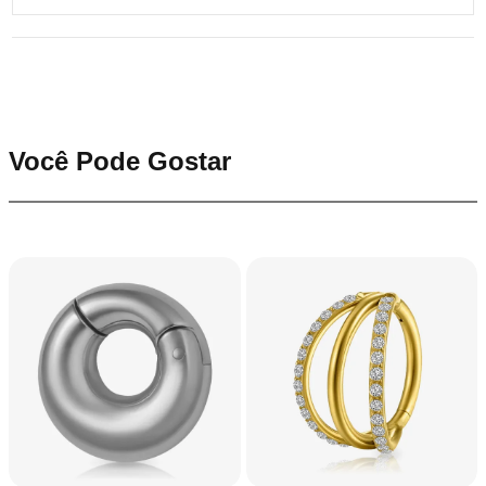
Você Pode Gostar