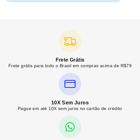
Frete Grátis
Frete grátis para todo o Brasil em compras acima de R$79
10X Sem Juros
Pague em até 10X sem juros no cartão de crédito