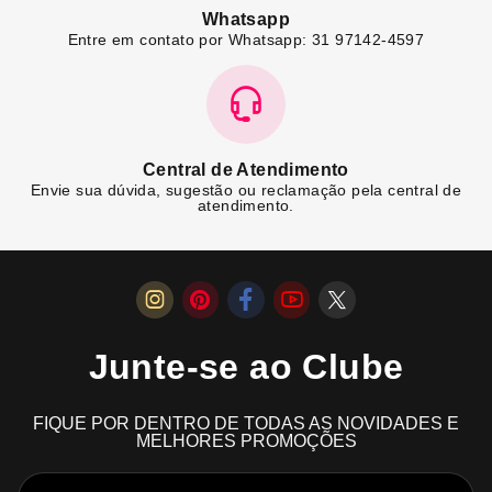
Whatsapp
Entre em contato por Whatsapp: 31 97142-4597
Central de Atendimento
Envie sua dúvida, sugestão ou reclamação pela central de
atendimento.
Junte-se ao Clube
FIQUE POR DENTRO DE TODAS AS NOVIDADES E
MELHORES PROMOÇÕES