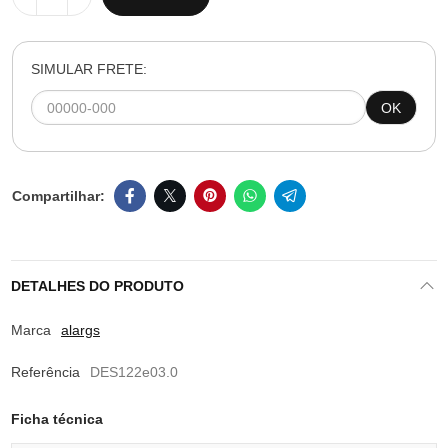
SIMULAR FRETE:
OK
DETALHES DO PRODUTO
Marca
alargs
Referência
DES122e03.0
Ficha técnica