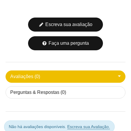
Escreva sua avaliação
Faça uma pergunta
Avaliações (0)
Perguntas & Respostas (0)
Não há avaliações disponíveis.
Escreva sua Avaliação.