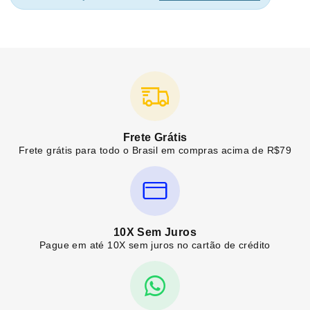
Frete Grátis
Frete grátis para todo o Brasil em compras acima de R$79
10X Sem Juros
Pague em até 10X sem juros no cartão de crédito