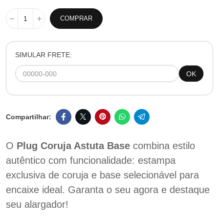
COMPRAR
SIMULAR FRETE:
OK
O
Plug Coruja Astuta Base
combina estilo
autêntico com funcionalidade: estampa
exclusiva de coruja e base selecionável para
encaixe ideal. Garanta o seu agora e destaque
seu alargador!