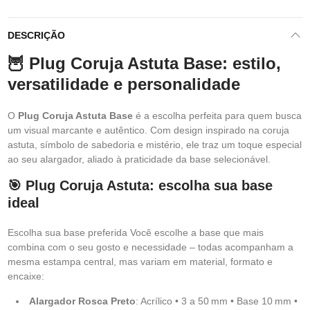
DESCRIÇÃO
🦉 Plug Coruja Astuta Base: estilo,
versatilidade e personalidade
O
Plug Coruja Astuta Base
é a escolha perfeita para quem busca
um visual marcante e autêntico. Com design inspirado na coruja
astuta, símbolo de sabedoria e mistério, ele traz um toque especial
ao seu alargador, aliado à praticidade da base selecionável.
🎯 Plug Coruja Astuta: escolha sua base
ideal
Escolha sua base preferida Você escolhe a base que mais
combina com o seu gosto e necessidade – todas acompanham a
mesma estampa central, mas variam em material, formato e
encaixe:
Alargador Rosca Preto
: Acrílico • 3 a 50 mm • Base 10 mm •