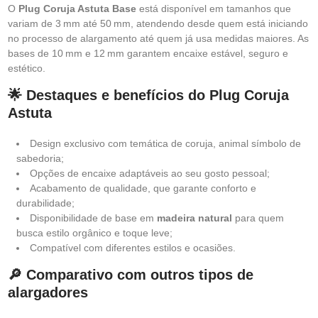
O
Plug Coruja Astuta Base
está disponível em tamanhos que
variam de 3 mm até 50 mm, atendendo desde quem está iniciando
no processo de alargamento até quem já usa medidas maiores. As
bases de 10 mm e 12 mm garantem encaixe estável, seguro e
estético.
🌟 Destaques e benefícios do Plug Coruja
Astuta
Design exclusivo com temática de coruja, animal símbolo de
sabedoria;
Opções de encaixe adaptáveis ao seu gosto pessoal;
Acabamento de qualidade, que garante conforto e
durabilidade;
Disponibilidade de base em
madeira natural
para quem
busca estilo orgânico e toque leve;
Compatível com diferentes estilos e ocasiões.
🔎 Comparativo com outros tipos de
alargadores