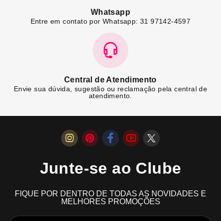
Whatsapp
Entre em contato por Whatsapp: 31 97142-4597
Central de Atendimento
Envie sua dúvida, sugestão ou reclamação pela central de
atendimento.
Junte-se ao Clube
FIQUE POR DENTRO DE TODAS AS NOVIDADES E
MELHORES PROMOÇÕES