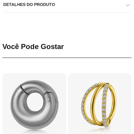
DETALHES DO PRODUTO
Você Pode Gostar