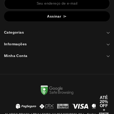
Assinar
Categorias
Informações
Minha Conta
ATÉ
20%
OFF
+