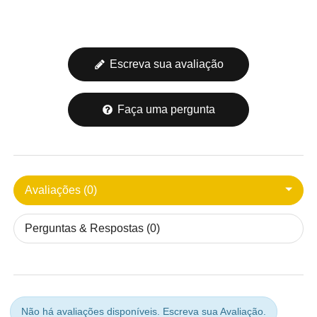
Escreva sua avaliação
Faça uma pergunta
Avaliações (0)
Perguntas & Respostas (0)
Não há avaliações disponíveis.
Escreva sua Avaliação.