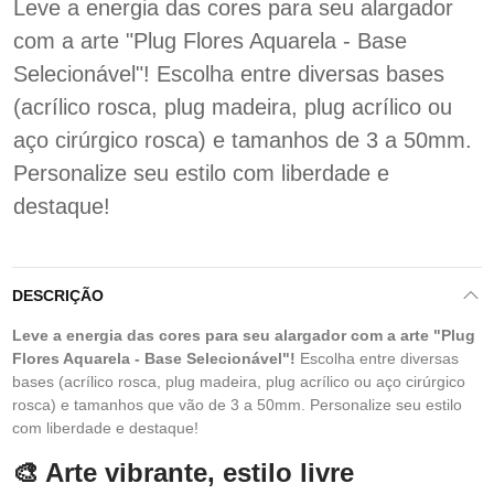
Leve a energia das cores para seu alargador
com a arte "Plug Flores Aquarela - Base
Selecionável"! Escolha entre diversas bases
(acrílico rosca, plug madeira, plug acrílico ou
aço cirúrgico rosca) e tamanhos de 3 a 50mm.
Personalize seu estilo com liberdade e
destaque!
DESCRIÇÃO
Leve a energia das cores para seu alargador com a arte "Plug
Flores Aquarela - Base Selecionável"!
Escolha entre diversas
bases (acrílico rosca, plug madeira, plug acrílico ou aço cirúrgico
rosca) e tamanhos que vão de 3 a 50mm. Personalize seu estilo
com liberdade e destaque!
🎨 Arte vibrante, estilo livre