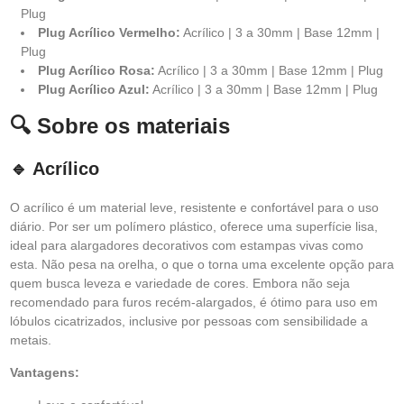
Plug
Plug Acrílico Vermelho:
Acrílico | 3 a 30mm | Base 12mm |
Plug
Plug Acrílico Rosa:
Acrílico | 3 a 30mm | Base 12mm | Plug
Plug Acrílico Azul:
Acrílico | 3 a 30mm | Base 12mm | Plug
🔍 Sobre os materiais
🔹 Acrílico
O acrílico é um material leve, resistente e confortável para o uso
diário. Por ser um polímero plástico, oferece uma superfície lisa,
ideal para alargadores decorativos com estampas vivas como
esta. Não pesa na orelha, o que o torna uma excelente opção para
quem busca leveza e variedade de cores. Embora não seja
recomendado para furos recém-alargados, é ótimo para uso em
lóbulos cicatrizados, inclusive por pessoas com sensibilidade a
metais.
Vantagens: