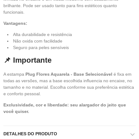
brilhante. Pode ser usado tanto para fins estéticos quanto
funcionais.
Vantagens:
Alta durabilidade e resistência
Não oxida com facilidade
Seguro para peles sensíveis
📌 Importante
A estampa
Plug Flores Aquarela - Base Selecionável
é fixa em
todas as versões, mas a base escolhida influencia no encaixe, no
tamanho e no material. Escolha conforme sua preferência estética
e conforto pessoal.
Exclusividade, cor e liberdade: seu alargador do jeito que
você quiser.
DETALHES DO PRODUTO