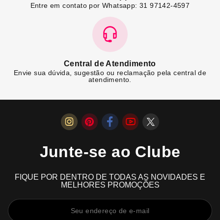
Entre em contato por Whatsapp: 31 97142-4597
Central de Atendimento
Envie sua dúvida, sugestão ou reclamação pela central de
atendimento.
Junte-se ao Clube
FIQUE POR DENTRO DE TODAS AS NOVIDADES E
MELHORES PROMOÇÕES