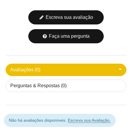
Escreva sua avaliação
Faça uma pergunta
Avaliações (0)
Perguntas & Respostas (0)
Não há avaliações disponíveis.
Escreva sua Avaliação.