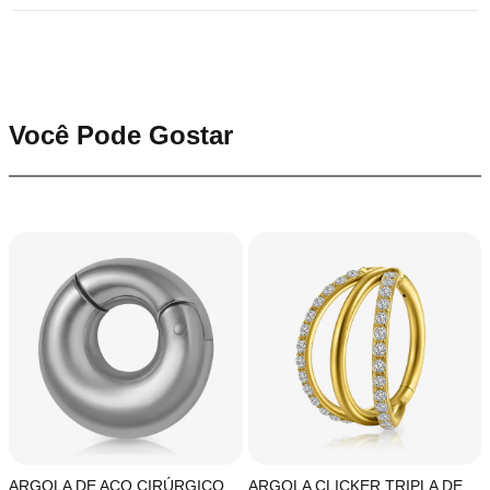
Você Pode Gostar
ARGOLA DE AÇO CIRÚRGICO
ARGOLA CLICKER TRIPLA DE