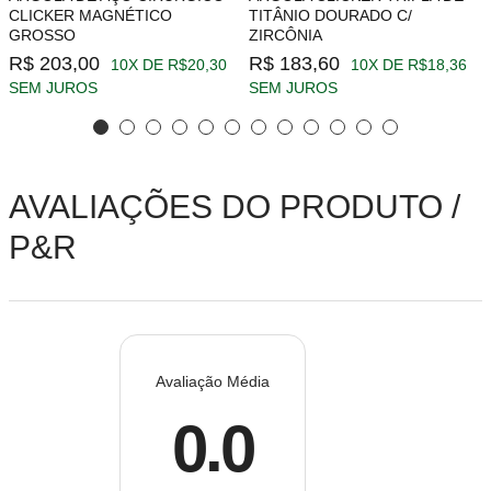
CLICKER MAGNÉTICO
TITÂNIO DOURADO C/
GROSSO
ZIRCÔNIA
R$ 203,00
R$ 183,60
10X DE R$20,30
10X DE R$18,36
SEM JUROS
SEM JUROS
AVALIAÇÕES DO PRODUTO /
P&R
Avaliação Média
0.0