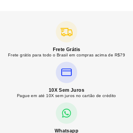
Frete Grátis
Frete grátis para todo o Brasil em compras acima de R$79
10X Sem Juros
Pague em até 10X sem juros no cartão de crédito
Whatsapp