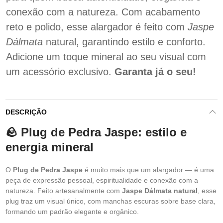
conexão com a natureza. Com acabamento
reto e polido, esse alargador é feito com
Jaspe
Dálmata
natural, garantindo estilo e conforto.
Adicione um toque mineral ao seu visual com
um acessório exclusivo.
Garanta já o seu!
DESCRIÇÃO
🪨 Plug de Pedra Jaspe: estilo e
energia mineral
O
Plug de Pedra Jaspe
é muito mais que um alargador — é uma
peça de expressão pessoal, espiritualidade e conexão com a
natureza. Feito artesanalmente com
Jaspe Dálmata natural
, esse
plug traz um visual único, com manchas escuras sobre base clara,
formando um padrão elegante e orgânico.