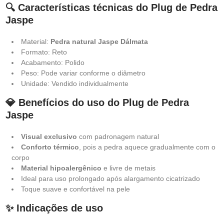
🔍 Características técnicas do Plug de Pedra
Jaspe
Material:
Pedra natural Jaspe Dálmata
Formato: Reto
Acabamento: Polido
Peso: Pode variar conforme o diâmetro
Unidade: Vendido individualmente
💎 Benefícios do uso do Plug de Pedra
Jaspe
Visual exclusivo
com padronagem natural
Conforto térmico
, pois a pedra aquece gradualmente com o
corpo
Material hipoalergênico
e livre de metais
Ideal para uso prolongado após alargamento cicatrizado
Toque suave e confortável na pele
✨ Indicações de uso