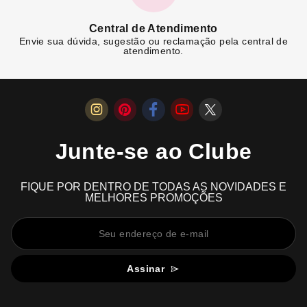
Central de Atendimento
Envie sua dúvida, sugestão ou reclamação pela central de
atendimento.
Junte-se ao Clube
FIQUE POR DENTRO DE TODAS AS NOVIDADES E
MELHORES PROMOÇÕES
Assinar