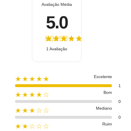
Avaliação Média
5.0
1 Avaliação
Excelente
★★★★★
1
Bom
★★★★☆
0
Mediano
★★★☆☆
0
Ruim
★★☆☆☆