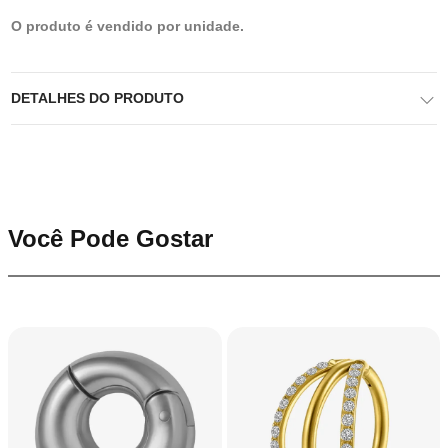
O produto é vendido por unidade.
DETALHES DO PRODUTO
Você Pode Gostar