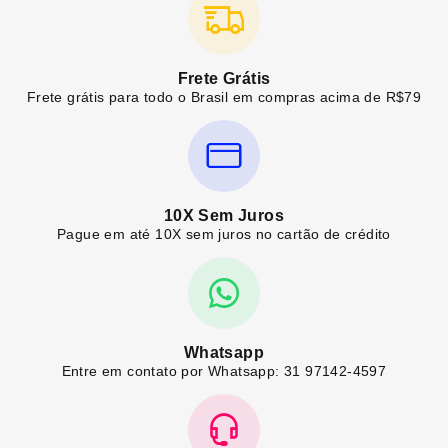
Frete Grátis
Frete grátis para todo o Brasil em compras acima de R$79
10X Sem Juros
Pague em até 10X sem juros no cartão de crédito
Whatsapp
Entre em contato por Whatsapp: 31 97142-4597