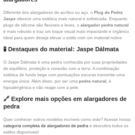
Diferente dos alargadores de acrílico ou aço, o
Plug de Pedra
Jaspe
oferece uma estética mais natural e sofisticada. Enquanto
plugs de silicone são flexíveis e leves, o
alargador pedra natural
é mais robusto e traz um toque visual mais impactante e orgânico.
Ideal para quem deseja elevar o estilo com um material nobre.
🧪 Destaques do material: Jaspe Dálmata
O Jaspe Dálmata é uma pedra conhecida por suas propriedades
de equilíbrio, proteção e conexão com a terra. A combinação
estética de fundo bege com pontuações escuras transmite uma
energia única. Além disso, por ser uma
pedra natural
, é
hipoalergênica e não reage com a pele.
🔗 Explore mais opções em alargadores de
pedra
Quer conhecer outros modelos incríveis como este? Acesse nossa
categoria completa de alargadores de pedra
e descubra todos os
estilos disponíveis!