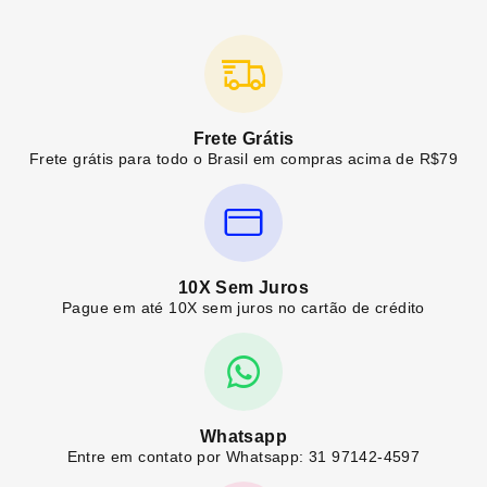
Frete Grátis
Frete grátis para todo o Brasil em compras acima de R$79
10X Sem Juros
Pague em até 10X sem juros no cartão de crédito
Whatsapp
Entre em contato por Whatsapp: 31 97142-4597