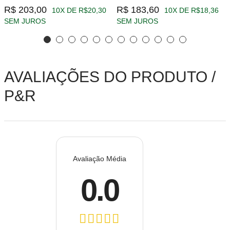
R$ 203,00
R$ 183,60
10X DE R$20,30
10X DE R$18,36
SEM JUROS
SEM JUROS
AVALIAÇÕES DO PRODUTO /
P&R
Avaliação Média
0.0