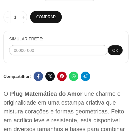
COMPRAR
SIMULAR FRETE:
OK
O
Plug Matemática do Amor
une charme e
originalidade em uma estampa criativa que
mistura corações e formas geométricas. Feito
em acrílico leve e resistente, está disponível
em diversos tamanhos e bases para combinar