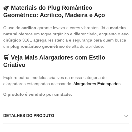
🌿 Materiais do Plug Romântico
Geométrico: Acrílico, Madeira e Aço
O uso do
acrílico
garante leveza e cores vibrantes. Já a
madeira
natural
oferece um toque orgânico e diferenciado, enquanto o
aço
cirúrgico 316L
agrega resistência e segurança para quem busca
um
plug romântico geométrico
de alta durabilidade.
🛒 Veja Mais Alargadores com Estilo
Criativo
Explore outros modelos criativos na nossa categoria de
alargadores estampados acessando:
Alargadores Estampados
O produto é vendido por unidade.
DETALHES DO PRODUTO