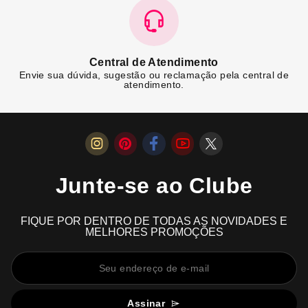
Central de Atendimento
Envie sua dúvida, sugestão ou reclamação pela central de
atendimento.
Junte-se ao Clube
FIQUE POR DENTRO DE TODAS AS NOVIDADES E
MELHORES PROMOÇÕES
Assinar