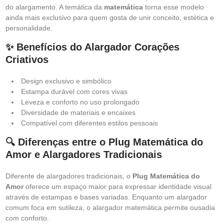
do alargamento. A temática da
matemática
torna esse modelo
ainda mais exclusivo para quem gosta de unir conceito, estética e
personalidade.
✨ Benefícios do Alargador Corações
Criativos
Design exclusivo e simbólico
Estampa durável com cores vivas
Leveza e conforto no uso prolongado
Diversidade de materiais e encaixes
Compatível com diferentes estilos pessoais
🔍 Diferenças entre o Plug Matemática do
Amor e Alargadores Tradicionais
Diferente de alargadores tradicionais, o
Plug Matemática do
Amor
oferece um espaço maior para expressar identidade visual
através de estampas e bases variadas. Enquanto um alargador
comum foca em sutileza, o alargador matemática permite ousadia
com conforto.