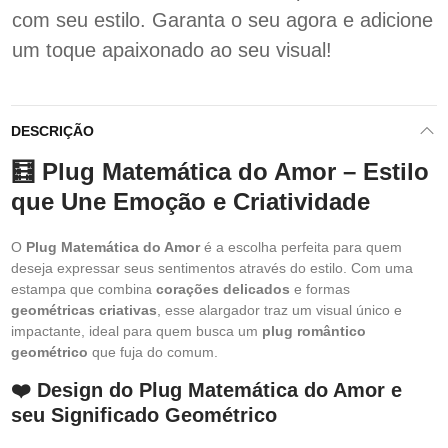
com seu estilo. Garanta o seu agora e adicione
um toque apaixonado ao seu visual!
DESCRIÇÃO
🧮 Plug Matemática do Amor – Estilo
que Une Emoção e Criatividade
O
Plug Matemática do Amor
é a escolha perfeita para quem
deseja expressar seus sentimentos através do estilo. Com uma
estampa que combina
corações delicados
e formas
geométricas criativas
, esse alargador traz um visual único e
impactante, ideal para quem busca um
plug romântico
geométrico
que fuja do comum.
❤️ Design do Plug Matemática do Amor e
seu Significado Geométrico