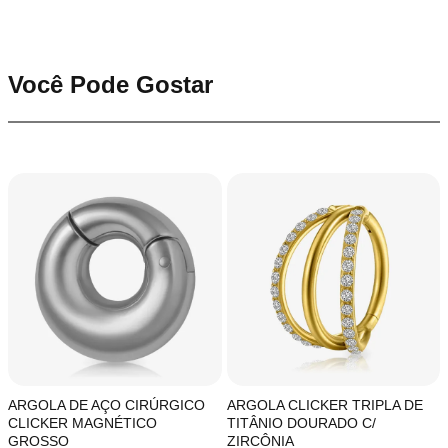
Você Pode Gostar
ARGOLA DE AÇO CIRÚRGICO
ARGOLA CLICKER TRIPLA DE
CLICKER MAGNÉTICO
TITÂNIO DOURADO C/
GROSSO
ZIRCÔNIA