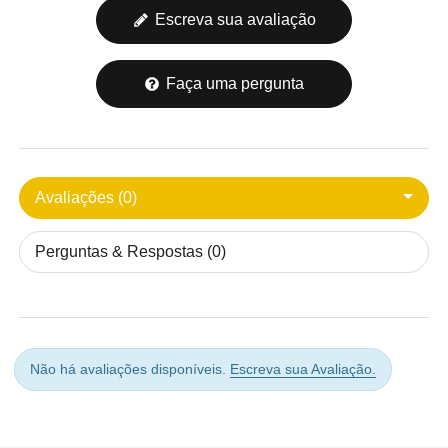
Escreva sua avaliação
Faça uma pergunta
Avaliações (0)
Perguntas & Respostas (0)
Não há avaliações disponíveis.
Escreva sua Avaliação.