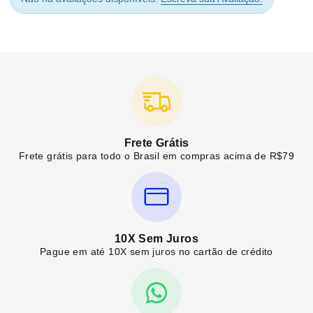
Frete Grátis
Frete grátis para todo o Brasil em compras acima de R$79
10X Sem Juros
Pague em até 10X sem juros no cartão de crédito