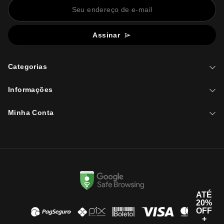
Assinar
Categorias
Informações
Minha Conta
ATÉ
20%
OFF
+