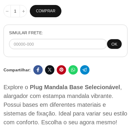
COMPRAR
SIMULAR FRETE:
OK
Explore o
Plug Mandala Base Selecionável
,
alargador com estampa mandala vibrante.
Possui bases em diferentes materiais e
sistemas de fixação. Ideal para variar seu estilo
com conforto. Escolha o seu agora mesmo!