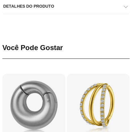
DETALHES DO PRODUTO
Você Pode Gostar