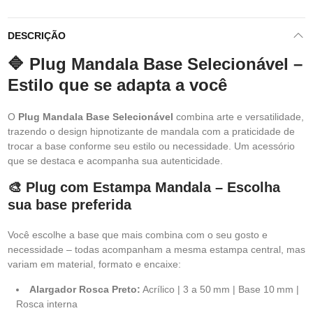
DESCRIÇÃO
🔷 Plug Mandala Base Selecionável –
Estilo que se adapta a você
O
Plug Mandala Base Selecionável
combina arte e versatilidade,
trazendo o design hipnotizante de mandala com a praticidade de
trocar a base conforme seu estilo ou necessidade. Um acessório
que se destaca e acompanha sua autenticidade.
🎨 Plug com Estampa Mandala – Escolha
sua base preferida
Você escolhe a base que mais combina com o seu gosto e
necessidade – todas acompanham a mesma estampa central, mas
variam em material, formato e encaixe:
Alargador Rosca Preto:
Acrílico | 3 a 50 mm | Base 10 mm |
Rosca interna