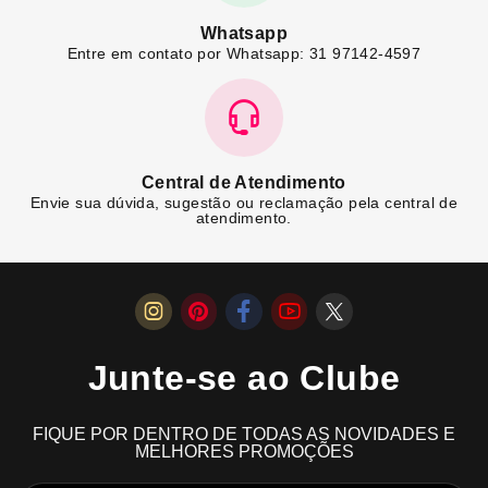
Whatsapp
Entre em contato por Whatsapp: 31 97142-4597
Central de Atendimento
Envie sua dúvida, sugestão ou reclamação pela central de
atendimento.
Junte-se ao Clube
FIQUE POR DENTRO DE TODAS AS NOVIDADES E
MELHORES PROMOÇÕES