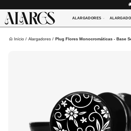
ALARGADORES
ALARGADO
Início
Alargadores
Plug Flores Monocromáticas - Base S