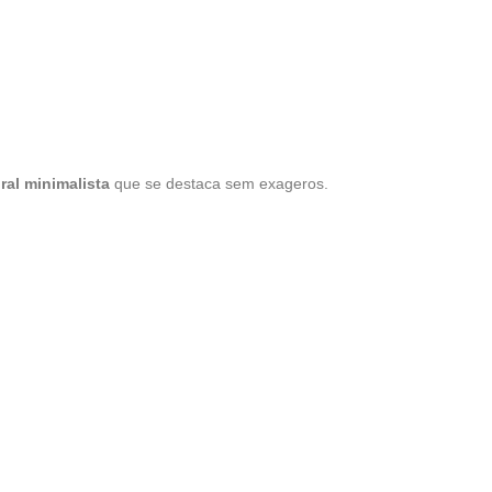
oral minimalista
que se destaca sem exageros.