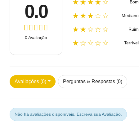
★★★★☆
Bom
0.0
★★★☆☆
Mediano
★★☆☆☆
Ruim
0 Avaliação
★☆☆☆☆
Terrível
Avaliações (0)
Perguntas & Respostas (0)
Não há avaliações disponíveis.
Escreva sua Avaliação.