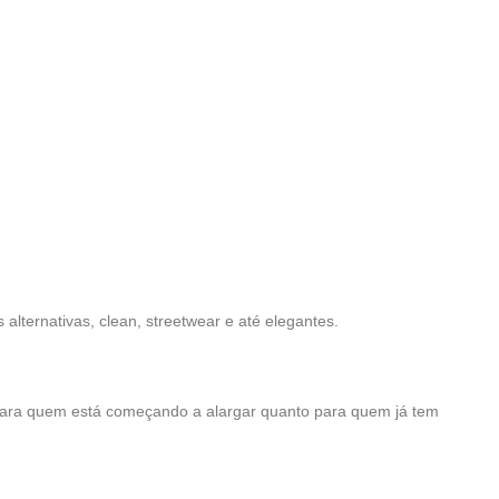
lternativas, clean, streetwear e até elegantes.
para quem está começando a alargar quanto para quem já tem