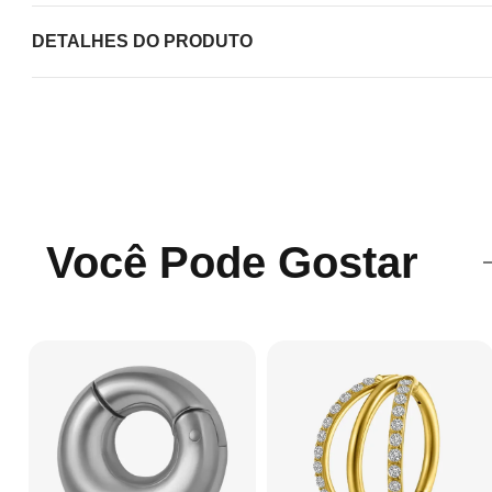
DETALHES DO PRODUTO
Você Pode Gostar