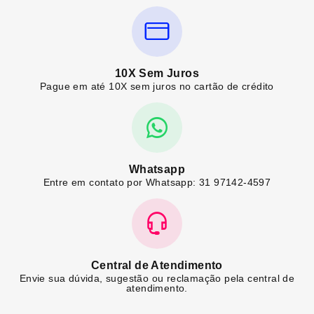
10X Sem Juros
Pague em até 10X sem juros no cartão de crédito
Whatsapp
Entre em contato por Whatsapp: 31 97142-4597
Central de Atendimento
Envie sua dúvida, sugestão ou reclamação pela central de
atendimento.