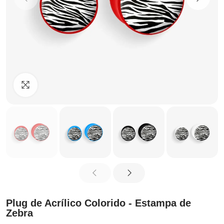
Clique para ampliar
Plug de Acrílico Colorido - Estampa de
Zebra