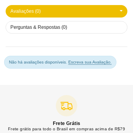
Avaliações (0)
Perguntas & Respostas (0)
Não há avaliações disponíveis.
Escreva sua Avaliação.
Frete Grátis
Frete grátis para todo o Brasil em compras acima de R$79