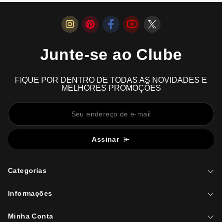
Junte-se ao Clube
FIQUE POR DENTRO DE TODAS AS NOVIDADES E
MELHORES PROMOÇÕES
Assinar
Categorias
Informações
Minha Conta