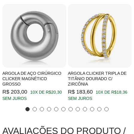
ARGOLA DE AÇO CIRÚRGICO
ARGOLA CLICKER TRIPLA DE
CLICKER MAGNÉTICO
TITÂNIO DOURADO C/
GROSSO
ZIRCÔNIA
R$ 203,00
R$ 183,60
10X DE R$20,30
10X DE R$18,36
SEM JUROS
SEM JUROS
AVALIAÇÕES DO PRODUTO /