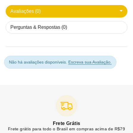
Avaliações (0)
Perguntas & Respostas (0)
Não há avaliações disponíveis.
Escreva sua Avaliação.
Frete Grátis
Frete grátis para todo o Brasil em compras acima de R$79