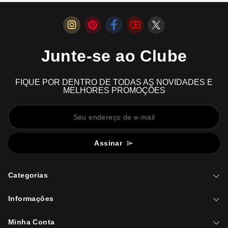
Junte-se ao Clube
FIQUE POR DENTRO DE TODAS AS NOVIDADES E
MELHORES PROMOÇÕES
Assinar
Categorias
Informações
Minha Conta