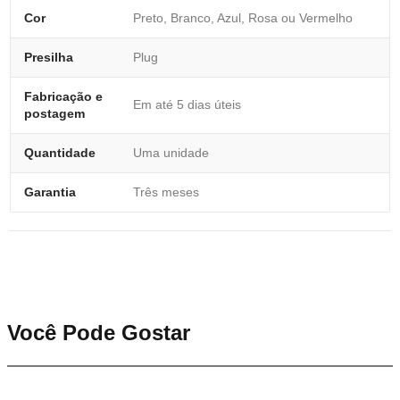
Cor
Preto, Branco, Azul, Rosa ou Vermelho
Presilha
Plug
Fabricação e
Em até 5 dias úteis
postagem
Quantidade
Uma unidade
Garantia
Três meses
Você Pode Gostar