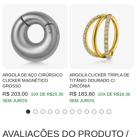
ARGOLA DE AÇO CIRÚRGICO
ARGOLA CLICKER TRIPLA DE
CLICKER MAGNÉTICO
TITÂNIO DOURADO C/
GROSSO
ZIRCÔNIA
R$ 203,00
R$ 183,60
10X DE R$20,30
10X DE R$18,36
SEM JUROS
SEM JUROS
AVALIAÇÕES DO PRODUTO /