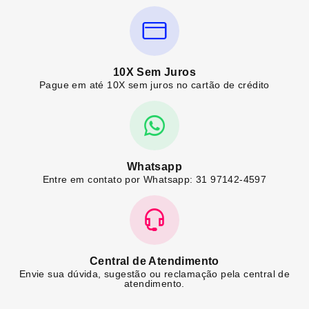
10X Sem Juros
Pague em até 10X sem juros no cartão de crédito
Whatsapp
Entre em contato por Whatsapp: 31 97142-4597
Central de Atendimento
Envie sua dúvida, sugestão ou reclamação pela central de
atendimento.