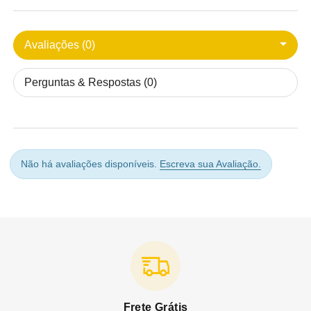
Avaliações (0)
Perguntas & Respostas (0)
Não há avaliações disponíveis.
Escreva sua Avaliação.
Frete Grátis