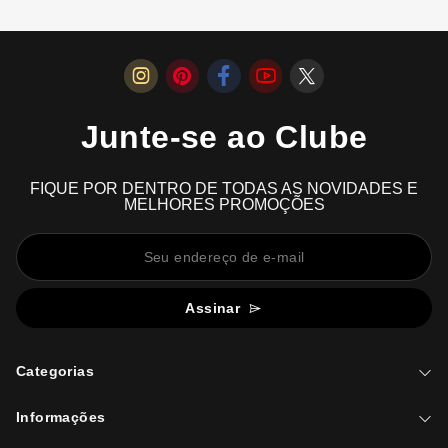
Junte-se ao Clube
FIQUE POR DENTRO DE TODAS AS NOVIDADES E
MELHORES PROMOÇÕES
Assinar
Categorias
Informações