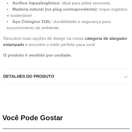
Acrílico hipoalergênico:
ideal para peles sensíveis.
Madeira natural (no plug correspondente):
toque orgânico
e sustentável.
Aço Cirúrgico 316L:
durabilidade e segurança para
escurecimento de ambiente.
Descubra mais opções de design na nossa
categoria de alargador
estampado
e encontre o estilo perfeito para você.
O produto é vendido por unidade.
DETALHES DO PRODUTO
Você Pode Gostar