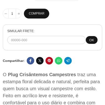
COMPRAR
SIMULAR FRETE:
OK
O
Plug Crisântemos Campestres
traz uma
estampa floral delicada e natural, perfeita para
quem busca um visual campestre com estilo.
Feito em acrílico leve e resistente, é
confortável para o uso diário e combina com