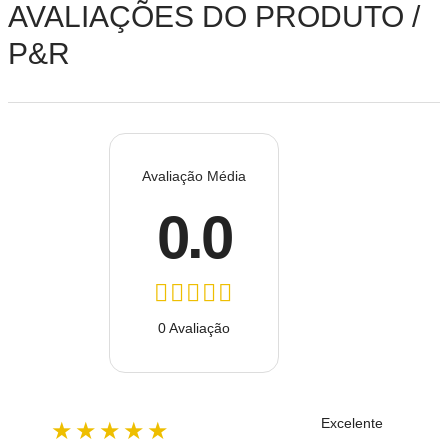
AVALIAÇÕES DO PRODUTO /
P&R
Avaliação Média
0.0
0 Avaliação
Excelente
★★★★★