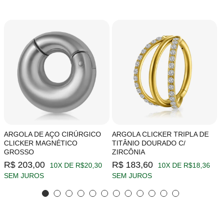
ARGOLA DE AÇO CIRÚRGICO
ARGOLA CLICKER TRIPLA DE
CLICKER MAGNÉTICO
TITÂNIO DOURADO C/
GROSSO
ZIRCÔNIA
R$ 203,00
R$ 183,60
10X DE R$20,30
10X DE R$18,36
SEM JUROS
SEM JUROS