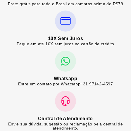
Frete grátis para todo o Brasil em compras acima de R$79
10X Sem Juros
Pague em até 10X sem juros no cartão de crédito
Whatsapp
Entre em contato por Whatsapp: 31 97142-4597
Central de Atendimento
Envie sua dúvida, sugestão ou reclamação pela central de
atendimento.