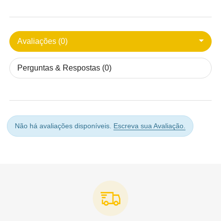
Avaliações (0)
Perguntas & Respostas (0)
Não há avaliações disponíveis.
Escreva sua Avaliação.