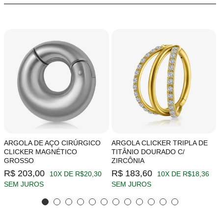
ARGOLA DE AÇO CIRÚRGICO
ARGOLA CLICKER TRIPLA DE
CLICKER MAGNÉTICO
TITÂNIO DOURADO C/
GROSSO
ZIRCÔNIA
R$ 203,00
R$ 183,60
10X DE R$20,30
10X DE R$18,36
SEM JUROS
SEM JUROS