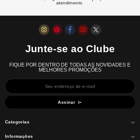
atendimento.
Junte-se ao Clube
FIQUE POR DENTRO DE TODAS AS NOVIDADES E
MELHORES PROMOÇÕES
Assinar
Categorias
Informações