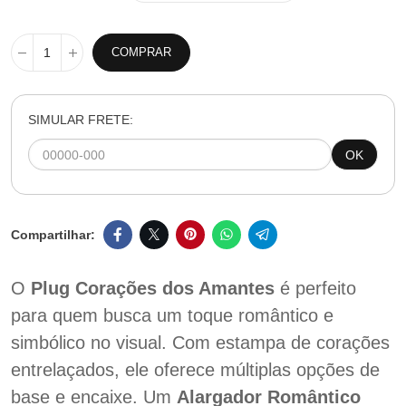
COMPRAR
SIMULAR FRETE:
OK
O
Plug Corações dos Amantes
é perfeito
para quem busca um toque romântico e
simbólico no visual. Com estampa de corações
entrelaçados, ele oferece múltiplas opções de
base e encaixe. Um
Alargador Romântico