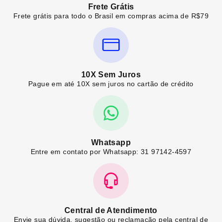
Frete Grátis
Frete grátis para todo o Brasil em compras acima de R$79
10X Sem Juros
Pague em até 10X sem juros no cartão de crédito
Whatsapp
Entre em contato por Whatsapp: 31 97142-4597
Central de Atendimento
Envie sua dúvida, sugestão ou reclamação pela central de