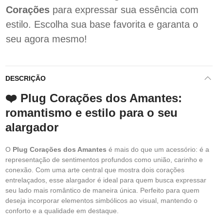
Corações
para expressar sua essência com
estilo. Escolha sua base favorita e garanta o
seu agora mesmo!
DESCRIÇÃO
❤️ Plug Corações dos Amantes:
romantismo e estilo para o seu
alargador
O
Plug Corações dos Amantes
é mais do que um acessório: é a
representação de sentimentos profundos como união, carinho e
conexão. Com uma arte central que mostra dois corações
entrelaçados, esse alargador é ideal para quem busca expressar
seu lado mais romântico de maneira única. Perfeito para quem
deseja incorporar elementos simbólicos ao visual, mantendo o
conforto e a qualidade em destaque.