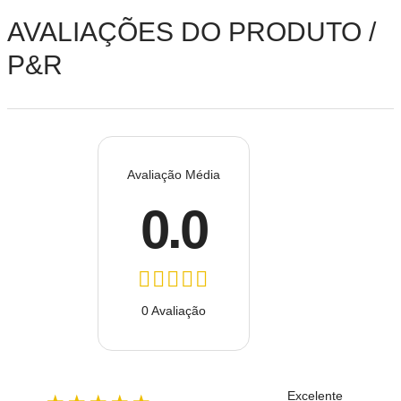
AVALIAÇÕES DO PRODUTO /
P&R
Avaliação Média
0.0
0 Avaliação
Excelente