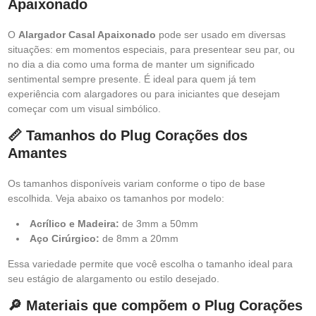
Apaixonado
O
Alargador Casal Apaixonado
pode ser usado em diversas
situações: em momentos especiais, para presentear seu par, ou
no dia a dia como uma forma de manter um significado
sentimental sempre presente. É ideal para quem já tem
experiência com alargadores ou para iniciantes que desejam
começar com um visual simbólico.
📏 Tamanhos do Plug Corações dos
Amantes
Os tamanhos disponíveis variam conforme o tipo de base
escolhida. Veja abaixo os tamanhos por modelo:
Acrílico e Madeira:
de 3mm a 50mm
Aço Cirúrgico:
de 8mm a 20mm
Essa variedade permite que você escolha o tamanho ideal para
seu estágio de alargamento ou estilo desejado.
🔎 Materiais que compõem o Plug Corações