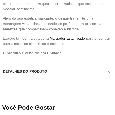
ele combina com quem quer mostrar mais do que estilo: quer
mostrar sentimento.
Além da sua estética marcante, o design transmite uma
mensagem visual clara, tornando-se perfeito para presentear
amantes
que compartilham conexão e história.
Explore também a categoria
Alargador Estampado
para encontrar
outros modelos simbólicos e estilosos.
O produto é vendido por unidade.
DETALHES DO PRODUTO
Você Pode Gostar