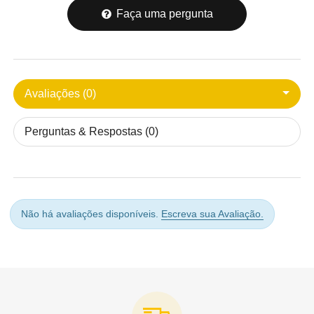
Faça uma pergunta
Avaliações (0)
Perguntas & Respostas (0)
Não há avaliações disponíveis.
Escreva sua Avaliação.