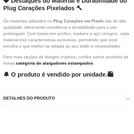
💎 Destaques do Material e Durabilidade do
Plug Corações Pixelados 🔨
Os materiais utilizados no
Plug Corações em Pixels
são de alta
qualidade, oferecendo resistência e durabilidade para o uso
prolongado. Com bases em acrílico, madeira e aço cirúrgico, cada
material traz características exclusivas, permitindo que você
escolha o que melhor se adapta ao seu estilo e necessidades.
Para mais opções de designs criativos, confira outros produtos da
nossa
categoria de alargadores estampados
.
🔔 O produto é vendido por unidade.🛍️
DETALHES DO PRODUTO