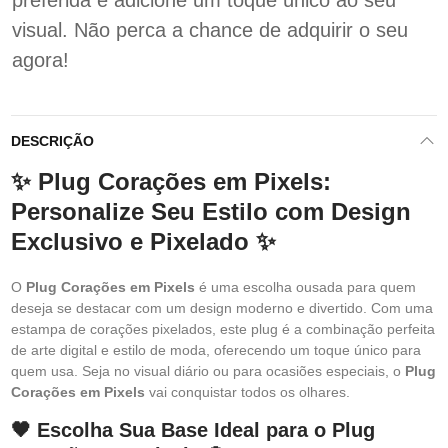
preferida e adicione um toque único ao seu
visual. Não perca a chance de adquirir o seu
agora!
DESCRIÇÃO
✨ Plug Corações em Pixels:
Personalize Seu Estilo com Design
Exclusivo e Pixelado ✨
O
Plug Corações em Pixels
é uma escolha ousada para quem
deseja se destacar com um design moderno e divertido. Com uma
estampa de corações pixelados, este plug é a combinação perfeita
de arte digital e estilo de moda, oferecendo um toque único para
quem usa. Seja no visual diário ou para ocasiões especiais, o
Plug
Corações em Pixels
vai conquistar todos os olhares.
🖤 Escolha Sua Base Ideal para o Plug