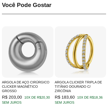
Você Pode Gostar
ARGOLA DE AÇO CIRÚRGICO
ARGOLA CLICKER TRIPLA DE
CLICKER MAGNÉTICO
TITÂNIO DOURADO C/
GROSSO
ZIRCÔNIA
R$ 203,00
R$ 183,60
10X DE R$20,30
10X DE R$18,36
SEM JUROS
SEM JUROS