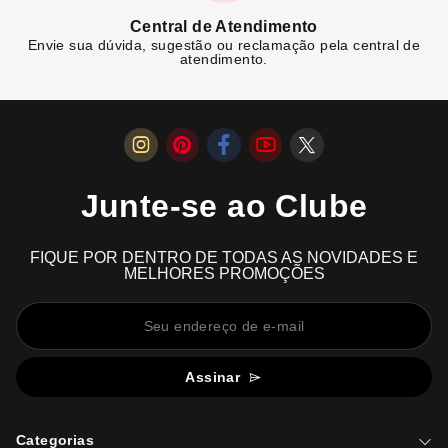
Central de Atendimento
Envie sua dúvida, sugestão ou reclamação pela central de
atendimento.
Junte-se ao Clube
FIQUE POR DENTRO DE TODAS AS NOVIDADES E
MELHORES PROMOÇÕES
Assinar
Categorias