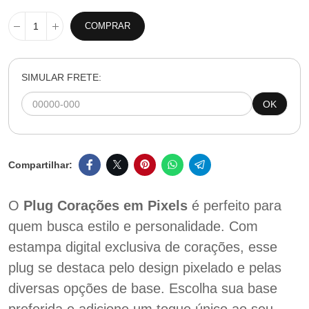
COMPRAR
SIMULAR FRETE:
OK
O
Plug Corações em Pixels
é perfeito para
quem busca estilo e personalidade. Com
estampa digital exclusiva de corações, esse
plug se destaca pelo design pixelado e pelas
diversas opções de base. Escolha sua base