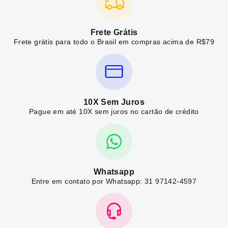
Frete Grátis
Frete grátis para todo o Brasil em compras acima de R$79
10X Sem Juros
Pague em até 10X sem juros no cartão de crédito
Whatsapp
Entre em contato por Whatsapp: 31 97142-4597