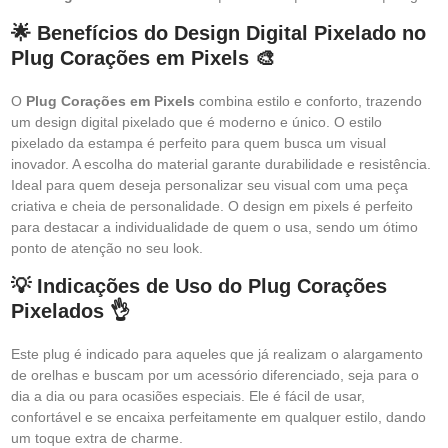
🌟 Benefícios do Design Digital Pixelado no
Plug Corações em Pixels 🎨
O
Plug Corações em Pixels
combina estilo e conforto, trazendo
um design digital pixelado que é moderno e único. O estilo
pixelado da estampa é perfeito para quem busca um visual
inovador. A escolha do material garante durabilidade e resistência.
Ideal para quem deseja personalizar seu visual com uma peça
criativa e cheia de personalidade. O design em pixels é perfeito
para destacar a individualidade de quem o usa, sendo um ótimo
ponto de atenção no seu look.
💡 Indicações de Uso do Plug Corações
Pixelados 👌
Este plug é indicado para aqueles que já realizam o alargamento
de orelhas e buscam por um acessório diferenciado, seja para o
dia a dia ou para ocasiões especiais. Ele é fácil de usar,
confortável e se encaixa perfeitamente em qualquer estilo, dando
um toque extra de charme.