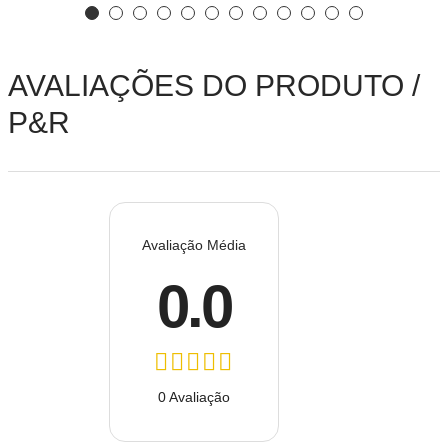
AVALIAÇÕES DO PRODUTO /
P&R
Avaliação Média
0.0
0 Avaliação