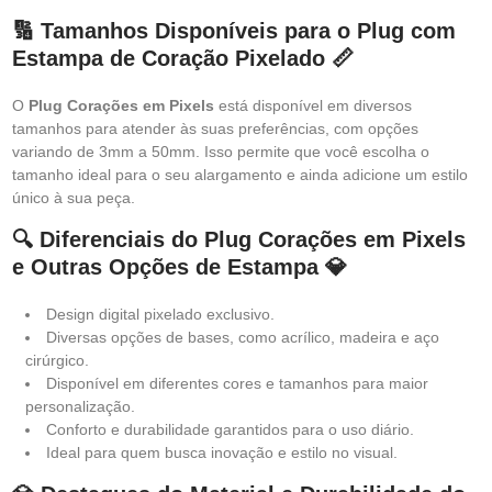
🔢 Tamanhos Disponíveis para o Plug com
Estampa de Coração Pixelado 📏
O
Plug Corações em Pixels
está disponível em diversos
tamanhos para atender às suas preferências, com opções
variando de 3mm a 50mm. Isso permite que você escolha o
tamanho ideal para o seu alargamento e ainda adicione um estilo
único à sua peça.
🔍 Diferenciais do Plug Corações em Pixels
e Outras Opções de Estampa 💎
Design digital pixelado exclusivo.
Diversas opções de bases, como acrílico, madeira e aço
cirúrgico.
Disponível em diferentes cores e tamanhos para maior
personalização.
Conforto e durabilidade garantidos para o uso diário.
Ideal para quem busca inovação e estilo no visual.