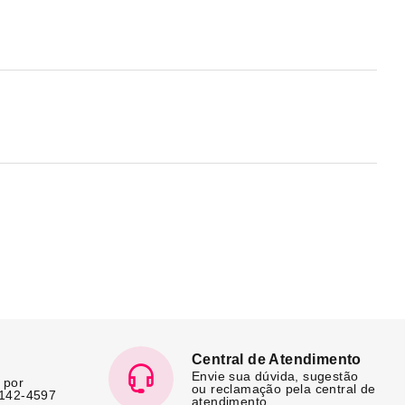
Central de Atendimento
Envie sua dúvida, sugestão
 por
ou reclamação pela central de
7142-4597
atendimento.