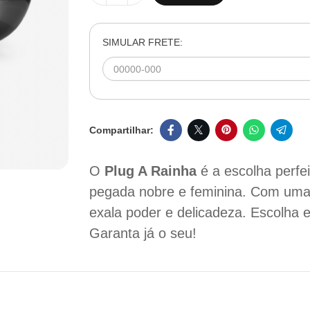
SIMULAR FRETE:
O
Plug A Rainha
é a escolha perfe
pegada nobre e feminina. Com uma 
exala poder e delicadeza. Escolha 
Garanta já o seu!