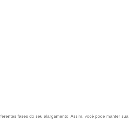
iferentes fases do seu alargamento. Assim, você pode manter sua