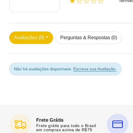
★☆☆☆☆
Terrível
Avaliações (0)
Perguntas & Respostas (0)
Não há avaliações disponíveis.
Escreva sua Avaliação.
Frete Grátis
Frete grátis para todo o Brasil
em compras acima de R$79