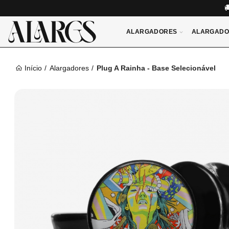
ALARGADORES
ALARGADO
Início
Alargadores
Plug A Rainha - Base Selecionável