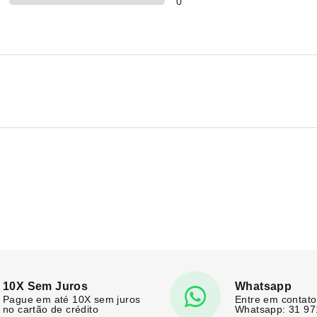
0
10X Sem Juros
Whatsapp
Pague em até 10X sem juros
Entre em contato
no cartão de crédito
Whatsapp: 31 9