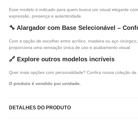
Esse modelo é indicado para quem busca um visual elegante com p
expressão, presença e autenticidade.
🔧 Alargador com Base Selecionável – Conf
Com a opção de escolher entre acrílico, madeira ou aço cirúrgico
proporciona uma sensação única de uso e acabamento visual.
🔗 Explore outros modelos incríveis
Quer mais opções com personalidade? Confira nossa coleção de
O produto é vendido por unidade.
DETALHES DO PRODUTO