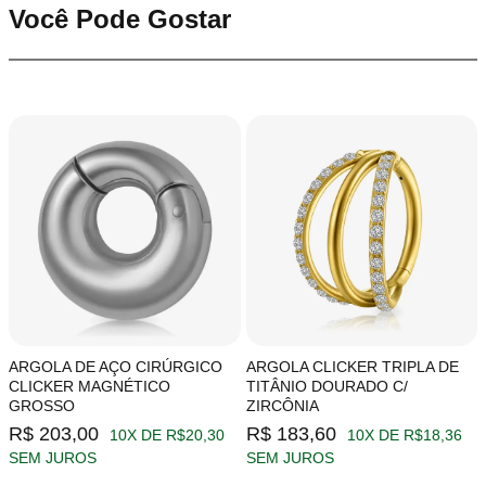
Você Pode Gostar
ARGOLA DE AÇO CIRÚRGICO
ARGOLA CLICKER TRIPLA DE
CLICKER MAGNÉTICO
TITÂNIO DOURADO C/
GROSSO
ZIRCÔNIA
R$ 203,00
R$ 183,60
10X DE R$20,30
10X DE R$18,36
SEM JUROS
SEM JUROS