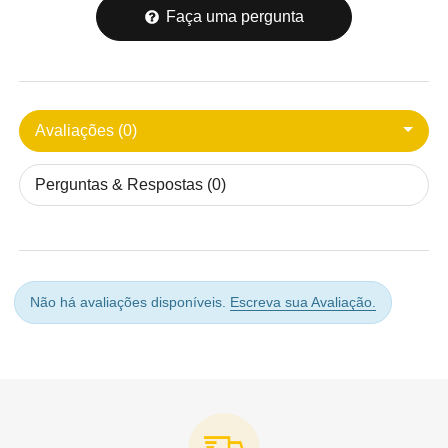
Faça uma pergunta
Avaliações (0)
Perguntas & Respostas (0)
Não há avaliações disponíveis.
Escreva sua Avaliação.