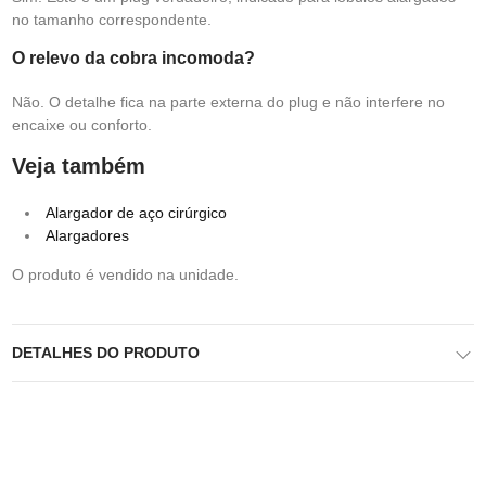
no tamanho correspondente.
O relevo da cobra incomoda?
Não. O detalhe fica na parte externa do plug e não interfere no
encaixe ou conforto.
Veja também
Alargador de aço cirúrgico
Alargadores
O produto é vendido na unidade.
DETALHES DO PRODUTO