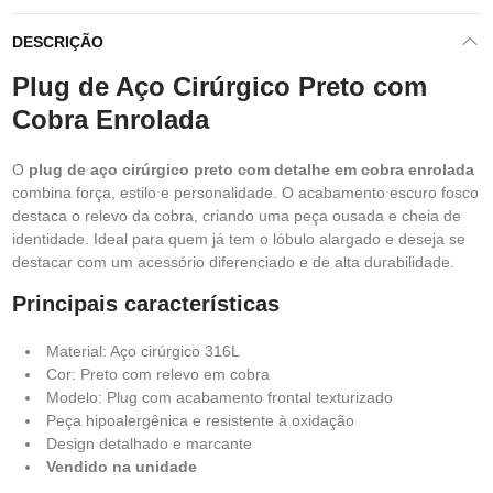
DESCRIÇÃO
Plug de Aço Cirúrgico Preto com
Cobra Enrolada
O
plug de aço cirúrgico preto com detalhe em cobra enrolada
combina força, estilo e personalidade. O acabamento escuro fosco
destaca o relevo da cobra, criando uma peça ousada e cheia de
identidade. Ideal para quem já tem o lóbulo alargado e deseja se
destacar com um acessório diferenciado e de alta durabilidade.
Principais características
Material: Aço cirúrgico 316L
Cor: Preto com relevo em cobra
Modelo: Plug com acabamento frontal texturizado
Peça hipoalergênica e resistente à oxidação
Design detalhado e marcante
Vendido na unidade