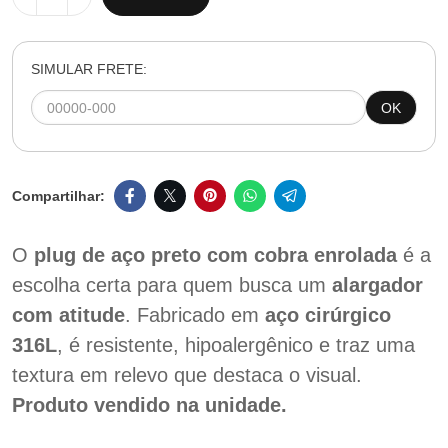
SIMULAR FRETE:
OK
O
plug de aço preto com cobra enrolada
é a
escolha certa para quem busca um
alargador
com atitude
. Fabricado em
aço cirúrgico
316L
, é resistente, hipoalergênico e traz uma
textura em relevo que destaca o visual.
Produto vendido na unidade.