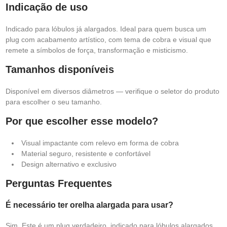
Indicação de uso
Indicado para lóbulos já alargados. Ideal para quem busca um
plug com acabamento artístico, com tema de cobra e visual que
remete a símbolos de força, transformação e misticismo.
Tamanhos disponíveis
Disponível em diversos diâmetros — verifique o seletor do produto
para escolher o seu tamanho.
Por que escolher esse modelo?
Visual impactante com relevo em forma de cobra
Material seguro, resistente e confortável
Design alternativo e exclusivo
Perguntas Frequentes
É necessário ter orelha alargada para usar?
Sim. Este é um plug verdadeiro, indicado para lóbulos alargados