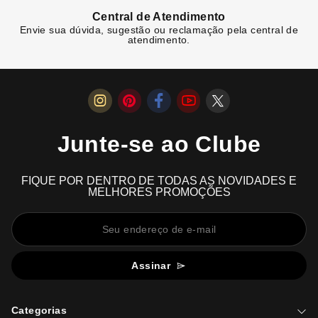
Central de Atendimento
Envie sua dúvida, sugestão ou reclamação pela central de
atendimento.
Junte-se ao Clube
FIQUE POR DENTRO DE TODAS AS NOVIDADES E
MELHORES PROMOÇÕES
Assinar
Categorias