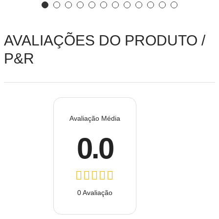
AVALIAÇÕES DO PRODUTO /
P&R
Avaliação Média
0.0
0 Avaliação