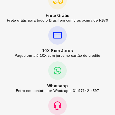
Frete Grátis
Frete grátis para todo o Brasil em compras acima de R$79
10X Sem Juros
Pague em até 10X sem juros no cartão de crédito
Whatsapp
Entre em contato por Whatsapp: 31 97142-4597