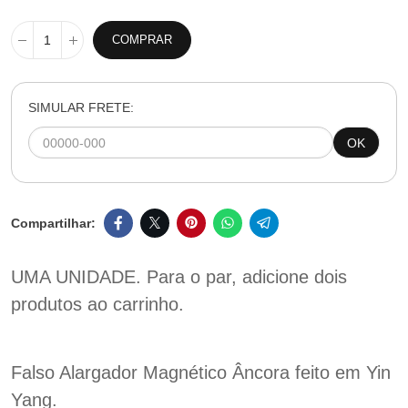
COMPRAR
SIMULAR FRETE:
OK
UMA UNIDADE. Para o par, adicione dois
produtos ao carrinho.
Falso Alargador Magnético Âncora feito em Yin
Yang.