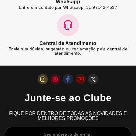
Whatsapp
Entre em contato por Whatsapp: 31 97142-4597
Central de Atendimento
Envie sua dúvida, sugestão ou reclamação pela central de
atendimento.
Junte-se ao Clube
FIQUE POR DENTRO DE TODAS AS NOVIDADES E
MELHORES PROMOÇÕES