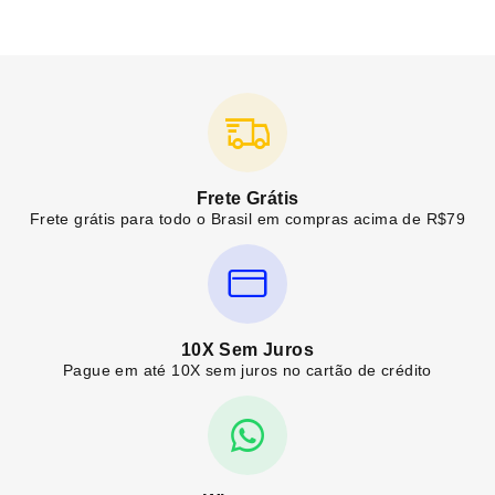
Frete Grátis
Frete grátis para todo o Brasil em compras acima de R$79
10X Sem Juros
Pague em até 10X sem juros no cartão de crédito