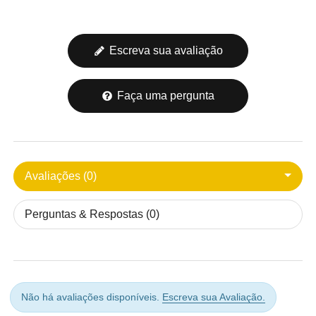
Escreva sua avaliação
Faça uma pergunta
Avaliações (0)
Perguntas & Respostas (0)
Não há avaliações disponíveis.
Escreva sua Avaliação.