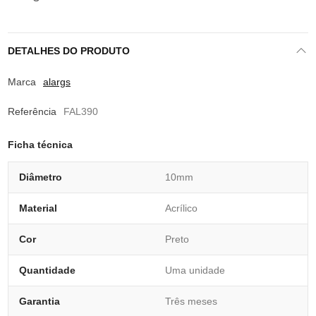
DETALHES DO PRODUTO
Marca
alargs
Referência
FAL390
Ficha técnica
Diâmetro
10mm
Material
Acrílico
Cor
Preto
Quantidade
Uma unidade
Garantia
Três meses