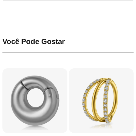
Você Pode Gostar