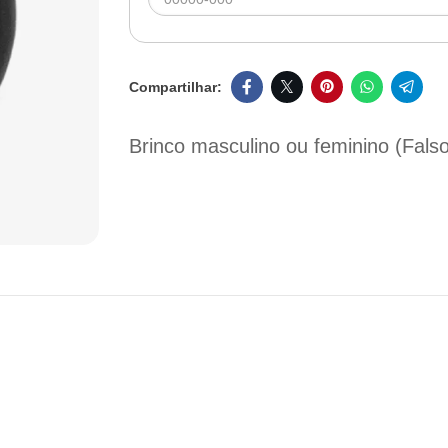
Brinco masculino ou feminino (Falso