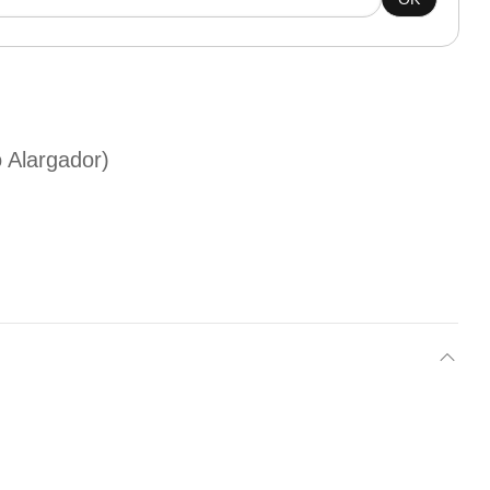
 Alargador)