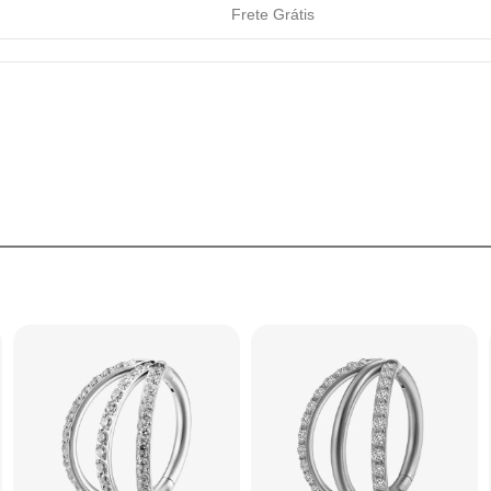
Frete Grátis