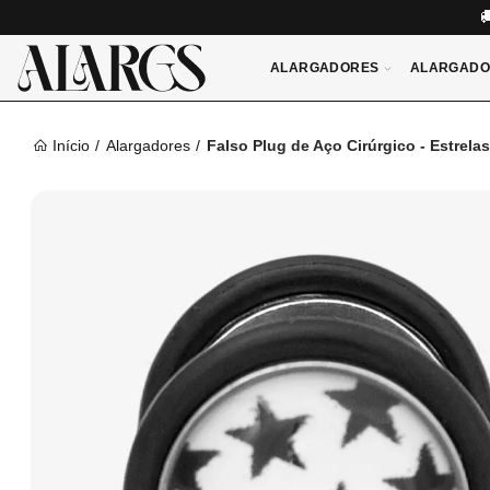
ALARGADORES
ALARGADO
Início
Alargadores
Falso Plug de Aço Cirúrgico - Estrelas