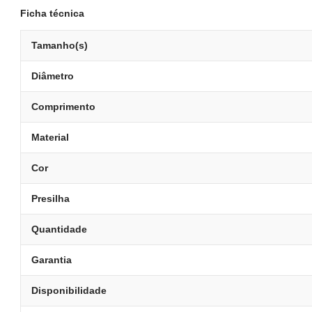
Ficha técnica
Tamanho(s)
Diâmetro
Comprimento
Material
Cor
Presilha
Quantidade
Garantia
Disponibilidade